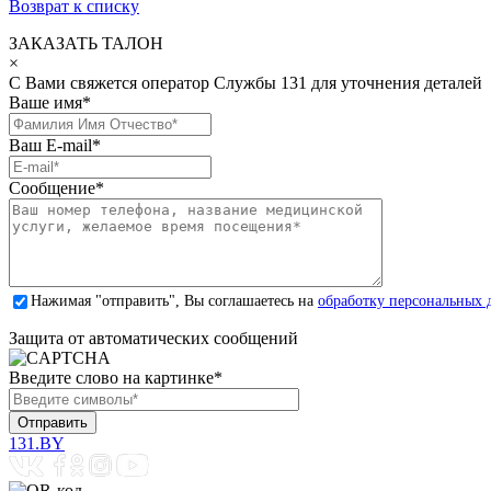
Возврат к списку
ЗАКАЗАТЬ ТАЛОН
×
С Вами свяжется оператор Службы 131 для уточнения деталей
Ваше имя
*
Ваш E-mail
*
Сообщение
*
Нажимая "отправить", Вы соглашаетесь на
обработку персональных 
Защита от автоматических сообщений
Введите слово на картинке
*
131.BY