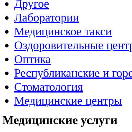
Другое
Лаборатории
Медицинское такси
Оздоровительные цент
Оптика
Республиканские и гор
Стоматология
Медицинские центры
Медицинские услуги