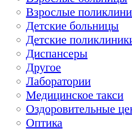
Взрослые поликлини
Детские больницы
Детские поликлиник
Диспансеры
Другое
Лаборатории
Медицинское такси
Оздоровительные це
Оптика