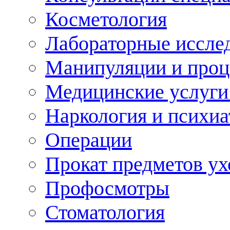
Косметология
Лабораторные иссле
Манипуляции и про
Медицинские услуги
Наркология и психиа
Операции
Прокат предметов ух
Профосмотры
Стоматология