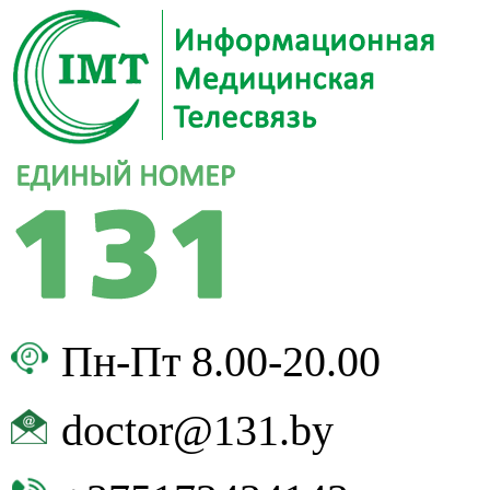
Пн-Пт 8.00-20.00
doctor@131.by