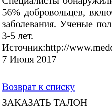
Специалисты обнаружил
56% добровольцев, вклю
заболевания. Ученые пол
3-5 лет.
Источник:http://www.medda
7 Июня 2017
Возврат к списку
ЗАКАЗАТЬ ТАЛОН