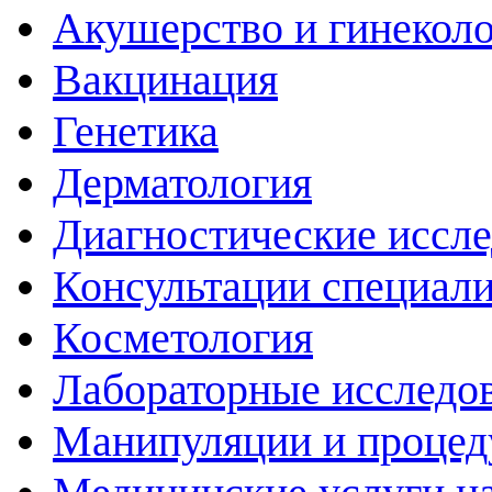
Акушерство и гинекол
Вакцинация
Генетика
Дерматология
Диагностические иссл
Консультации специали
Косметология
Лабораторные исследо
Манипуляции и проце