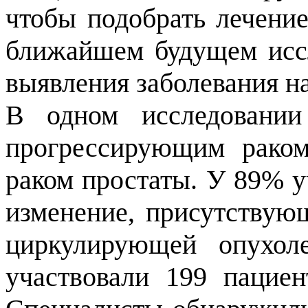
чтобы подобрать лечение
ближайшем будущем иссл
выявления заболевания н
В одном исследовании
прогрессирующим раком
раком простаты. У 89% у
изменение, присутствующ
циркулирующей опухол
участвовали 199 пацие