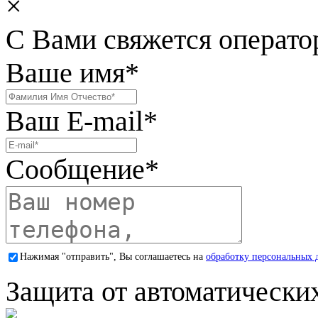
×
С Вами свяжется операто
Ваше имя
*
Ваш E-mail
*
Сообщение
*
Нажимая "отправить", Вы соглашаетесь на
обработку персональных 
Защита от автоматически