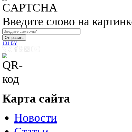
Введите слово на картинк
131.BY
Карта сайта
Новости
Статьи