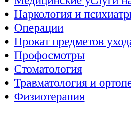
Медицинские услуги н
Наркология и психиатр
Операции
Прокат предметов уход
Профосмотры
Стоматология
Травматология и ортоп
Физиотерапия