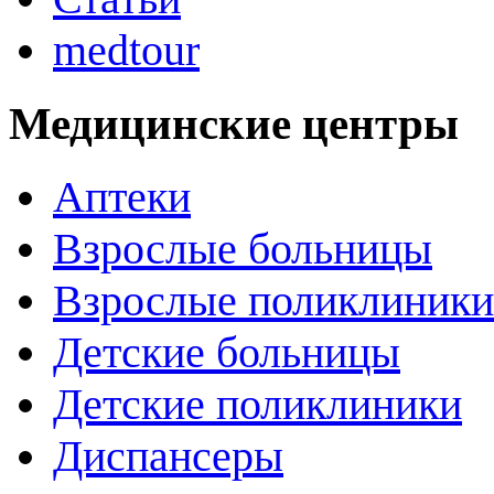
medtour
Медицинские центры
Аптеки
Взрослые больницы
Взрослые поликлиники
Детские больницы
Детские поликлиники
Диспансеры