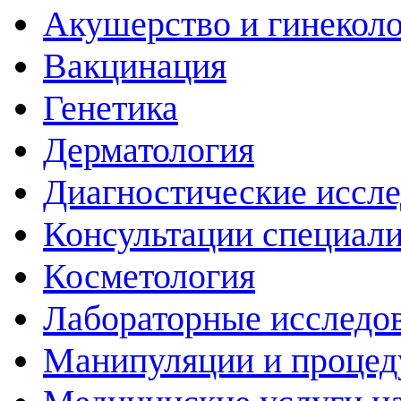
Акушерство и гинекол
Вакцинация
Генетика
Дерматология
Диагностические иссл
Консультации специали
Косметология
Лабораторные исследо
Манипуляции и проце