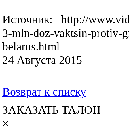
Источник: http://www.vida
3-mln-doz-vaktsin-protiv-g
belarus.html
24 Августа 2015
Возврат к списку
ЗАКАЗАТЬ ТАЛОН
×