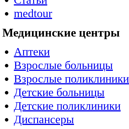
medtour
Медицинские центры
Аптеки
Взрослые больницы
Взрослые поликлиники
Детские больницы
Детские поликлиники
Диспансеры