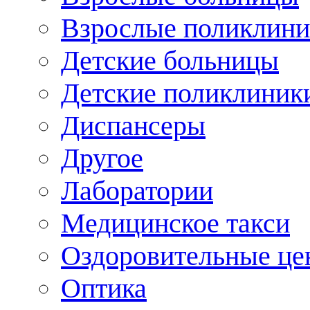
Взрослые поликлини
Детские больницы
Детские поликлиник
Диспансеры
Другое
Лаборатории
Медицинское такси
Оздоровительные це
Оптика