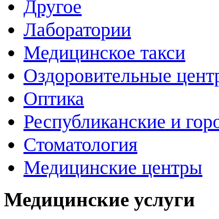
Другое
Лаборатории
Медицинское такси
Оздоровительные цент
Оптика
Республиканские и гор
Стоматология
Медицинские центры
Медицинские услуги