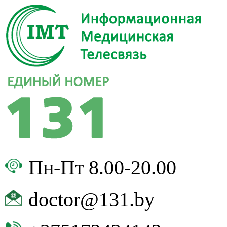
Пн-Пт 8.00-20.00
doctor@131.by