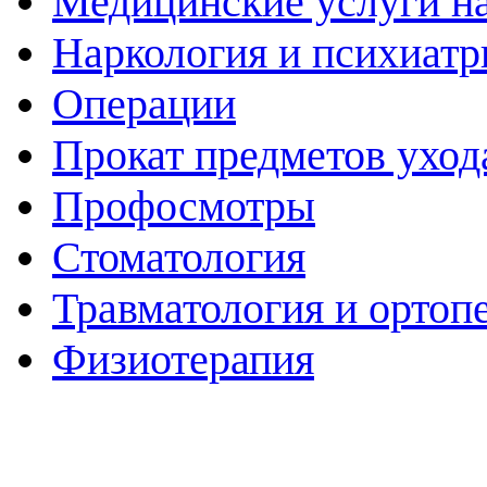
Медицинские услуги н
Наркология и психиатр
Операции
Прокат предметов уход
Профосмотры
Стоматология
Травматология и ортоп
Физиотерапия