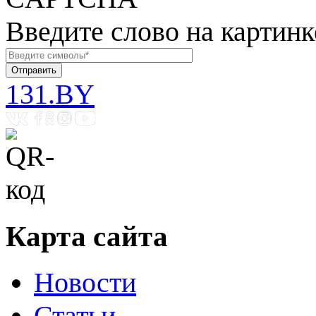
Введите слово на картинк
131.BY
Карта сайта
Новости
Статьи