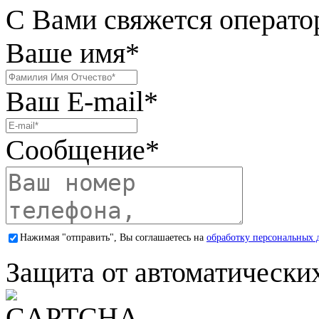
С Вами свяжется операто
Ваше имя
*
Ваш E-mail
*
Сообщение
*
Нажимая "отправить", Вы соглашаетесь на
обработку персональных 
Защита от автоматически