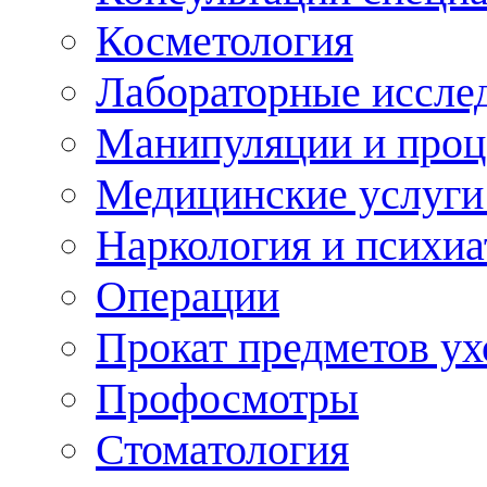
Косметология
Лабораторные иссле
Манипуляции и про
Медицинские услуги
Наркология и психиа
Операции
Прокат предметов ух
Профосмотры
Стоматология