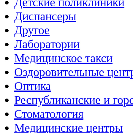
Детские поликлиники
Диспансеры
Другое
Лаборатории
Медицинское такси
Оздоровительные цент
Оптика
Республиканские и гор
Стоматология
Медицинские центры