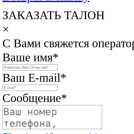
ЗАКАЗАТЬ ТАЛОН
×
С Вами свяжется операто
Ваше имя
*
Ваш E-mail
*
Сообщение
*