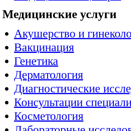
Медицинские услуги
Акушерство и гинекол
Вакцинация
Генетика
Дерматология
Диагностические иссл
Консультации специали
Косметология
Лабораторные исследо