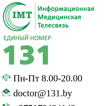
Пн-Пт 8.00-20.00
doctor@131.by