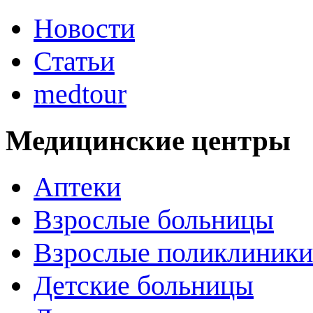
Новости
Статьи
medtour
Медицинские центры
Аптеки
Взрослые больницы
Взрослые поликлиники
Детские больницы