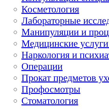
Косметология
Лабораторные иссле
Манипуляции и про
Медицинские услуги
Наркология и психиа
Операции
Прокат предметов ух
Профосмотры
Стоматология