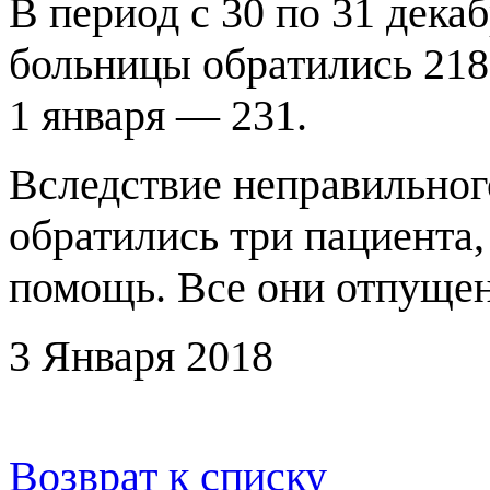
В период с 30 по 31 дек
больницы обратились 218 
1 января — 231.
Вследствие неправильно
обратились три пациента,
помощь. Все они отпуще
3 Января 2018
Возврат к списку