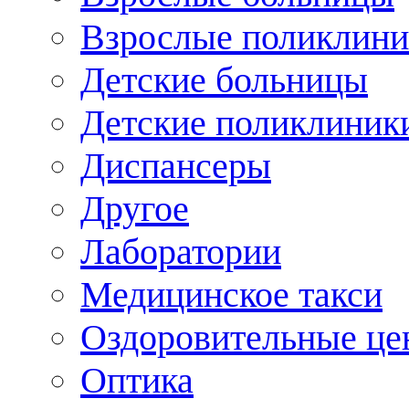
Взрослые поликлини
Детские больницы
Детские поликлиник
Диспансеры
Другое
Лаборатории
Медицинское такси
Оздоровительные це
Оптика