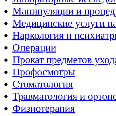
Манипуляции и проце
Медицинские услуги н
Наркология и психиатр
Операции
Прокат предметов уход
Профосмотры
Стоматология
Травматология и ортоп
Физиотерапия