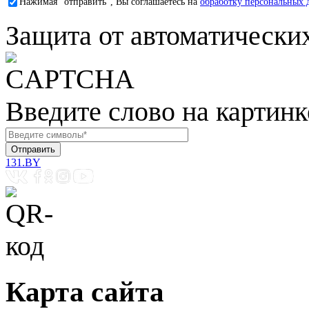
Нажимая "отправить", Вы соглашаетесь на
обработку персональных 
Защита от автоматически
Введите слово на картинк
131.BY
Карта сайта