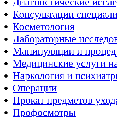
Диагностические иссл
Консультации специали
Косметология
Лабораторные исследо
Манипуляции и проце
Медицинские услуги н
Наркология и психиатр
Операции
Прокат предметов уход
Профосмотры