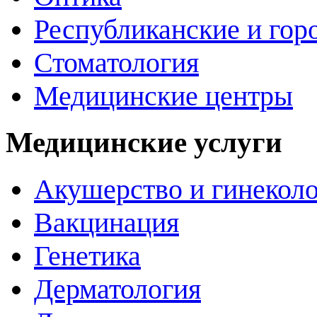
Республиканские и гор
Стоматология
Медицинские центры
Медицинские услуги
Акушерство и гинекол
Вакцинация
Генетика
Дерматология