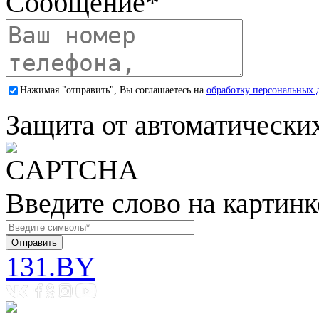
Сообщение
*
Нажимая "отправить", Вы соглашаетесь на
обработку персональных 
Защита от автоматически
Введите слово на картинк
131.BY