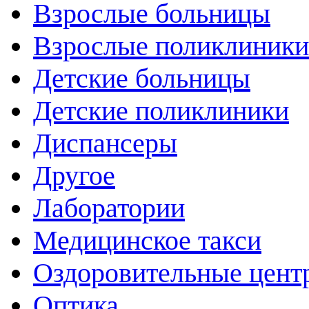
Взрослые больницы
Взрослые поликлиники
Детские больницы
Детские поликлиники
Диспансеры
Другое
Лаборатории
Медицинское такси
Оздоровительные цент
Оптика