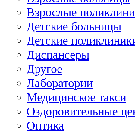
Взрослые поликлини
Детские больницы
Детские поликлиник
Диспансеры
Другое
Лаборатории
Медицинское такси
Оздоровительные це
Оптика