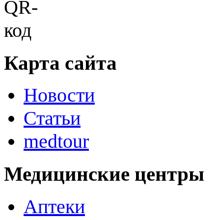
Карта сайта
Новости
Статьи
medtour
Медицинские центры
Аптеки