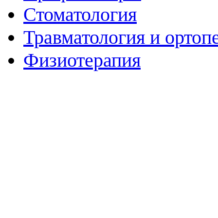
Стоматология
Травматология и ортоп
Физиотерапия