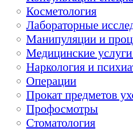
Косметология
Лабораторные иссле
Манипуляции и про
Медицинские услуги
Наркология и психиа
Операции
Прокат предметов ух
Профосмотры
Стоматология