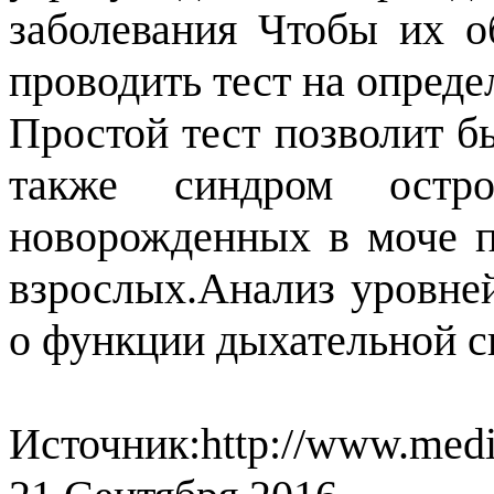
заболевания Чтобы их о
проводить тест на опреде
Простой тест позволит б
также синдром остро
новорожденных в моче пр
взрослых.Анализ уровней
о функции дыхательной с
Источник:http://www.medi