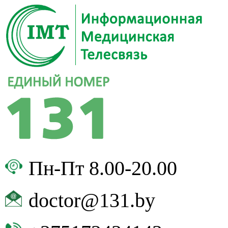
Пн-Пт 8.00-20.00
doctor@131.by