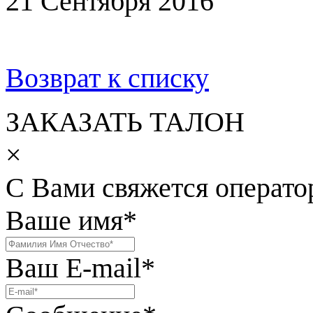
21 Сентября 2016
Возврат к списку
ЗАКАЗАТЬ ТАЛОН
×
С Вами свяжется операто
Ваше имя
*
Ваш E-mail
*