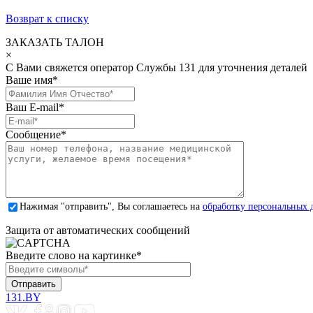
Возврат к списку
ЗАКАЗАТЬ ТАЛОН
×
С Вами свяжется оператор Службы 131 для уточнения деталей
Ваше имя
*
Ваш E-mail
*
Сообщение
*
Нажимая "отправить", Вы соглашаетесь на
обработку персональных 
Защита от автоматических сообщений
Введите слово на картинке
*
131.BY