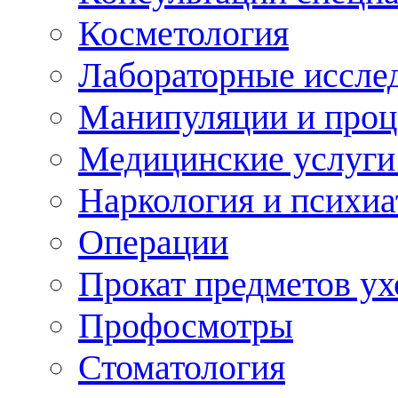
Косметология
Лабораторные иссле
Манипуляции и про
Медицинские услуги
Наркология и психиа
Операции
Прокат предметов ух
Профосмотры
Стоматология