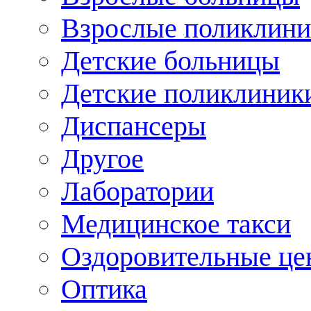
Взрослые поликлини
Детские больницы
Детские поликлиник
Диспансеры
Другое
Лаборатории
Медицинское такси
Оздоровительные це
Оптика