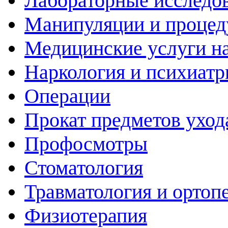
Лабораторные исследо
Манипуляции и проце
Медицинские услуги н
Наркология и психиатр
Операции
Прокат предметов уход
Профосмотры
Стоматология
Травматология и ортоп
Физиотерапия