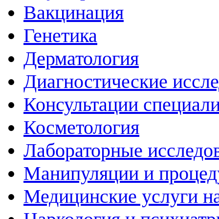
Вакцинация
Генетика
Дерматология
Диагностические иссл
Консультации специали
Косметология
Лабораторные исследо
Манипуляции и проце
Медицинские услуги н