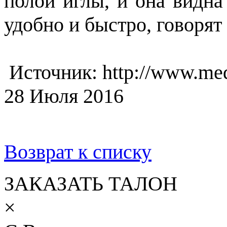
полой иглы, и она видна
удобно и быстро, говорят
Источник: http://www.med
28 Июля 2016
Возврат к списку
ЗАКАЗАТЬ ТАЛОН
×