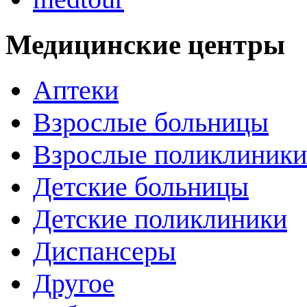
Медицинские центры
Аптеки
Взрослые больницы
Взрослые поликлиники
Детские больницы
Детские поликлиники
Диспансеры
Другое