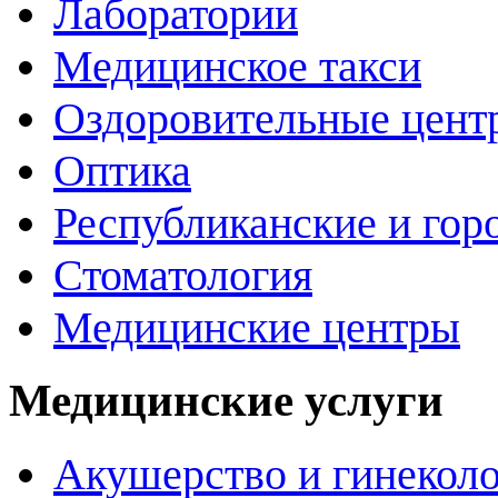
Лаборатории
Медицинское такси
Оздоровительные цент
Оптика
Республиканские и гор
Стоматология
Медицинские центры
Медицинские услуги
Акушерство и гинекол