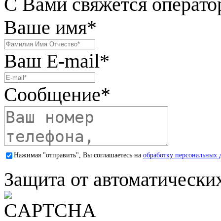
С Вами свяжется операто
Ваше имя
*
Ваш E-mail
*
Сообщение
*
Нажимая "отправить", Вы соглашаетесь на
обработку персональных 
Защита от автоматически