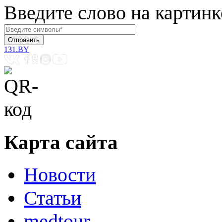
Введите слово на картинк
131.BY
Карта сайта
Новости
Статьи
medtour