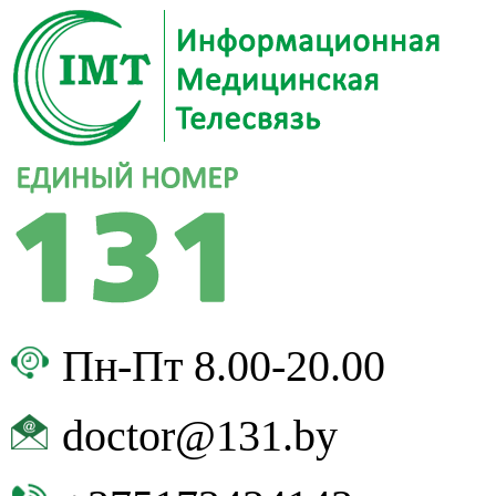
Пн-Пт 8.00-20.00
doctor@131.by