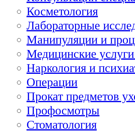
Косметология
Лабораторные иссле
Манипуляции и про
Медицинские услуги
Наркология и психиа
Операции
Прокат предметов ух
Профосмотры
Стоматология