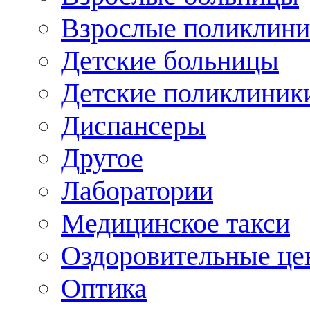
Взрослые поликлини
Детские больницы
Детские поликлиник
Диспансеры
Другое
Лаборатории
Медицинское такси
Оздоровительные це
Оптика