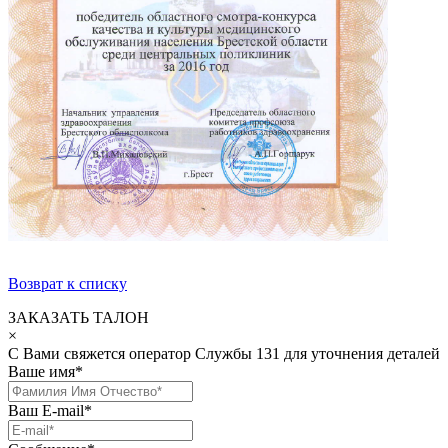
Возврат к списку
ЗАКАЗАТЬ ТАЛОН
×
С Вами свяжется оператор Службы 131 для уточнения деталей
Ваше имя
*
Ваш E-mail
*