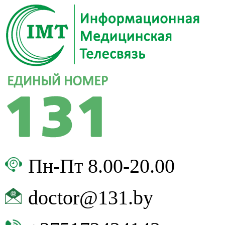
Пн-Пт 8.00-20.00
doctor@131.by