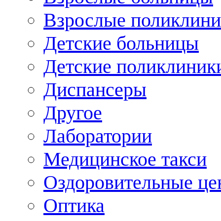
Взрослые поликлини
Детские больницы
Детские поликлиник
Диспансеры
Другое
Лаборатории
Медицинское такси
Оздоровительные це
Оптика