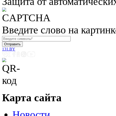
Защита от автоматически
Введите слово на картинк
131.BY
Карта сайта
Новости