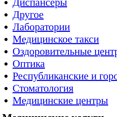
Диспансеры
Другое
Лаборатории
Медицинское такси
Оздоровительные цент
Оптика
Республиканские и гор
Стоматология
Медицинские центры