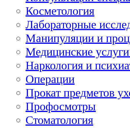
Косметология
Лабораторные иссле
Манипуляции и про
Медицинские услуги
Наркология и психиа
Операции
Прокат предметов ух
Профосмотры
Стоматология