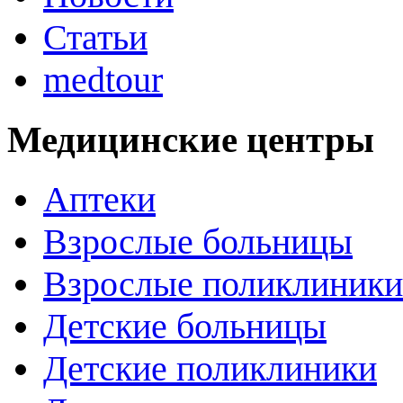
Статьи
medtour
Медицинские центры
Аптеки
Взрослые больницы
Взрослые поликлиники
Детские больницы
Детские поликлиники