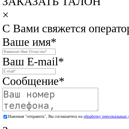
ЗАКАЗАТЬ ТАЛОН
×
С Вами свяжется операто
Ваше имя
*
Ваш E-mail
*
Сообщение
*
Нажимая "отправить", Вы соглашаетесь на
обработку персональных 