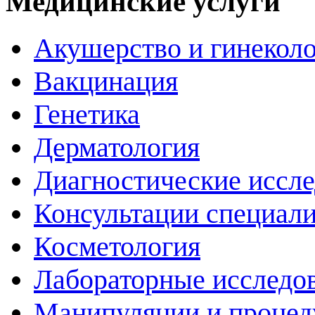
Медицинские услуги
Акушерство и гинекол
Вакцинация
Генетика
Дерматология
Диагностические иссл
Консультации специали
Косметология
Лабораторные исследо
Манипуляции и проце