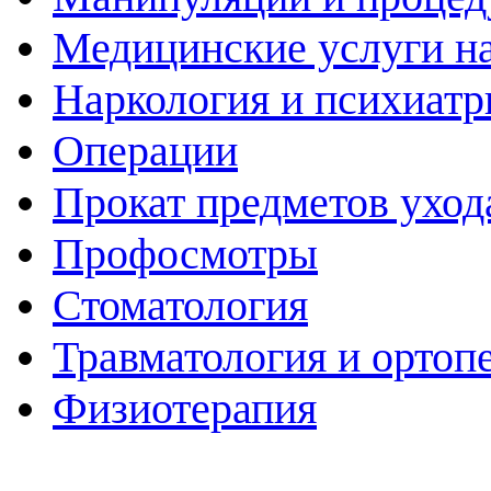
Медицинские услуги н
Наркология и психиатр
Операции
Прокат предметов уход
Профосмотры
Стоматология
Травматология и ортоп
Физиотерапия