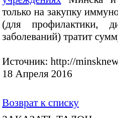
только на закупку иммун
(для профилактики, д
заболеваний) тратит сумм
Источник: http://minsknew
18 Апреля 2016
Возврат к списку