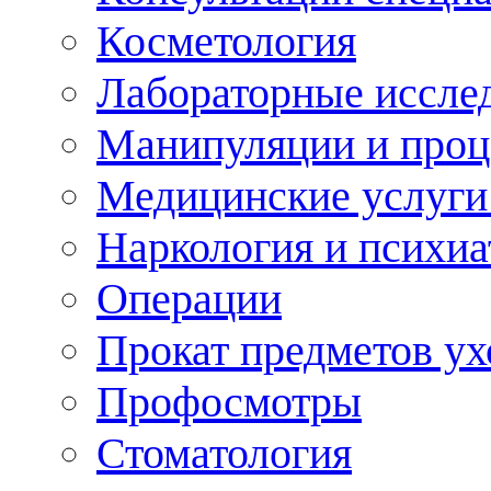
Косметология
Лабораторные иссле
Манипуляции и про
Медицинские услуги
Наркология и психиа
Операции
Прокат предметов ух
Профосмотры
Стоматология