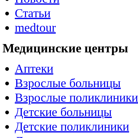
Статьи
medtour
Медицинские центры
Аптеки
Взрослые больницы
Взрослые поликлиники
Детские больницы
Детские поликлиники