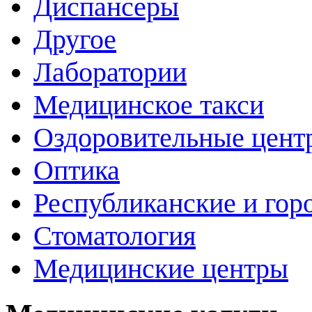
Диспансеры
Другое
Лаборатории
Медицинское такси
Оздоровительные цент
Оптика
Республиканские и гор
Стоматология
Медицинские центры