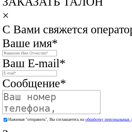
ЗАКАЗАТЬ ТАЛОН
×
С Вами свяжется операто
Ваше имя
*
Ваш E-mail
*
Сообщение
*
Нажимая "отправить", Вы соглашаетесь на
обработку персональных 