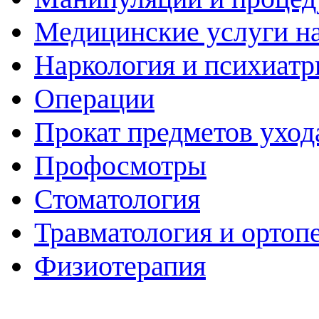
Медицинские услуги н
Наркология и психиатр
Операции
Прокат предметов уход
Профосмотры
Стоматология
Травматология и ортоп
Физиотерапия