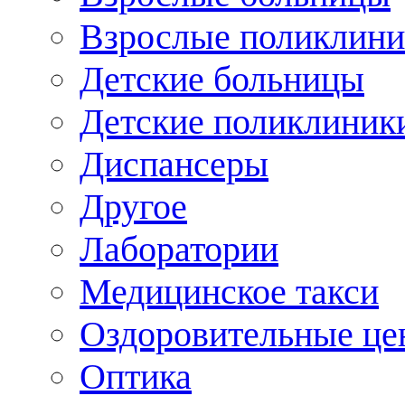
Взрослые поликлини
Детские больницы
Детские поликлиник
Диспансеры
Другое
Лаборатории
Медицинское такси
Оздоровительные це
Оптика