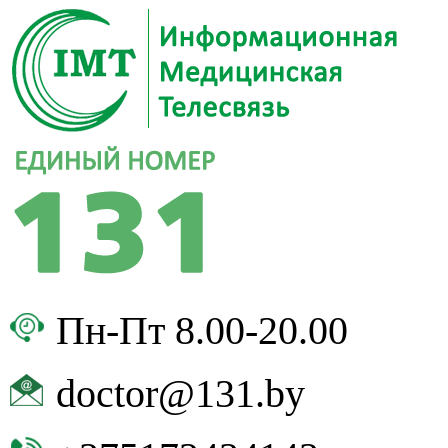
Пн-Пт 8.00-20.00
doctor@131.by