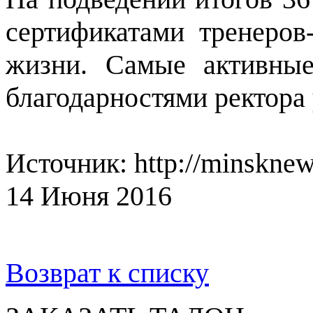
сертификатами тренеров
жизни. Самые активные
благодарностями ректора
Источник: http://minsknew
14 Июня 2016
Возврат к списку