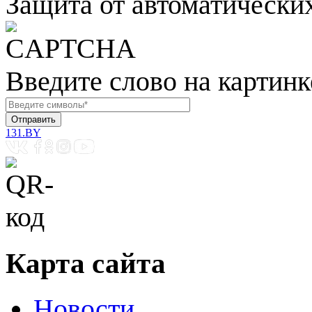
Защита от автоматически
Введите слово на картинк
131.BY
Карта сайта
Новости