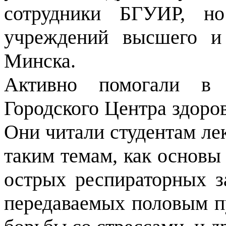
сотрудники БГУИР, но
учреждений высшего и 
Минска.
Активно помогали в 
Городского Центра здоро
Они читали студентам ле
таким темам, как основы
острых респираторных з
передаваемых половым пу