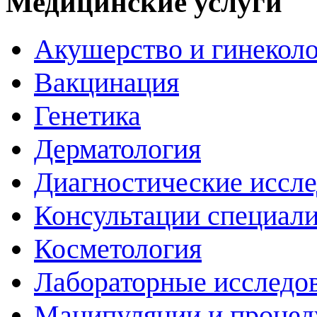
Медицинские услуги
Акушерство и гинекол
Вакцинация
Генетика
Дерматология
Диагностические иссл
Консультации специали
Косметология
Лабораторные исследо
Манипуляции и проце