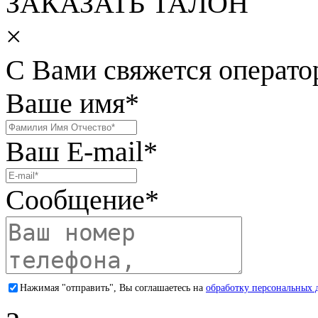
ЗАКАЗАТЬ ТАЛОН
×
С Вами свяжется операто
Ваше имя
*
Ваш E-mail
*
Сообщение
*
Нажимая "отправить", Вы соглашаетесь на
обработку персональных 