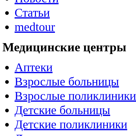
Статьи
medtour
Медицинские центры
Аптеки
Взрослые больницы
Взрослые поликлиники
Детские больницы
Детские поликлиники