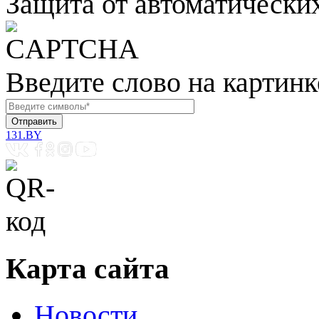
Защита от автоматически
Введите слово на картинк
131.BY
Карта сайта
Новости