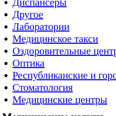
Диспансеры
Другое
Лаборатории
Медицинское такси
Оздоровительные цент
Оптика
Республиканские и гор
Стоматология
Медицинские центры