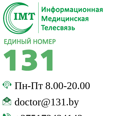
Пн-Пт 8.00-20.00
doctor@131.by