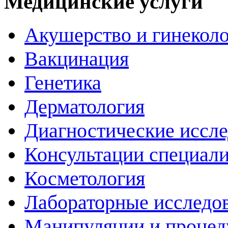
Медицинские услуги
Акушерство и гинекол
Вакцинация
Генетика
Дерматология
Диагностические иссл
Консультации специали
Косметология
Лабораторные исследо
Манипуляции и проце