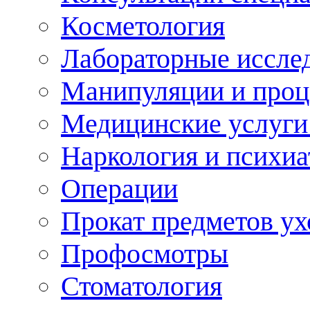
Косметология
Лабораторные иссле
Манипуляции и про
Медицинские услуги
Наркология и психиа
Операции
Прокат предметов ух
Профосмотры
Стоматология