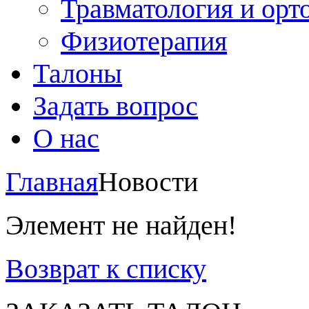
Травматология и орт
Физиотерапия
Талоны
Задать вопрос
О нас
Главная
Новости
Элемент не найден!
Возврат к списку