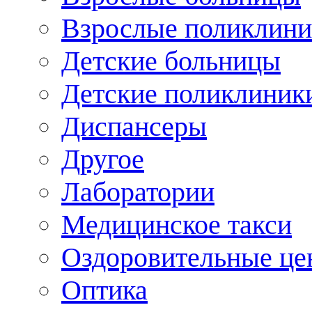
Взрослые поликлини
Детские больницы
Детские поликлиник
Диспансеры
Другое
Лаборатории
Медицинское такси
Оздоровительные це
Оптика