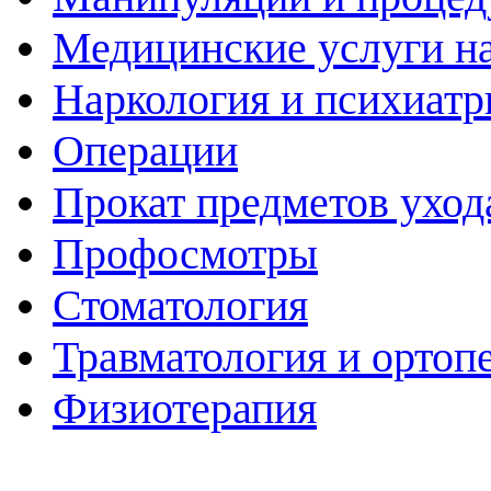
Медицинские услуги н
Наркология и психиатр
Операции
Прокат предметов уход
Профосмотры
Стоматология
Травматология и ортоп
Физиотерапия