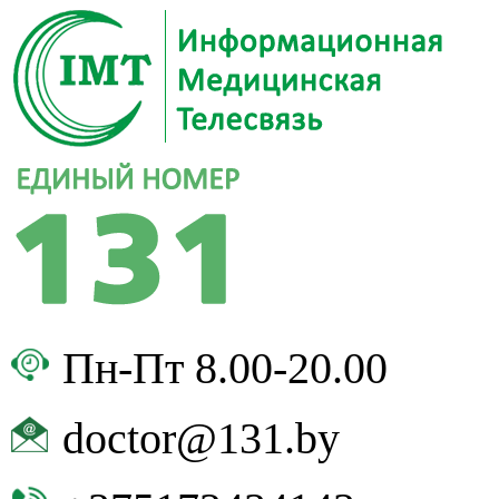
Пн-Пт 8.00-20.00
doctor@131.by