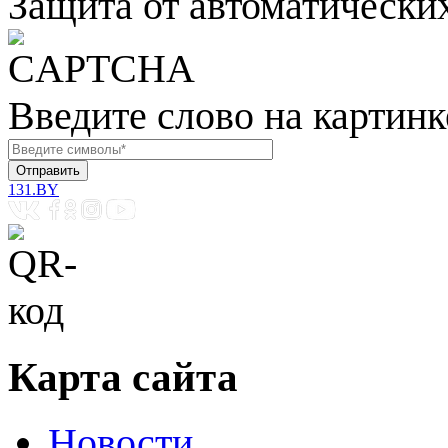
Защита от автоматически
Введите слово на картинк
131.BY
Карта сайта
Новости