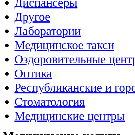
Диспансеры
Другое
Лаборатории
Медицинское такси
Оздоровительные цент
Оптика
Республиканские и гор
Стоматология
Медицинские центры