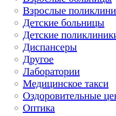
Взрослые поликлини
Детские больницы
Детские поликлиник
Диспансеры
Другое
Лаборатории
Медицинское такси
Оздоровительные це
Оптика