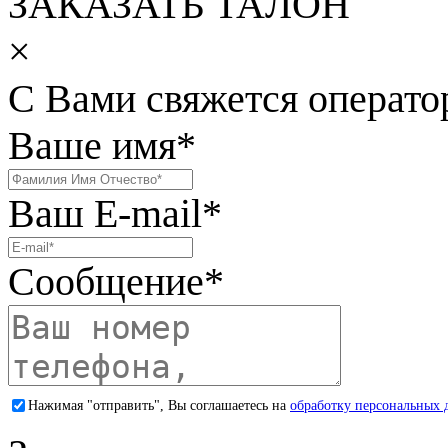
ЗАКАЗАТЬ ТАЛОН
×
С Вами свяжется операто
Ваше имя
*
Ваш E-mail
*
Сообщение
*
Нажимая "отправить", Вы соглашаетесь на
обработку персональных 