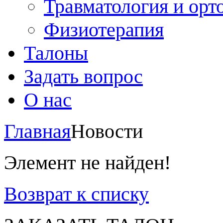
Травматология и орт
Физиотерапия
Талоны
Задать вопрос
О нас
Главная
Новости
Элемент не найден!
Возврат к списку