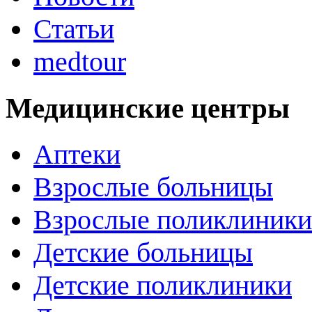
Статьи
medtour
Медицинские центры
Аптеки
Взрослые больницы
Взрослые поликлиники
Детские больницы
Детские поликлиники