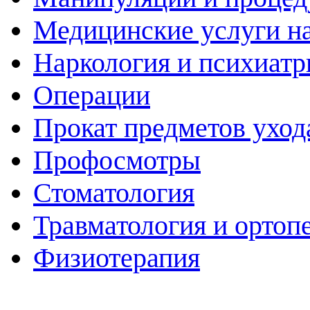
Медицинские услуги н
Наркология и психиатр
Операции
Прокат предметов уход
Профосмотры
Стоматология
Травматология и ортоп
Физиотерапия