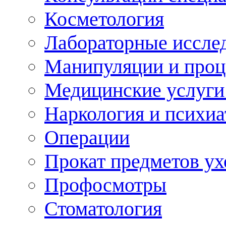
Косметология
Лабораторные иссле
Манипуляции и про
Медицинские услуги
Наркология и психиа
Операции
Прокат предметов ух
Профосмотры
Стоматология