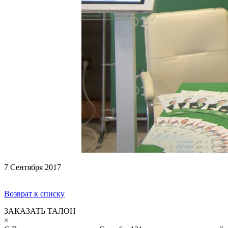
7 Сентября 2017
Возврат к списку
ЗАКАЗАТЬ ТАЛОН
×