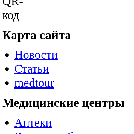
Карта сайта
Новости
Статьи
medtour
Медицинские центры
Аптеки