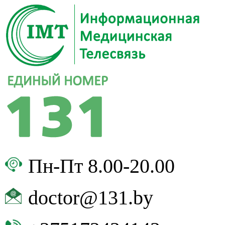
Пн-Пт 8.00-20.00
doctor@131.by