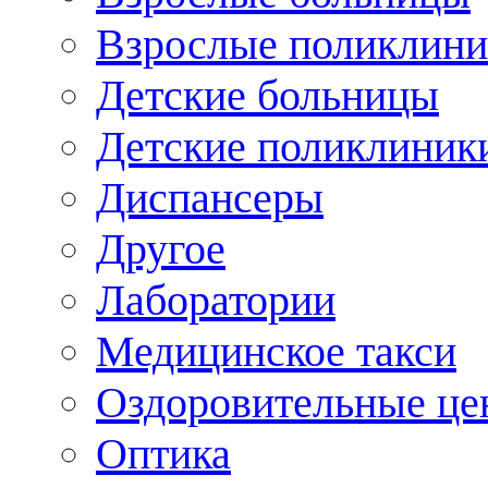
Взрослые поликлини
Детские больницы
Детские поликлиник
Диспансеры
Другое
Лаборатории
Медицинское такси
Оздоровительные це
Оптика