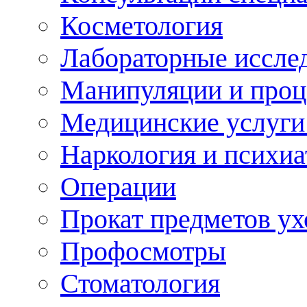
Косметология
Лабораторные иссле
Манипуляции и про
Медицинские услуги
Наркология и психиа
Операции
Прокат предметов ух
Профосмотры
Стоматология