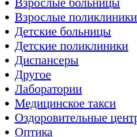
Взрослые больницы
Взрослые поликлиники
Детские больницы
Детские поликлиники
Диспансеры
Другое
Лаборатории
Медицинское такси
Оздоровительные цент
Оптика