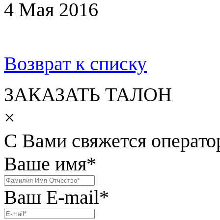
4 Мая 2016
Возврат к списку
ЗАКАЗАТЬ ТАЛОН
×
С Вами свяжется операто
Ваше имя
*
Ваш E-mail
*