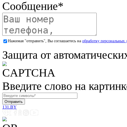
Сообщение
*
Нажимая "отправить", Вы соглашаетесь на
обработку персональных 
Защита от автоматически
Введите слово на картинк
131.BY