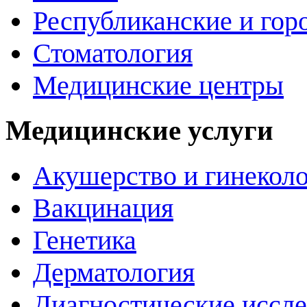
Республиканские и гор
Стоматология
Медицинские центры
Медицинские услуги
Акушерство и гинекол
Вакцинация
Генетика
Дерматология
Диагностические иссл