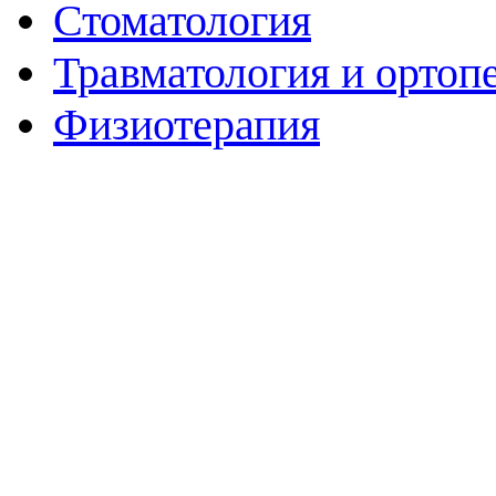
Стоматология
Травматология и ортоп
Физиотерапия