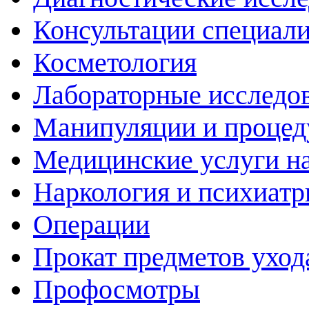
Консультации специали
Косметология
Лабораторные исследо
Манипуляции и проце
Медицинские услуги н
Наркология и психиатр
Операции
Прокат предметов уход
Профосмотры