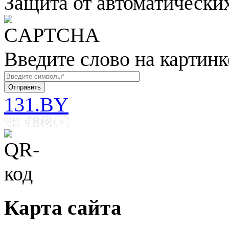
Защита от автоматически
Введите слово на картинк
131.BY
Карта сайта