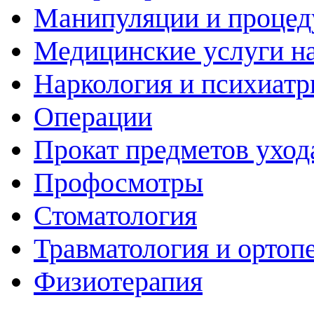
Манипуляции и проце
Медицинские услуги н
Наркология и психиатр
Операции
Прокат предметов уход
Профосмотры
Стоматология
Травматология и ортоп
Физиотерапия