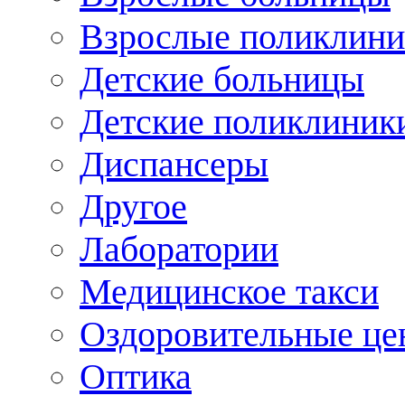
Взрослые поликлини
Детские больницы
Детские поликлиник
Диспансеры
Другое
Лаборатории
Медицинское такси
Оздоровительные це
Оптика