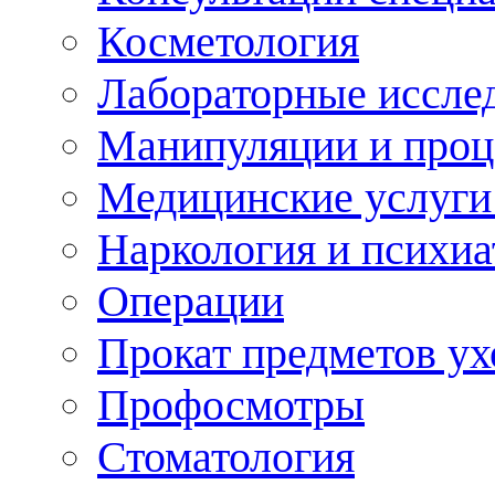
Косметология
Лабораторные иссле
Манипуляции и про
Медицинские услуги
Наркология и психиа
Операции
Прокат предметов ух
Профосмотры
Стоматология