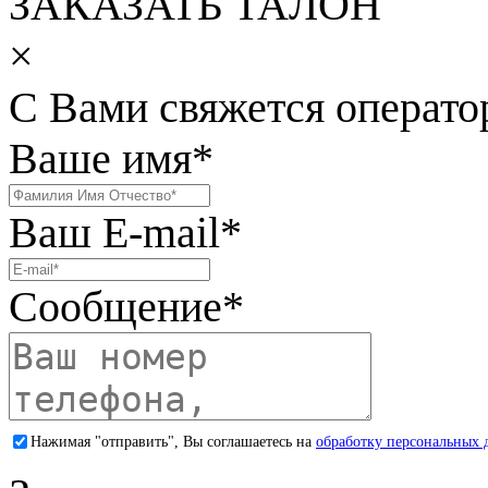
ЗАКАЗАТЬ ТАЛОН
×
С Вами свяжется операто
Ваше имя
*
Ваш E-mail
*
Сообщение
*
Нажимая "отправить", Вы соглашаетесь на
обработку персональных 