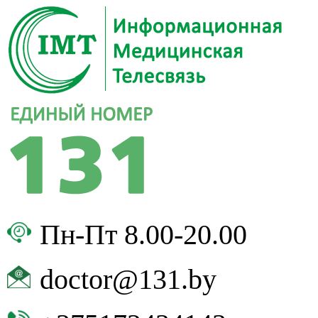
Пн-Пт 8.00-20.00
doctor@131.by