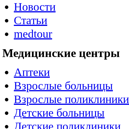
Новости
Статьи
medtour
Медицинские центры
Аптеки
Взрослые больницы
Взрослые поликлиники
Детские больницы
Детские поликлиники