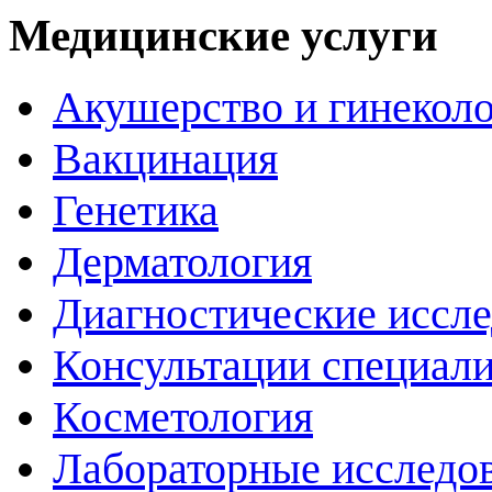
Медицинские услуги
Акушерство и гинекол
Вакцинация
Генетика
Дерматология
Диагностические иссл
Консультации специали
Косметология
Лабораторные исследо