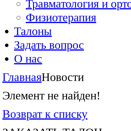
Травматология и орт
Физиотерапия
Талоны
Задать вопрос
О нас
Главная
Новости
Элемент не найден!
Возврат к списку