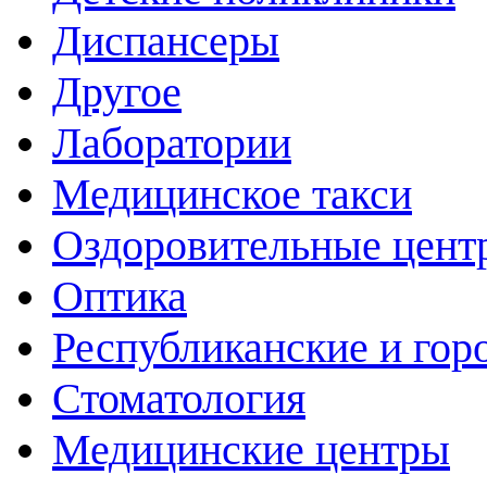
Диспансеры
Другое
Лаборатории
Медицинское такси
Оздоровительные цент
Оптика
Республиканские и гор
Стоматология
Медицинские центры