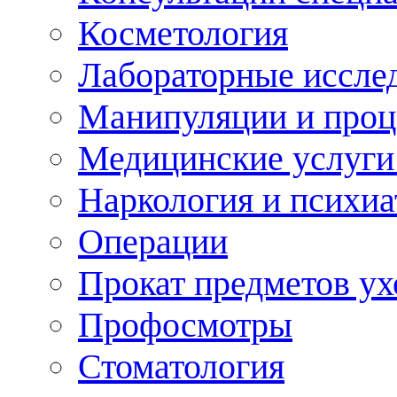
Косметология
Лабораторные иссле
Манипуляции и про
Медицинские услуги
Наркология и психиа
Операции
Прокат предметов ух
Профосмотры
Стоматология