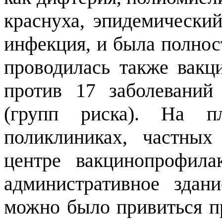
краснуха, эпидемический
инфекция, и была полнос
проводилась также вакц
против 17 заболеваний
(групп риска). На п
поликлиниках, частны
центре вакцинопрофила
административное здан
можно было привиться п