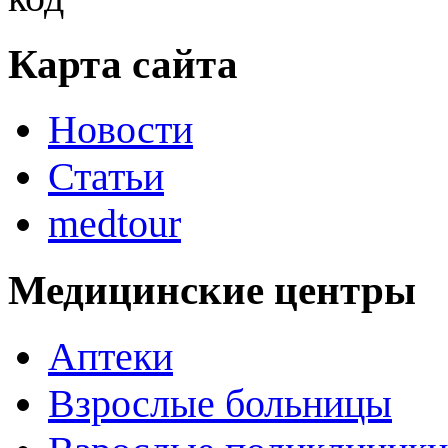
Карта сайта
Новости
Статьи
medtour
Медицинские центры
Аптеки
Взрослые больницы