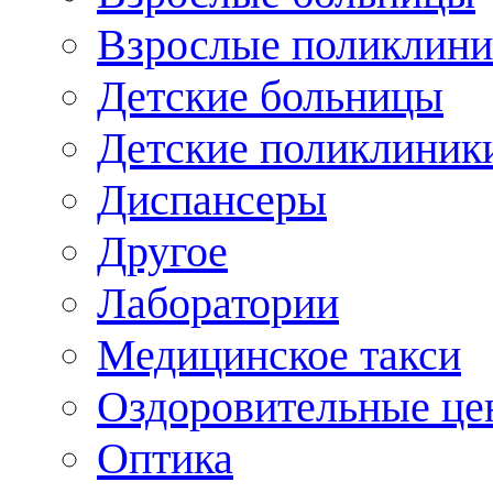
Взрослые поликлини
Детские больницы
Детские поликлиник
Диспансеры
Другое
Лаборатории
Медицинское такси
Оздоровительные це
Оптика