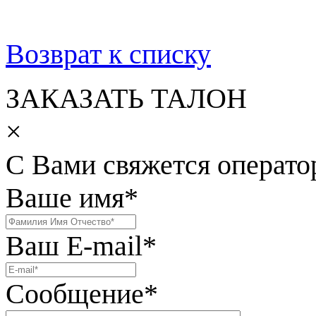
Возврат к списку
ЗАКАЗАТЬ ТАЛОН
×
С Вами свяжется операто
Ваше имя
*
Ваш E-mail
*
Сообщение
*