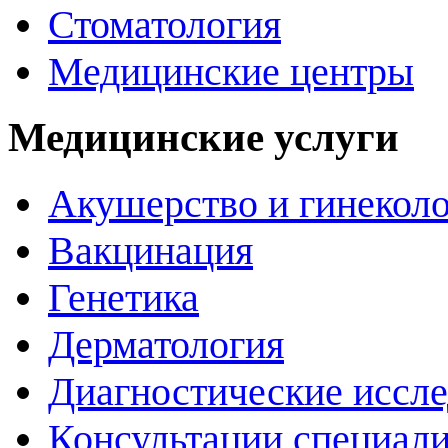
Стоматология
Медицинские центры
Медицинские услуги
Акушерство и гинекол
Вакцинация
Генетика
Дерматология
Диагностические иссл
Консультации специали