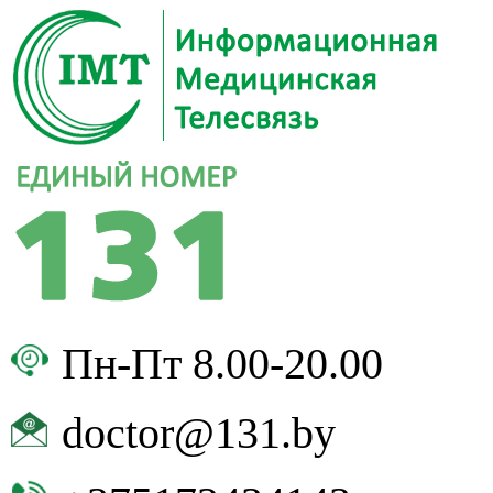
Пн-Пт 8.00-20.00
doctor@131.by