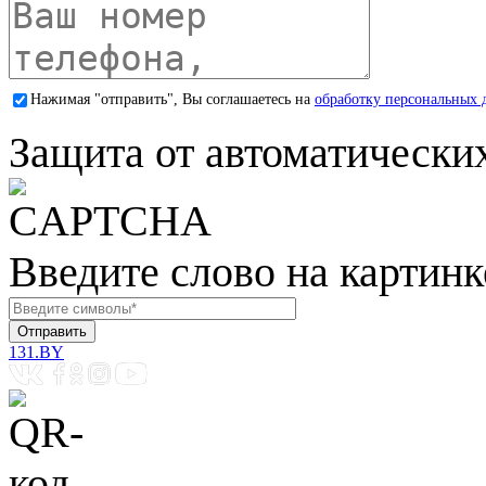
Нажимая "отправить", Вы соглашаетесь на
обработку персональных 
Защита от автоматически
Введите слово на картинк
131.BY