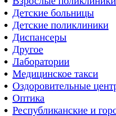
Взрослые поликлиники
Детские больницы
Детские поликлиники
Диспансеры
Другое
Лаборатории
Медицинское такси
Оздоровительные цент
Оптика
Республиканские и гор