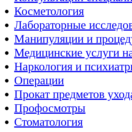
Косметология
Лабораторные исследо
Манипуляции и проце
Медицинские услуги н
Наркология и психиатр
Операции
Прокат предметов уход
Профосмотры
Стоматология