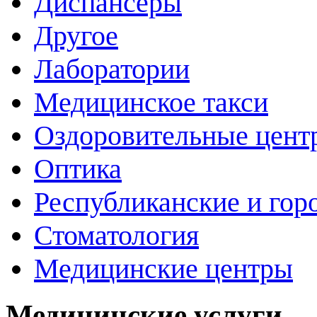
Диспансеры
Другое
Лаборатории
Медицинское такси
Оздоровительные цент
Оптика
Республиканские и гор
Стоматология
Медицинские центры
Медицинские услуги