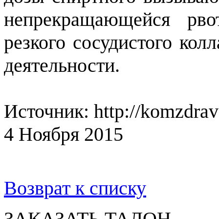
непрекращающейся рво
резкого сосудистого кол
деятельности.
Источник: http://komzdrav
4 Ноября 2015
Возврат к списку
ЗАКАЗАТЬ ТАЛОН