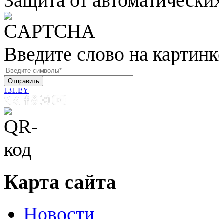
Защита от автоматически
Введите слово на картинк
131.BY
Карта сайта
Новости