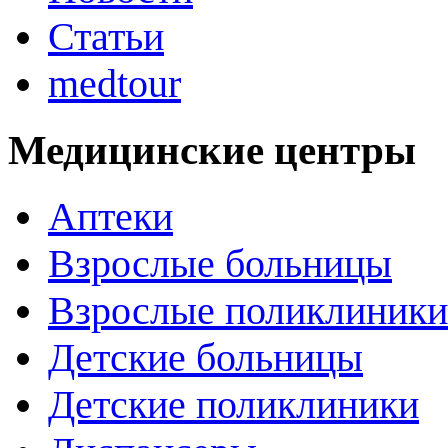
Статьи
medtour
Медицинские центры
Аптеки
Взрослые больницы
Взрослые поликлиники
Детские больницы
Детские поликлиники