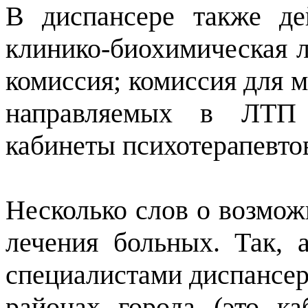
В диспансере также де
клинико-биохимическая л
комиссия; комиссия для 
направляемых в ЛТП (
кабинеты психотерапевто
Несколько слов о возмож
лечения больных. Так, 
специалистами диспансер
районах города (это к