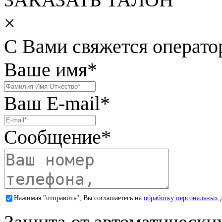
×
С Вами свяжется операто
Ваше имя
*
Ваш E-mail
*
Сообщение
*
Нажимая "отправить", Вы соглашаетесь на
обработку персональных 