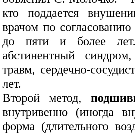
кто поддается внушени
врачом по согласованию 
до пяти и более лет.
абстинентный синдром,
травм, сердечно-сосудис
лет.
Второй метод,
подшив
внутривенно (иногда в
форма (длительного воз