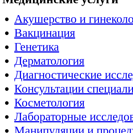
Акушерство и гинекол
Вакцинация
Генетика
Дерматология
Диагностические иссл
Консультации специали
Косметология
Лабораторные исследо
Манипуляции и проце