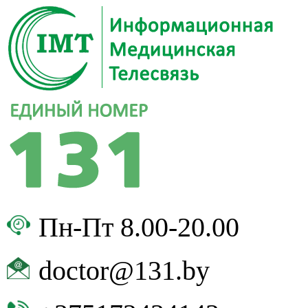
Пн-Пт 8.00-20.00
doctor@131.by