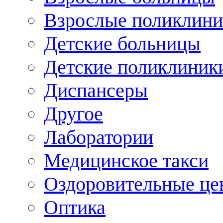
Взрослые поликлини
Детские больницы
Детские поликлиник
Диспансеры
Другое
Лаборатории
Медицинское такси
Оздоровительные це
Оптика