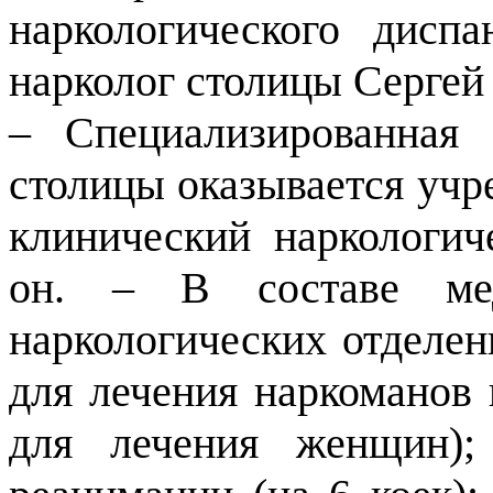
наркологического дисп
нарколог столицы Сергей
– Специализированная 
столицы оказывается учр
клинический наркологич
он. – В составе мед
наркологических отделен
для лечения наркоманов 
для лечения женщин);