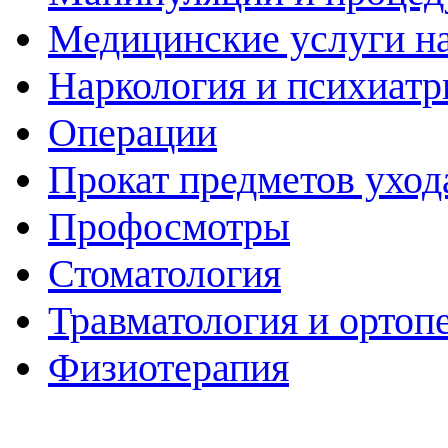
Медицинские услуги н
Наркология и психиатр
Операции
Прокат предметов уход
Профосмотры
Стоматология
Травматология и ортоп
Физиотерапия