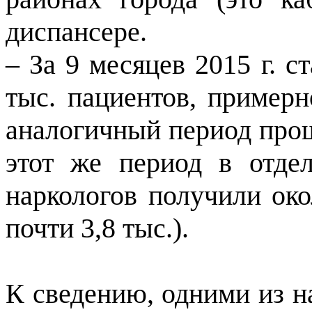
диспансере.
– За 9 месяцев 2015 г. 
тыс. пациентов, примерн
аналогичный период прош
этот же период в отде
наркологов получили окол
почти 3,8 тыс.).
К сведению, одними из н