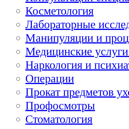
Косметология
Лабораторные иссле
Манипуляции и про
Медицинские услуги
Наркология и психиа
Операции
Прокат предметов ух
Профосмотры
Стоматология