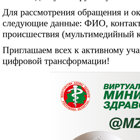
Для рассмотрения обращения и о
следующие данные: ФИО, контакт
происшествия (мультимедийный ко
Приглашаем всех к активному уча
цифровой трансформации!