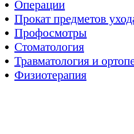
Операции
Прокат предметов уход
Профосмотры
Стоматология
Травматология и ортоп
Физиотерапия