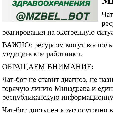
М
Чат
рес
реагирования на экстренную ситу
ВАЖНО: ресурсом могут воспользо
медицинские работники.
ОБРАЩАЕМ ВНИМАНИЕ:
Чат-бот не ставит диагноз, не наз
горячую линию Минздрава и един
республиканскую информационну
Чат-бот доступен круглосуточно в