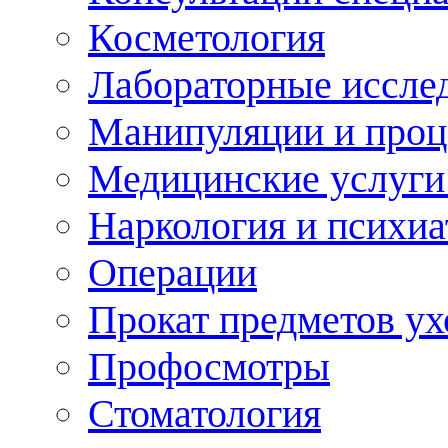
Косметология
Лабораторные иссле
Манипуляции и про
Медицинские услуги
Наркология и психиа
Операции
Прокат предметов ух
Профосмотры
Стоматология