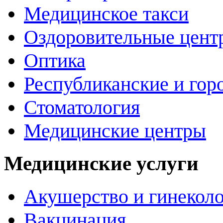
Медицинское такси
Оздоровительные цент
Оптика
Республиканские и гор
Стоматология
Медицинские центры
Медицинские услуги
Акушерство и гинекол
Вакцинация