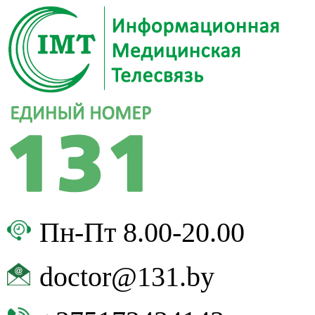
Пн-Пт 8.00-20.00
doctor@131.by