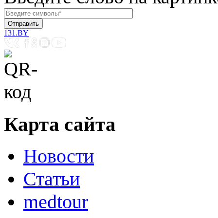
131.BY
Карта сайта
Новости
Статьи
medtour