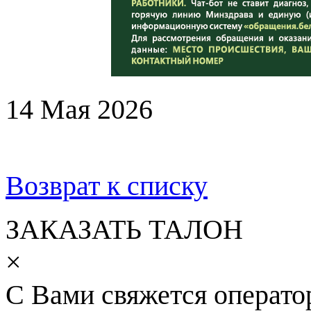
14 Мая 2026
Возврат к списку
ЗАКАЗАТЬ ТАЛОН
×
С Вами свяжется операто