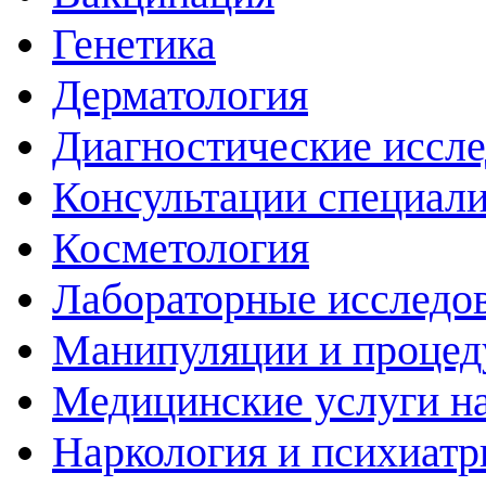
Генетика
Дерматология
Диагностические иссл
Консультации специали
Косметология
Лабораторные исследо
Манипуляции и проце
Медицинские услуги н
Наркология и психиатр