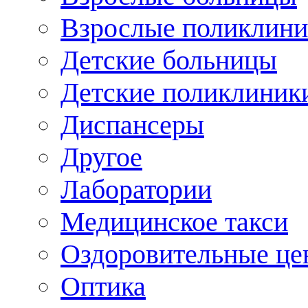
Взрослые поликлини
Детские больницы
Детские поликлиник
Диспансеры
Другое
Лаборатории
Медицинское такси
Оздоровительные це
Оптика