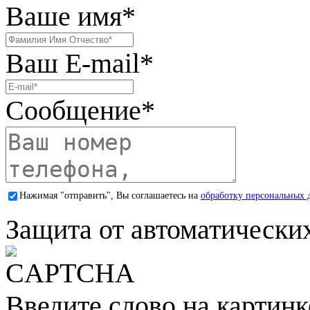
Ваше имя
*
Ваш E-mail
*
Сообщение
*
Нажимая "отправить", Вы соглашаетесь на
обработку персональных 
Защита от автоматически
Введите слово на картинк