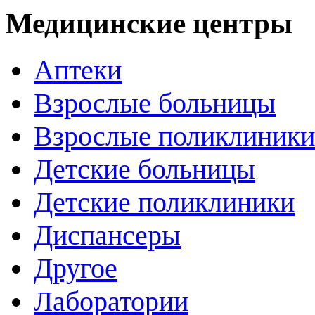
Медицинские центры
Аптеки
Взрослые больницы
Взрослые поликлиники
Детские больницы
Детские поликлиники
Диспансеры
Другое
Лаборатории