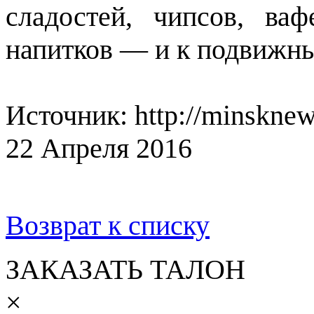
сладостей, чипсов, ваф
напитков — и к подвижн
Источник: http://minsknew
22 Апреля 2016
Возврат к списку
ЗАКАЗАТЬ ТАЛОН
×