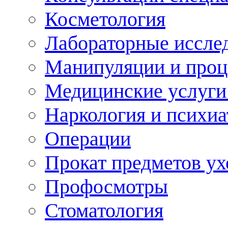
Косметология
Лабораторные иссле
Манипуляции и про
Медицинские услуги
Наркология и психиа
Операции
Прокат предметов ух
Профосмотры
Стоматология