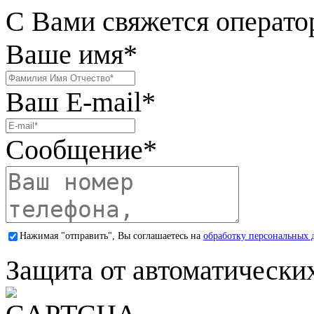
С Вами свяжется операто
Ваше имя
*
Ваш E-mail
*
Сообщение
*
Нажимая "отправить", Вы соглашаетесь на
обработку персональных 
Защита от автоматически