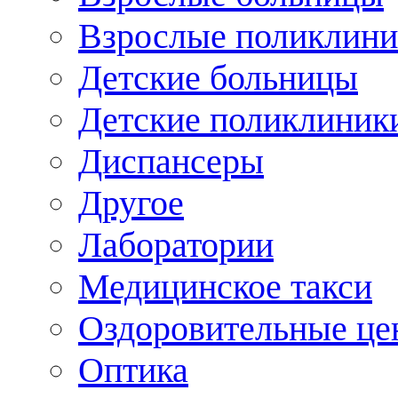
Взрослые поликлини
Детские больницы
Детские поликлиник
Диспансеры
Другое
Лаборатории
Медицинское такси
Оздоровительные це
Оптика