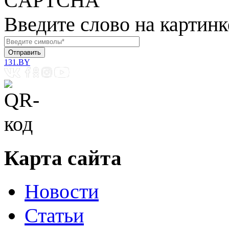
Введите слово на картинк
131.BY
Карта сайта
Новости
Статьи