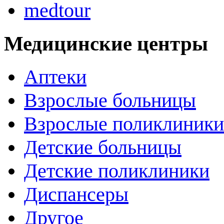
medtour
Медицинские центры
Аптеки
Взрослые больницы
Взрослые поликлиники
Детские больницы
Детские поликлиники
Диспансеры
Другое