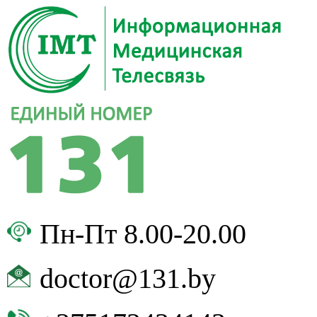
Пн-Пт 8.00-20.00
doctor@131.by