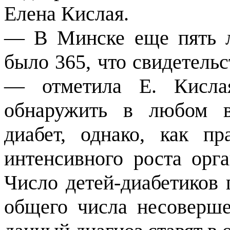
Елена Кислая.
— В Минске еще пять л
было 365, что свидетельс
— отметила Е. Кисла
обнаружить в любом в
диабет, однако, как п
интенсивного роста орг
Число детей-диабетиков 
общего числа несоверше