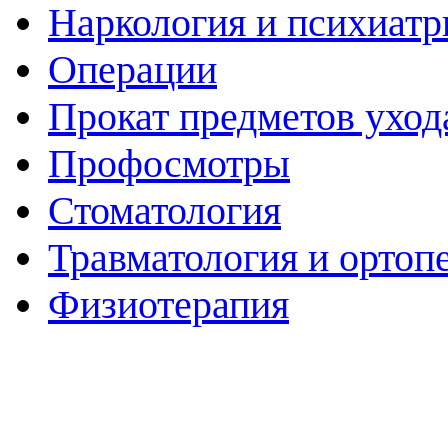
Наркология и психиатр
Операции
Прокат предметов уход
Профосмотры
Стоматология
Травматология и ортоп
Физиотерапия