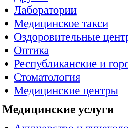
Лаборатории
Медицинское такси
Оздоровительные цент
Оптика
Республиканские и гор
Стоматология
Медицинские центры
Медицинские услуги