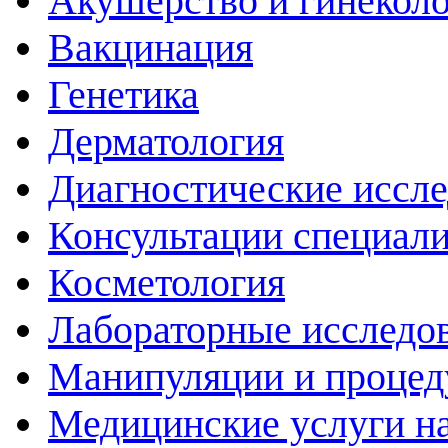
Акушерство и гинекол
Вакцинация
Генетика
Дерматология
Диагностические иссл
Консультации специали
Косметология
Лабораторные исследо
Манипуляции и проце
Медицинские услуги н