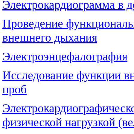
Электрокардиограмма в д
Проведение функциональ
внешнего дыхания
Электроэнцефалография
Исследование функции в
проб
Электрокардиографическо
физической нагрузкой (ве