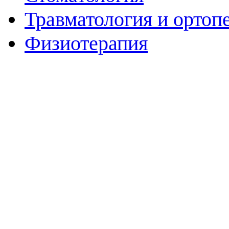
Травматология и ортоп
Физиотерапия