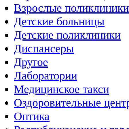
Взрослые поликлиники
Детские больницы
Детские поликлиники
Диспансеры
Другое
Лаборатории
Медицинское такси
Оздоровительные цент
Оптика