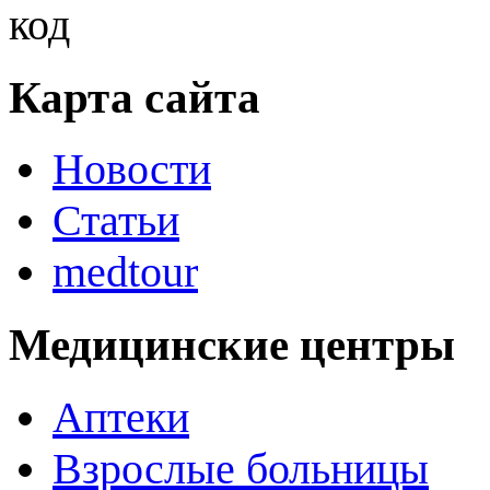
Карта сайта
Новости
Статьи
medtour
Медицинские центры
Аптеки
Взрослые больницы