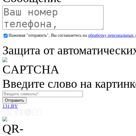
Нажимая "отправить", Вы соглашаетесь на
обработку персональных 
Защита от автоматически
Введите слово на картинк
131.BY