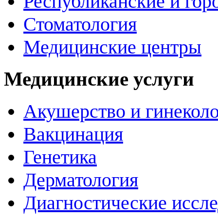
Республиканские и гор
Стоматология
Медицинские центры
Медицинские услуги
Акушерство и гинекол
Вакцинация
Генетика
Дерматология
Диагностические иссл