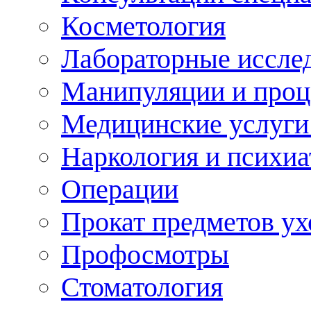
Косметология
Лабораторные иссле
Манипуляции и про
Медицинские услуги
Наркология и психиа
Операции
Прокат предметов ух
Профосмотры
Стоматология