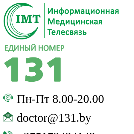
Пн-Пт 8.00-20.00
doctor@131.by