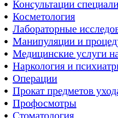
Консультации специали
Косметология
Лабораторные исследо
Манипуляции и проце
Медицинские услуги н
Наркология и психиатр
Операции
Прокат предметов уход
Профосмотры
Стоматология