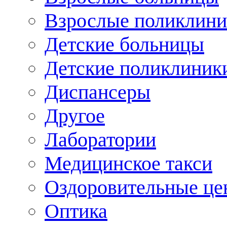
Взрослые поликлини
Детские больницы
Детские поликлиник
Диспансеры
Другое
Лаборатории
Медицинское такси
Оздоровительные це
Оптика