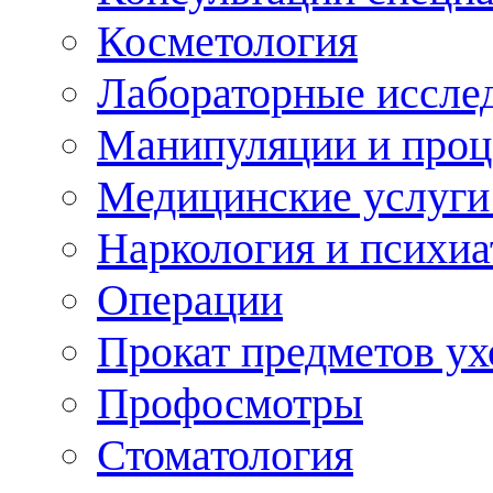
Косметология
Лабораторные иссле
Манипуляции и про
Медицинские услуги
Наркология и психиа
Операции
Прокат предметов ух
Профосмотры
Стоматология