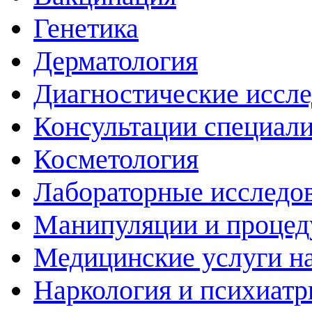
Генетика
Дерматология
Диагностические иссл
Консультации специали
Косметология
Лабораторные исследо
Манипуляции и проце
Медицинские услуги н
Наркология и психиатр