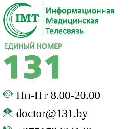
Пн-Пт 8.00-20.00
doctor@131.by