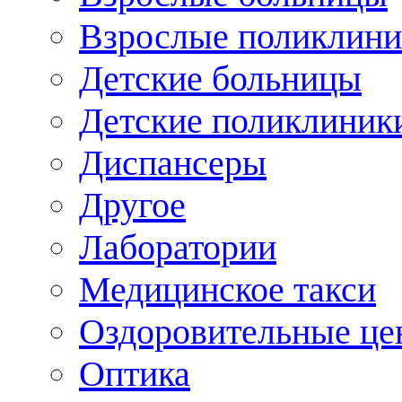
Взрослые поликлини
Детские больницы
Детские поликлиник
Диспансеры
Другое
Лаборатории
Медицинское такси
Оздоровительные це
Оптика