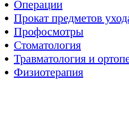
Операции
Прокат предметов уход
Профосмотры
Стоматология
Травматология и ортоп
Физиотерапия