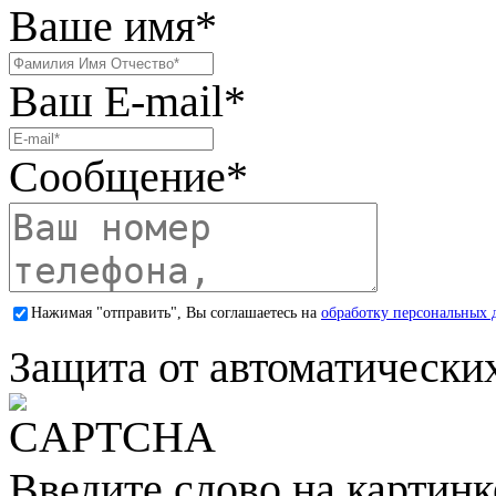
Ваше имя
*
Ваш E-mail
*
Сообщение
*
Нажимая "отправить", Вы соглашаетесь на
обработку персональных 
Защита от автоматически
Введите слово на картинк