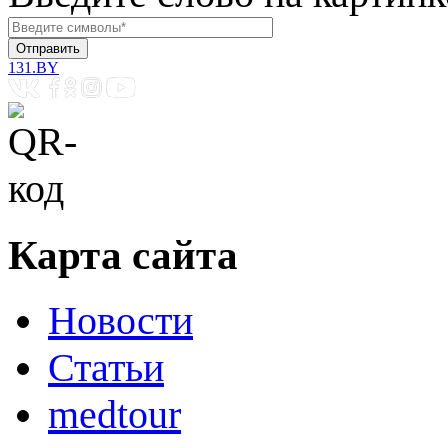
131.BY
Карта сайта
Новости
Статьи
medtour