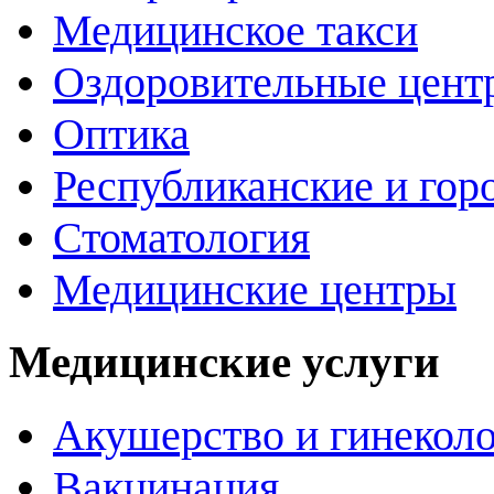
Медицинское такси
Оздоровительные цент
Оптика
Республиканские и гор
Стоматология
Медицинские центры
Медицинские услуги
Акушерство и гинекол
Вакцинация