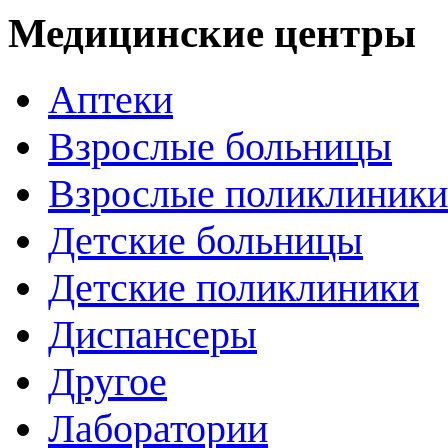
Медицинские центры
Аптеки
Взрослые больницы
Взрослые поликлиники
Детские больницы
Детские поликлиники
Диспансеры
Другое
Лаборатории