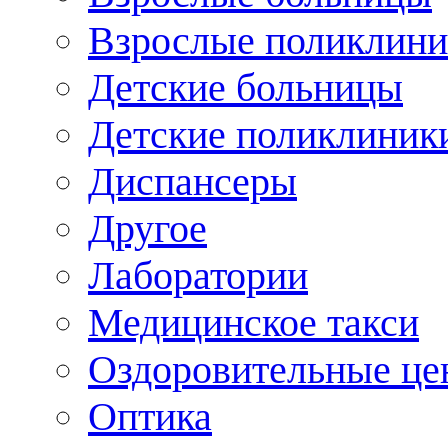
Взрослые поликлини
Детские больницы
Детские поликлиник
Диспансеры
Другое
Лаборатории
Медицинское такси
Оздоровительные це
Оптика