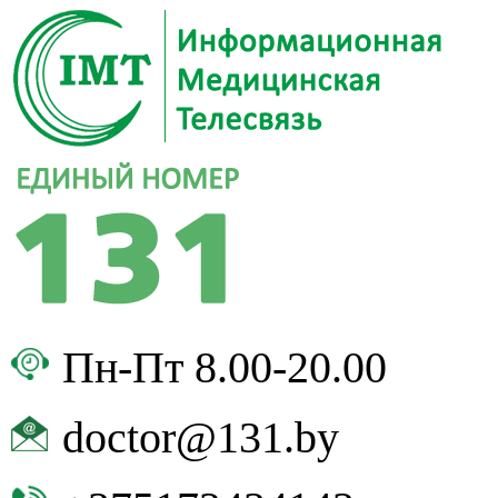
Пн-Пт 8.00-20.00
doctor@131.by