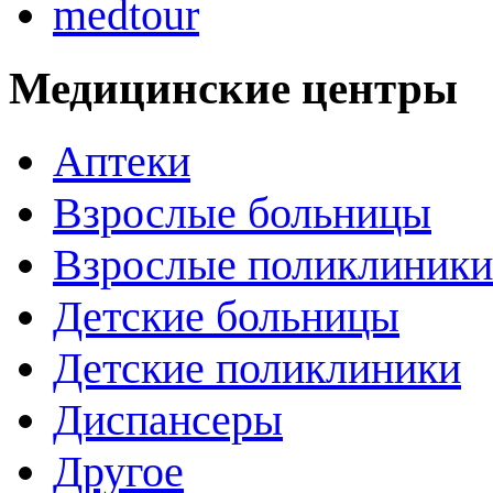
medtour
Медицинские центры
Аптеки
Взрослые больницы
Взрослые поликлиники
Детские больницы
Детские поликлиники
Диспансеры
Другое