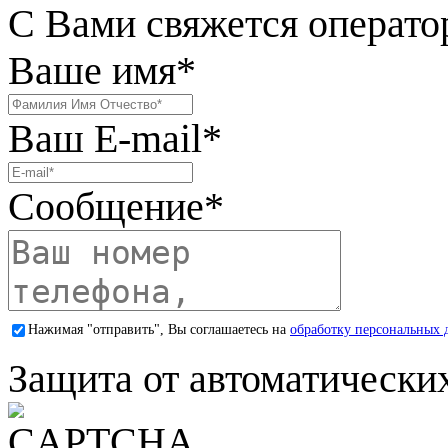
С Вами свяжется операто
Ваше имя
*
Ваш E-mail
*
Сообщение
*
Нажимая "отправить", Вы соглашаетесь на
обработку персональных 
Защита от автоматически