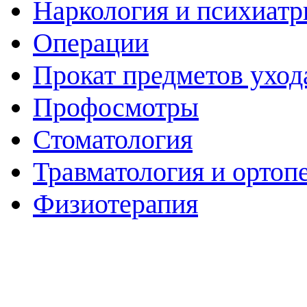
Наркология и психиатр
Операции
Прокат предметов уход
Профосмотры
Стоматология
Травматология и ортоп
Физиотерапия