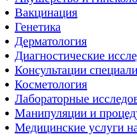
Вакцинация
Генетика
Дерматология
Диагностические иссл
Консультации специали
Косметология
Лабораторные исследо
Манипуляции и проце
Медицинские услуги н