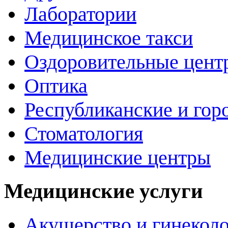
Лаборатории
Медицинское такси
Оздоровительные цент
Оптика
Республиканские и гор
Стоматология
Медицинские центры
Медицинские услуги
Акушерство и гинекол