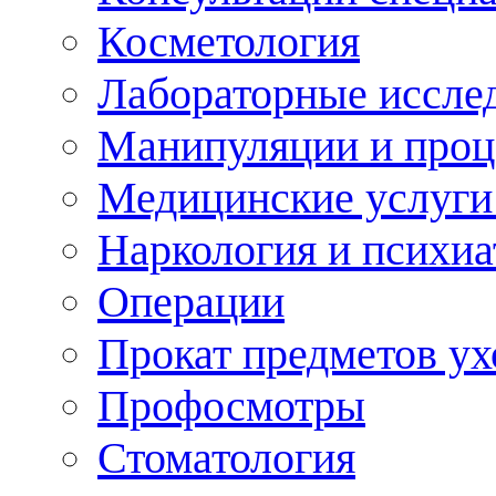
Косметология
Лабораторные иссле
Манипуляции и про
Медицинские услуги
Наркология и психиа
Операции
Прокат предметов ух
Профосмотры
Стоматология