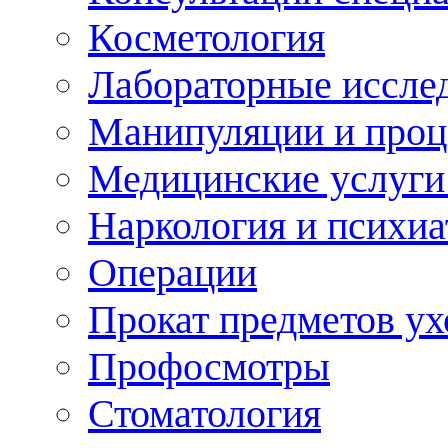
Косметология
Лабораторные иссле
Манипуляции и про
Медицинские услуги
Наркология и психиа
Операции
Прокат предметов ух
Профосмотры
Стоматология