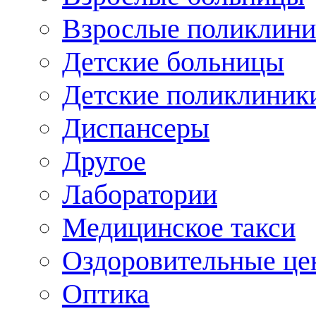
Взрослые поликлини
Детские больницы
Детские поликлиник
Диспансеры
Другое
Лаборатории
Медицинское такси
Оздоровительные це
Оптика