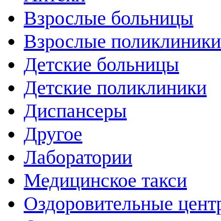
Взрослые больницы
Взрослые поликлиники
Детские больницы
Детские поликлиники
Диспансеры
Другое
Лаборатории
Медицинское такси
Оздоровительные цент