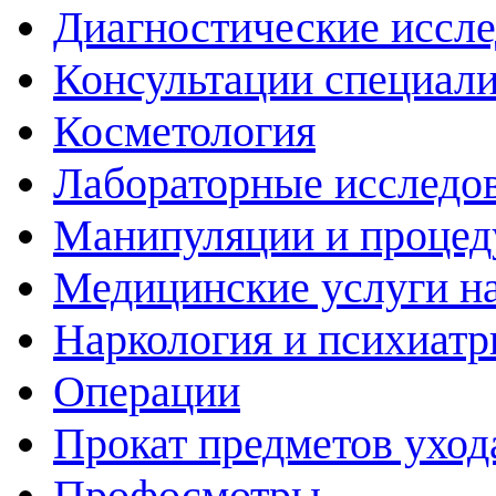
Диагностические иссл
Консультации специали
Косметология
Лабораторные исследо
Манипуляции и проце
Медицинские услуги н
Наркология и психиатр
Операции
Прокат предметов уход
Профосмотры