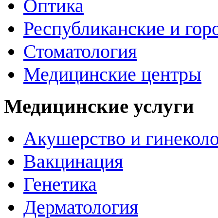
Оптика
Республиканские и гор
Стоматология
Медицинские центры
Медицинские услуги
Акушерство и гинекол
Вакцинация
Генетика
Дерматология