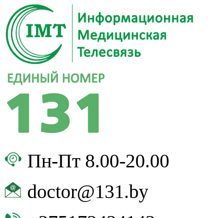
Пн-Пт 8.00-20.00
doctor@131.by