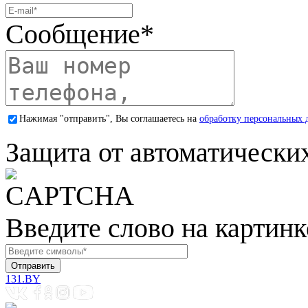
Сообщение
*
Нажимая "отправить", Вы соглашаетесь на
обработку персональных 
Защита от автоматически
Введите слово на картинк
131.BY