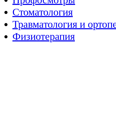
Стоматология
Травматология и ортоп
Физиотерапия