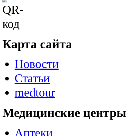
Карта сайта
Новости
Статьи
medtour
Медицинские центры
Аптеки