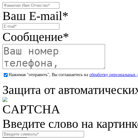
Ваш E-mail
*
Сообщение
*
Нажимая "отправить", Вы соглашаетесь на
обработку персональных 
Защита от автоматически
Введите слово на картинк