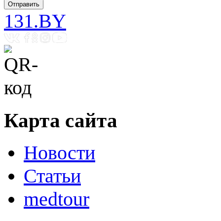
131.BY
Карта сайта
Новости
Статьи
medtour