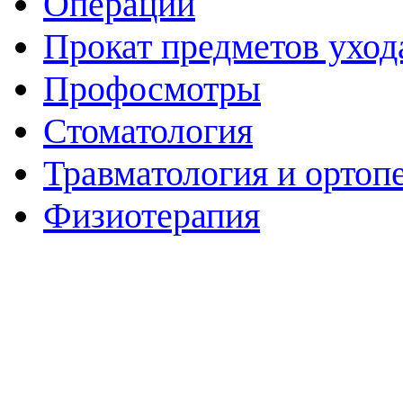
Операции
Прокат предметов уход
Профосмотры
Стоматология
Травматология и ортоп
Физиотерапия