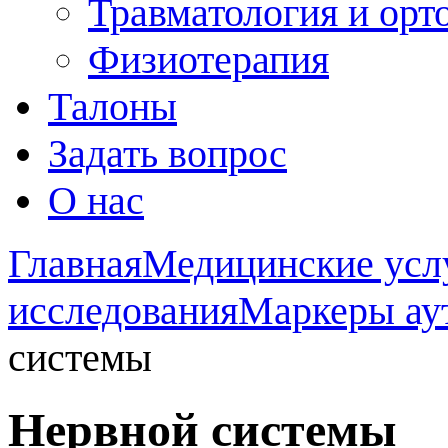
Травматология и орт
Физиотерапия
Талоны
Задать вопрос
О нас
Главная
Медицинские усл
исследования
Маркеры ау
системы
Нервной системы