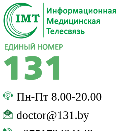
Пн-Пт 8.00-20.00
doctor@131.by