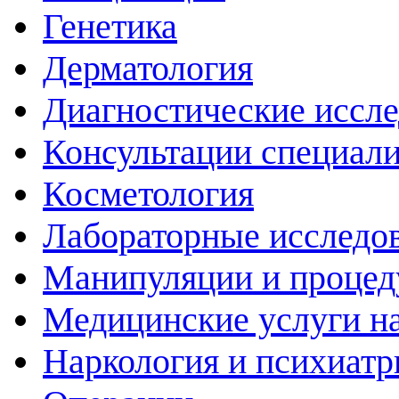
Генетика
Дерматология
Диагностические иссл
Консультации специали
Косметология
Лабораторные исследо
Манипуляции и проце
Медицинские услуги н
Наркология и психиатр