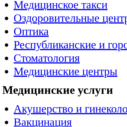
Медицинское такси
Оздоровительные цент
Оптика
Республиканские и гор
Стоматология
Медицинские центры
Медицинские услуги
Акушерство и гинекол
Вакцинация