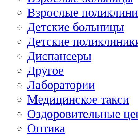
Взрослые поликлини
Детские больницы
Детские поликлиник
Диспансеры
Другое
Лаборатории
Медицинское такси
Оздоровительные це
Оптика