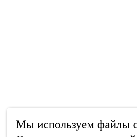
Мы используем файлы co