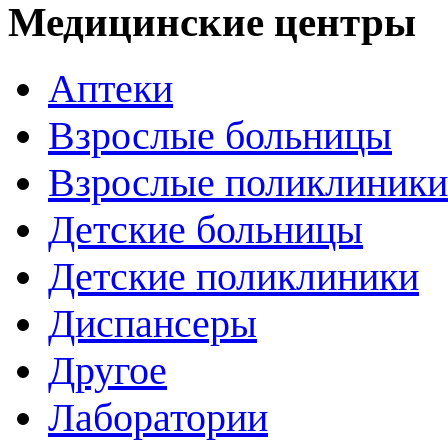
Медицинские центры
Аптеки
Взрослые больницы
Взрослые поликлиники
Детские больницы
Детские поликлиники
Диспансеры
Другое
Лаборатории