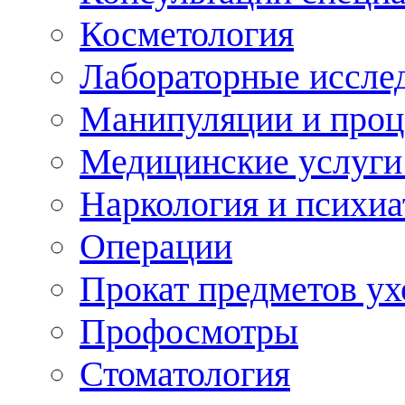
Косметология
Лабораторные иссле
Манипуляции и про
Медицинские услуги
Наркология и психиа
Операции
Прокат предметов ух
Профосмотры
Стоматология