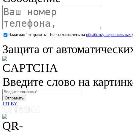
Нажимая "отправить", Вы соглашаетесь на
обработку персональных 
Защита от автоматически
Введите слово на картинк
131.BY