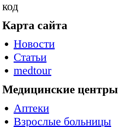
Карта сайта
Новости
Статьи
medtour
Медицинские центры
Аптеки
Взрослые больницы