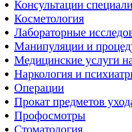
Консультации специали
Косметология
Лабораторные исследо
Манипуляции и проце
Медицинские услуги н
Наркология и психиатр
Операции
Прокат предметов уход
Профосмотры
Стоматология