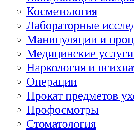
Косметология
Лабораторные иссле
Манипуляции и про
Медицинские услуги
Наркология и психиа
Операции
Прокат предметов ух
Профосмотры
Стоматология