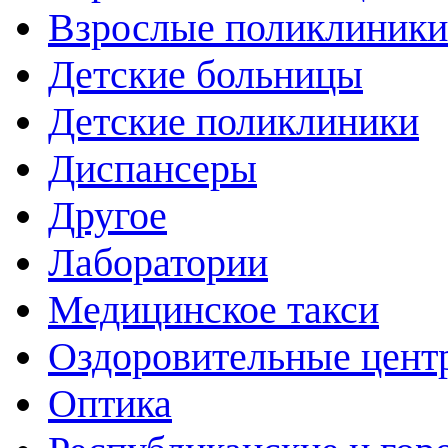
Взрослые поликлиники
Детские больницы
Детские поликлиники
Диспансеры
Другое
Лаборатории
Медицинское такси
Оздоровительные цент
Оптика