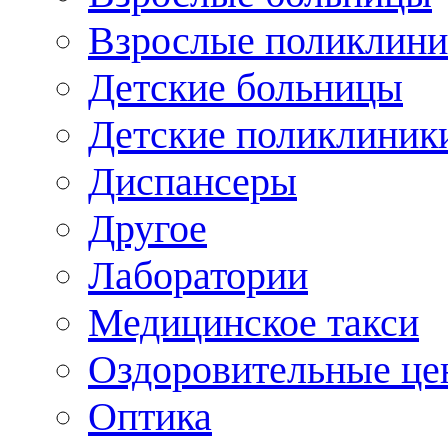
Взрослые поликлини
Детские больницы
Детские поликлиник
Диспансеры
Другое
Лаборатории
Медицинское такси
Оздоровительные це
Оптика