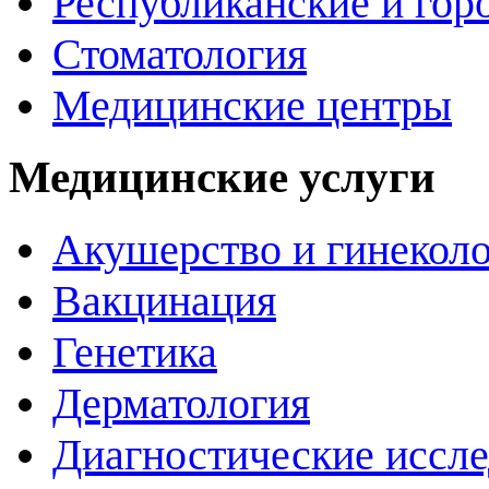
Республиканские и гор
Стоматология
Медицинские центры
Медицинские услуги
Акушерство и гинекол
Вакцинация
Генетика
Дерматология
Диагностические иссл