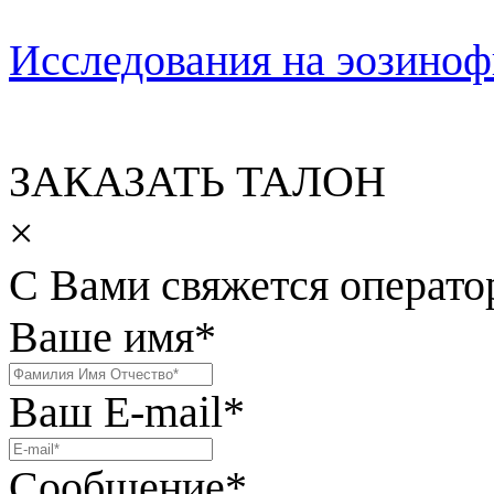
Исследования на эозиноф
ЗАКАЗАТЬ ТАЛОН
×
С Вами свяжется операто
Ваше имя
*
Ваш E-mail
*
Сообщение
*