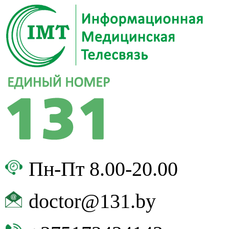
Пн-Пт 8.00-20.00
doctor@131.by