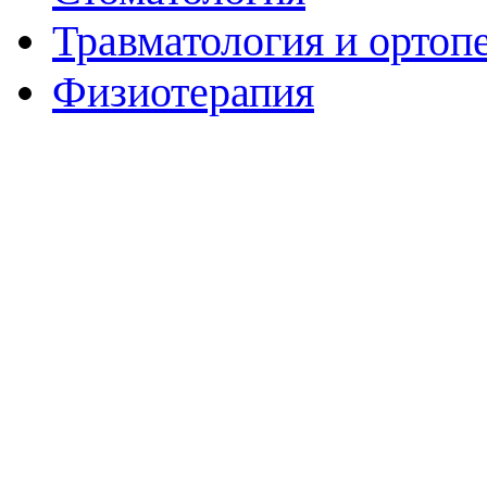
Травматология и ортоп
Физиотерапия