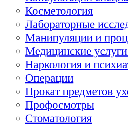
Косметология
Лабораторные иссле
Манипуляции и про
Медицинские услуги
Наркология и психиа
Операции
Прокат предметов ух
Профосмотры
Стоматология