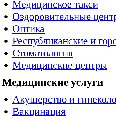
Медицинское такси
Оздоровительные цент
Оптика
Республиканские и гор
Стоматология
Медицинские центры
Медицинские услуги
Акушерство и гинекол
Вакцинация