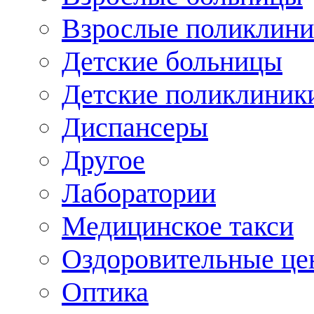
Взрослые поликлини
Детские больницы
Детские поликлиник
Диспансеры
Другое
Лаборатории
Медицинское такси
Оздоровительные це
Оптика