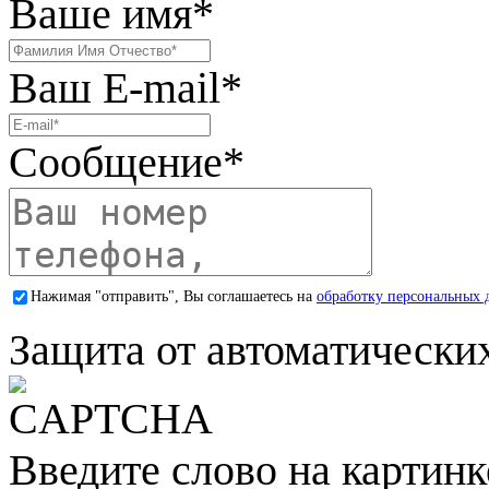
Ваше имя
*
Ваш E-mail
*
Сообщение
*
Нажимая "отправить", Вы соглашаетесь на
обработку персональных 
Защита от автоматически
Введите слово на картинк