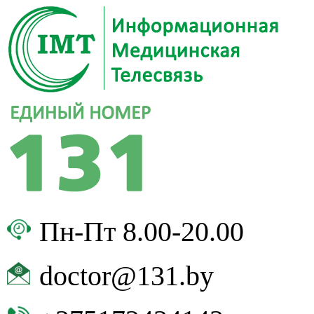
Пн-Пт 8.00-20.00
doctor@131.by