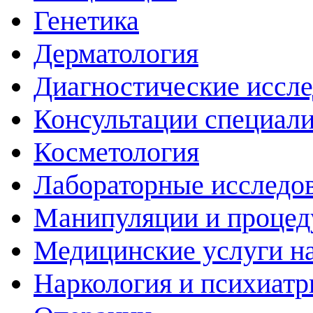
Генетика
Дерматология
Диагностические иссл
Консультации специали
Косметология
Лабораторные исследо
Манипуляции и проце
Медицинские услуги н
Наркология и психиатр