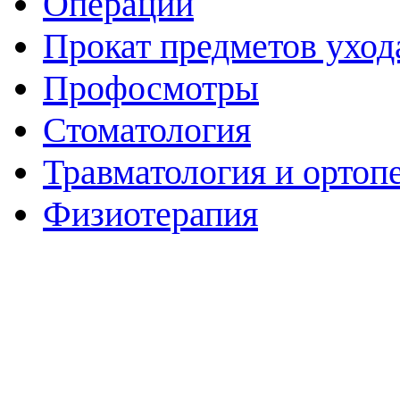
Операции
Прокат предметов уход
Профосмотры
Стоматология
Травматология и ортоп
Физиотерапия