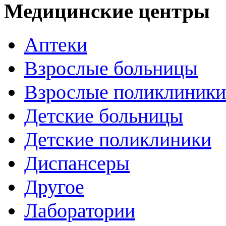
Медицинские центры
Аптеки
Взрослые больницы
Взрослые поликлиники
Детские больницы
Детские поликлиники
Диспансеры
Другое
Лаборатории