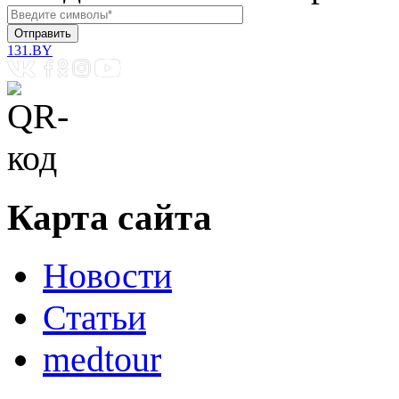
131.BY
Карта сайта
Новости
Статьи
medtour