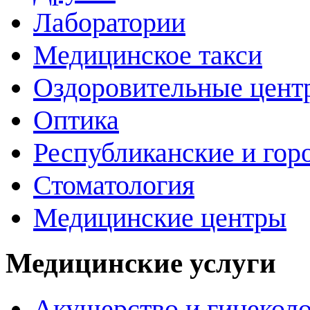
Лаборатории
Медицинское такси
Оздоровительные цент
Оптика
Республиканские и гор
Стоматология
Медицинские центры
Медицинские услуги
Акушерство и гинекол