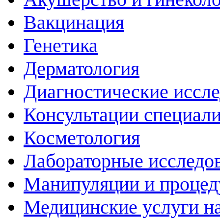
Вакцинация
Генетика
Дерматология
Диагностические иссл
Консультации специали
Косметология
Лабораторные исследо
Манипуляции и проце
Медицинские услуги н