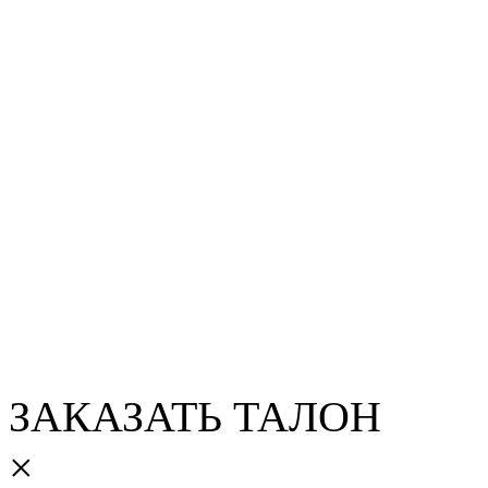
ЗАКАЗАТЬ ТАЛОН
×