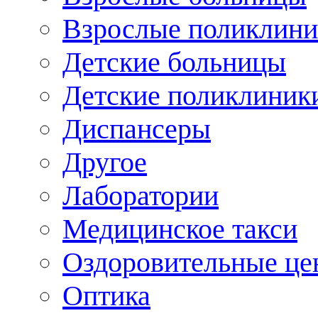
Взрослые поликлини
Детские больницы
Детские поликлиник
Диспансеры
Другое
Лаборатории
Медицинское такси
Оздоровительные це
Оптика