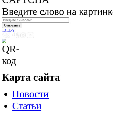
Введите слово на картинк
131.BY
Карта сайта
Новости
Статьи