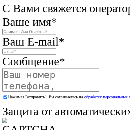
С Вами свяжется операто
Ваше имя
*
Ваш E-mail
*
Сообщение
*
Нажимая "отправить", Вы соглашаетесь на
обработку персональных 
Защита от автоматически