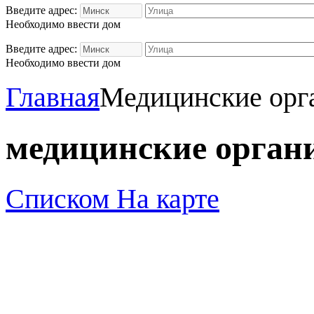
Введите адрес:
Необходимо ввести дом
Введите адрес:
Необходимо ввести дом
Главная
Медицинские орг
медицинские орган
Списком
На карте