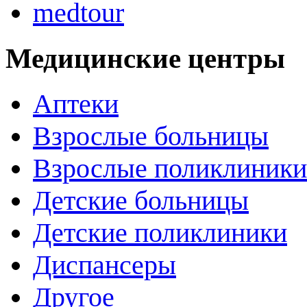
medtour
Медицинские центры
Аптеки
Взрослые больницы
Взрослые поликлиники
Детские больницы
Детские поликлиники
Диспансеры
Другое