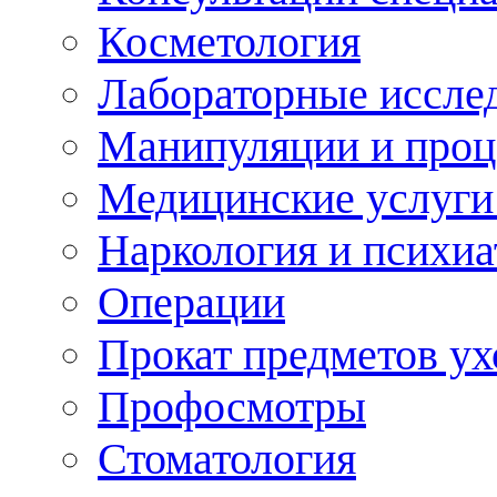
Косметология
Лабораторные иссле
Манипуляции и про
Медицинские услуги
Наркология и психиа
Операции
Прокат предметов ух
Профосмотры
Стоматология