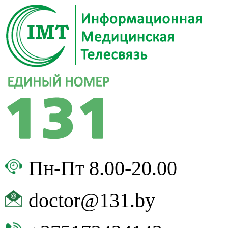
Пн-Пт 8.00-20.00
doctor@131.by