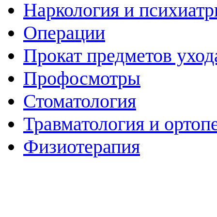
Наркология и психиатр
Операции
Прокат предметов уход
Профосмотры
Стоматология
Травматология и ортоп
Физиотерапия