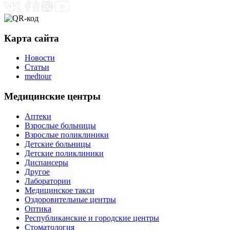
Карта сайта
Новости
Статьи
medtour
Медицинские центры
Аптеки
Взрослые больницы
Взрослые поликлиники
Детские больницы
Детские поликлиники
Диспансеры
Другое
Лаборатории
Медицинское такси
Оздоровительные центры
Оптика
Республиканские и городские центры
Стоматология