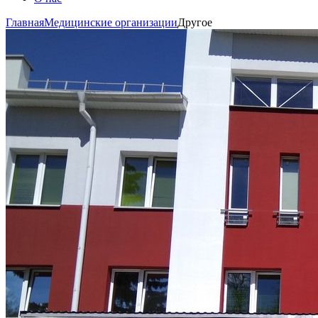
Главная
Медицинские организации
Другое