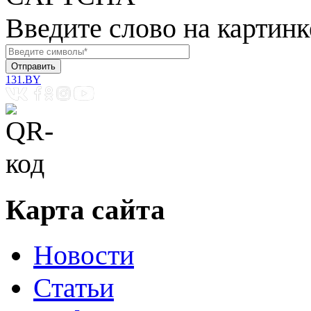
Введите слово на картинк
131.BY
Карта сайта
Новости
Статьи