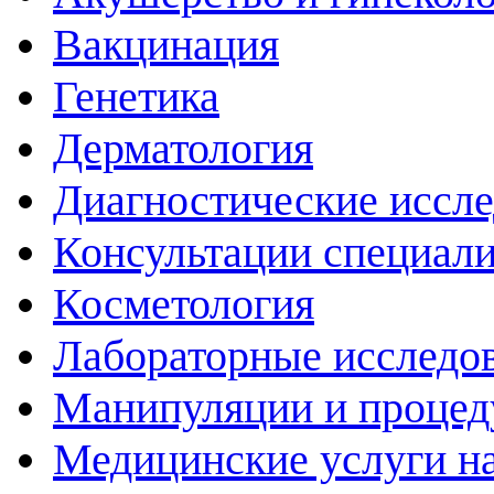
Вакцинация
Генетика
Дерматология
Диагностические иссл
Консультации специали
Косметология
Лабораторные исследо
Манипуляции и проце
Медицинские услуги н