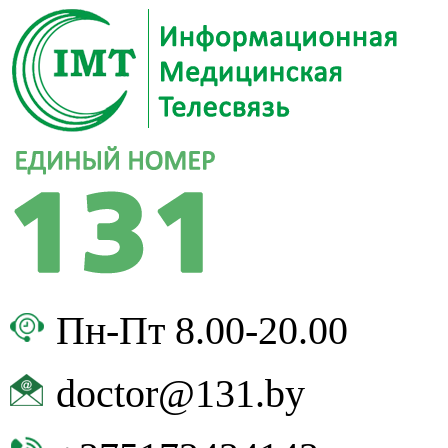
Пн-Пт 8.00-20.00
doctor@131.by