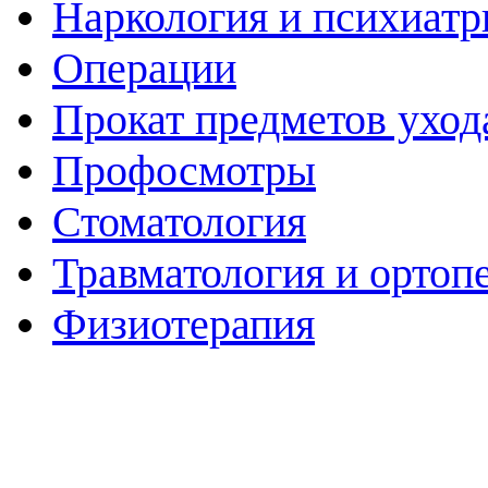
Наркология и психиатр
Операции
Прокат предметов уход
Профосмотры
Стоматология
Травматология и ортоп
Физиотерапия