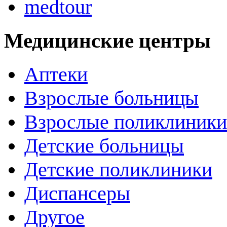
medtour
Медицинские центры
Аптеки
Взрослые больницы
Взрослые поликлиники
Детские больницы
Детские поликлиники
Диспансеры
Другое