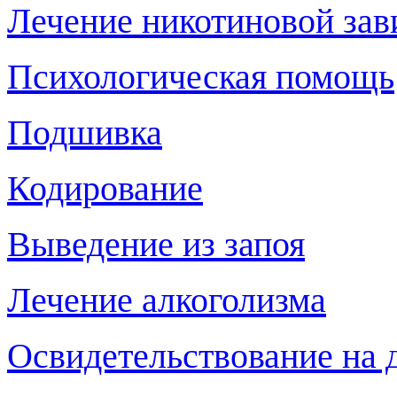
Лечение никотиновой за
Психологическая помощь
Подшивка
Кодирование
Выведение из запоя
Лечение алкоголизма
Освидетельствование на д