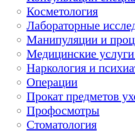
Косметология
Лабораторные иссле
Манипуляции и про
Медицинские услуги
Наркология и психиа
Операции
Прокат предметов ух
Профосмотры
Стоматология