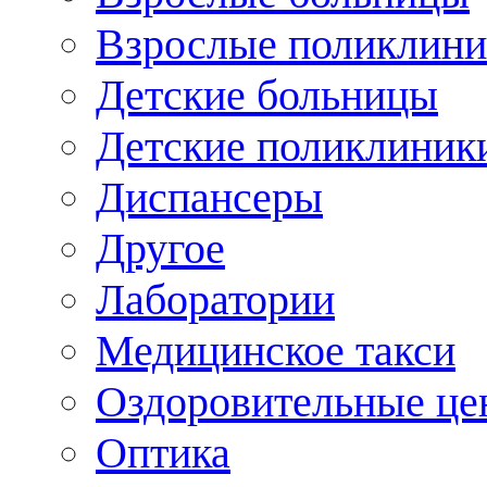
Взрослые поликлини
Детские больницы
Детские поликлиник
Диспансеры
Другое
Лаборатории
Медицинское такси
Оздоровительные це
Оптика