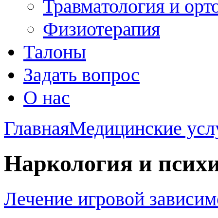
Травматология и орт
Физиотерапия
Талоны
Задать вопрос
О нас
Главная
Медицинские усл
Наркология и псих
Лечение игровой зависим