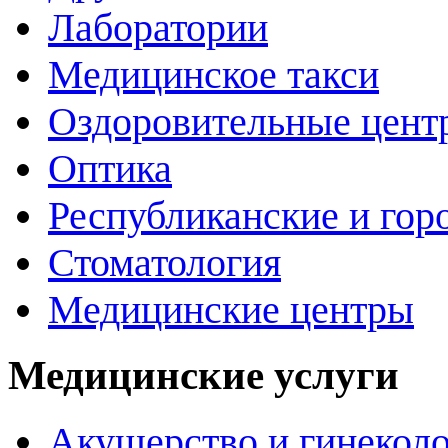
Лаборатории
Медицинское такси
Оздоровительные цент
Оптика
Республиканские и гор
Стоматология
Медицинские центры
Медицинские услуги
Акушерство и гинекол