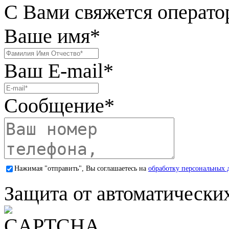
С Вами свяжется операто
Ваше имя
*
Ваш E-mail
*
Сообщение
*
Нажимая "отправить", Вы соглашаетесь на
обработку персональных 
Защита от автоматически