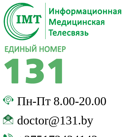
Пн-Пт 8.00-20.00
doctor@131.by