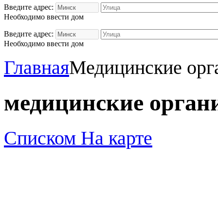
Введите адрес:
Необходимо ввести дом
Введите адрес:
Необходимо ввести дом
Главная
Медицинские орг
медицинские орган
Списком
На карте