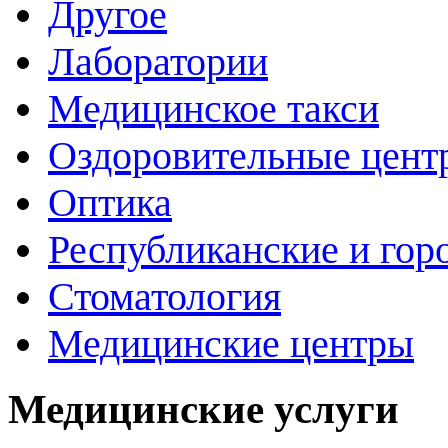
Другое
Лаборатории
Медицинское такси
Оздоровительные цент
Оптика
Республиканские и гор
Стоматология
Медицинские центры
Медицинские услуги