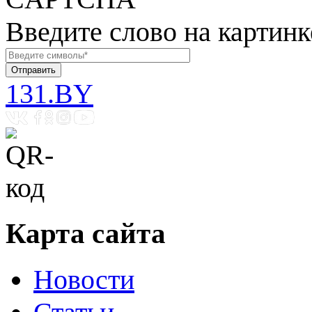
Введите слово на картинк
131.BY
Карта сайта
Новости