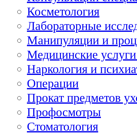
Косметология
Лабораторные иссле
Манипуляции и про
Медицинские услуги
Наркология и психиа
Операции
Прокат предметов ух
Профосмотры
Стоматология