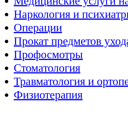
Медицинские услуги н
Наркология и психиатр
Операции
Прокат предметов уход
Профосмотры
Стоматология
Травматология и ортоп
Физиотерапия