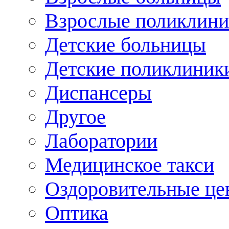
Взрослые поликлини
Детские больницы
Детские поликлиник
Диспансеры
Другое
Лаборатории
Медицинское такси
Оздоровительные це
Оптика