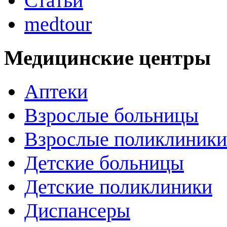
Статьи
medtour
Медицинские центры
Аптеки
Взрослые больницы
Взрослые поликлиники
Детские больницы
Детские поликлиники
Диспансеры