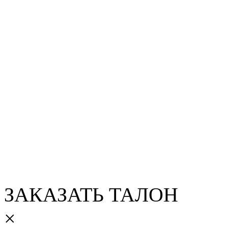
ЗАКАЗАТЬ ТАЛОН
×