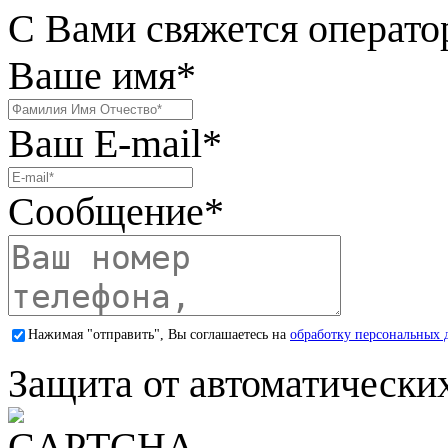
С Вами свяжется операто
Ваше имя
*
Ваш E-mail
*
Сообщение
*
Нажимая "отправить", Вы соглашаетесь на
обработку персональных 
Защита от автоматически