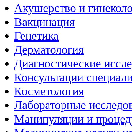
Акушерство и гинекол
Вакцинация
Генетика
Дерматология
Диагностические иссл
Консультации специали
Косметология
Лабораторные исследо
Манипуляции и проце