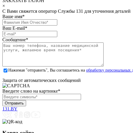
ЗАКАЗАТЬ ТАЛОН
×
С Вами свяжется оператор Службы 131 для уточнения деталей
Ваше имя
*
Ваш E-mail
*
Сообщение
*
Нажимая "отправить", Вы соглашаетесь на
обработку персональных 
Защита от автоматических сообщений
Введите слово на картинке
*
131.BY
Карта сайта