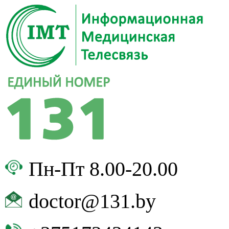
Пн-Пт 8.00-20.00
doctor@131.by