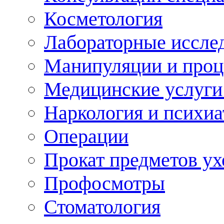
Косметология
Лабораторные иссле
Манипуляции и про
Медицинские услуги
Наркология и психиа
Операции
Прокат предметов ух
Профосмотры
Стоматология