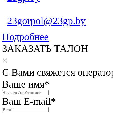
23gorpol@23gp.by
Подробнее
ЗАКАЗАТЬ ТАЛОН
×
С Вами свяжется операто
Ваше имя
*
Ваш E-mail
*