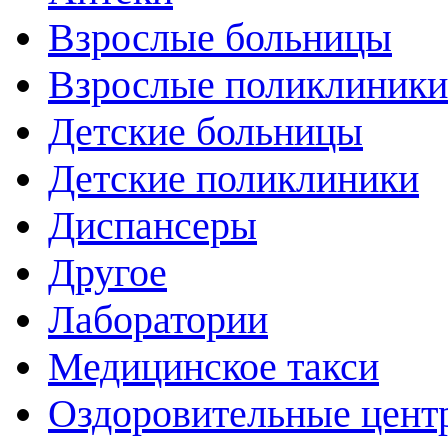
Взрослые больницы
Взрослые поликлиники
Детские больницы
Детские поликлиники
Диспансеры
Другое
Лаборатории
Медицинское такси
Оздоровительные цент