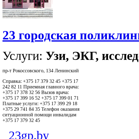
23 городская поликли
Услуги:
Узи, ЭКГ, исслед
пр-т Рокоссовского, 134 Ленинский
Справка: +375 17 379 32 45 +375 17
242 82 11 Приемная главного врача:
+375 17 378 32 56 Вызов врача:
+375 17 399 16 52 +375 17 399 01 71
Платные услуги: +375 17 399 29 18
+375 29 741 84 35 Телефон оказания
ситуационной помощи инвалидам
+375 17 379 32 45
23gp.by