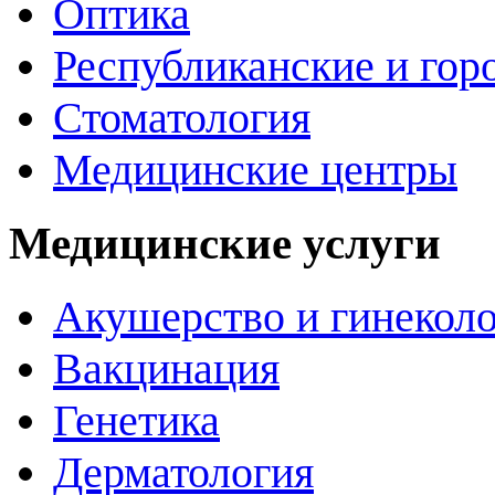
Оптика
Республиканские и гор
Стоматология
Медицинские центры
Медицинские услуги
Акушерство и гинекол
Вакцинация
Генетика
Дерматология