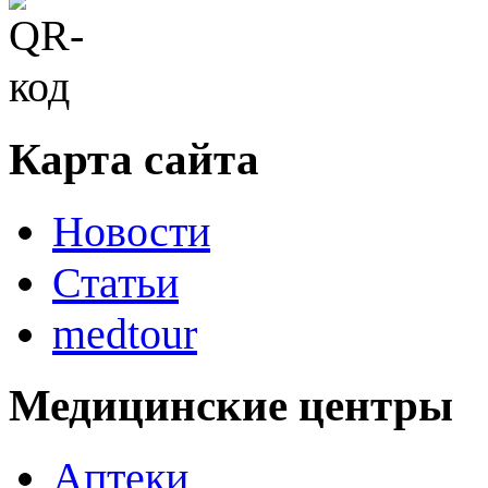
Карта сайта
Новости
Статьи
medtour
Медицинские центры
Аптеки