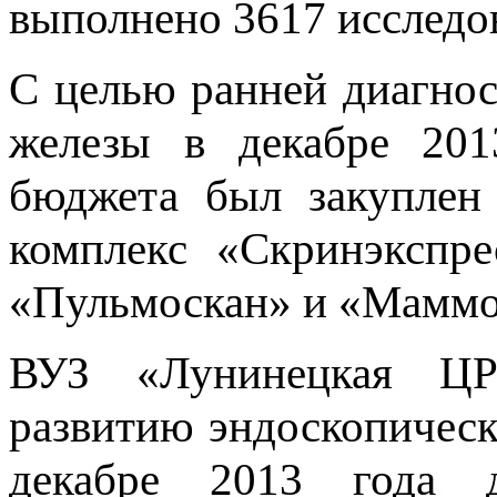
выполнено 3617 исследо
С целью ранней диагнос
железы в декабре 201
бюджета был закуплен
комплекс «Скринэкспр
«Пульмоскан» и «Маммо
ВУЗ «Лунинецкая ЦР
развитию эндоскопическ
декабре 2013 года 