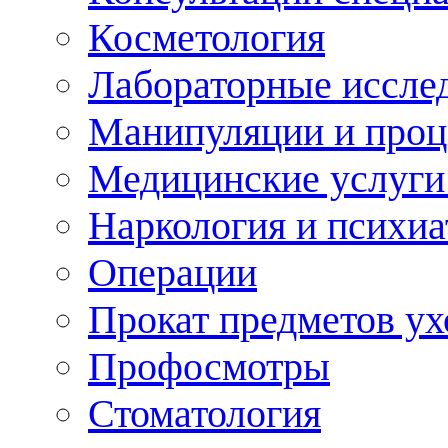
Косметология
Лабораторные иссле
Манипуляции и про
Медицинские услуги
Наркология и психиа
Операции
Прокат предметов ух
Профосмотры
Стоматология