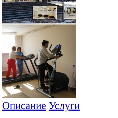
Описание
Услуги