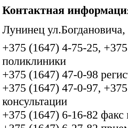
Контактная информаци
Лунинец ул.Богдановича,
+375 (1647) 4-75-25, +375
поликлиники
+375 (1647) 47-0-98 реги
+375 (1647) 47-0-97, +375
консультации
+375 (1647) 6-16-82 факс