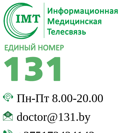
Пн-Пт 8.00-20.00
doctor@131.by