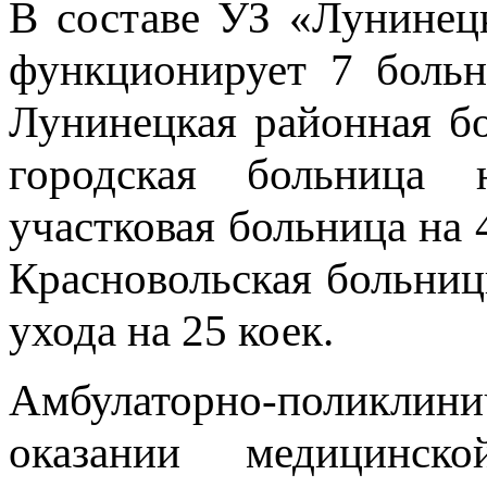
В составе УЗ «Лунинец
функционирует 7 боль
Лунинецкая районная б
городская больница 
участковая больница на 
Красновольская больниц
ухода на 25 коек.
Амбулаторно-поликлини
оказании медицинск