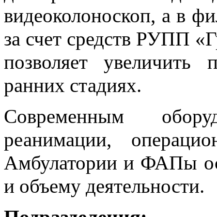
видеоколоноскоп, а в 
за счет средств РУПП «Г
позволяет увеличить 
ранних стадиях.
Современным обору
реанимации, операцио
Амбулатории и ФАПы ос
и объему деятельности.
Подразделения: