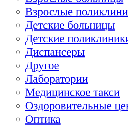
Взрослые поликлини
Детские больницы
Детские поликлиник
Диспансеры
Другое
Лаборатории
Медицинское такси
Оздоровительные це
Оптика