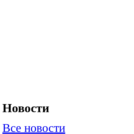
Новости
Все новости