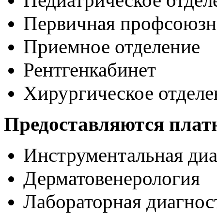
Первичная профсоюзн
Приемное отделение
Рентгенкабинет
Хирургическое отделе
Предоставляются плат
Инструментальная диа
Дерматовенерология
Лабораторная диагнос