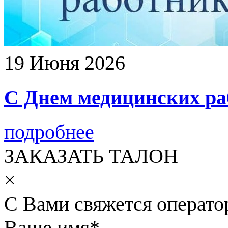
19 Июня 2026
С Днем медицинских ра
подробнее
ЗАКАЗАТЬ ТАЛОН
×
С Вами свяжется операто
Ваше имя
*