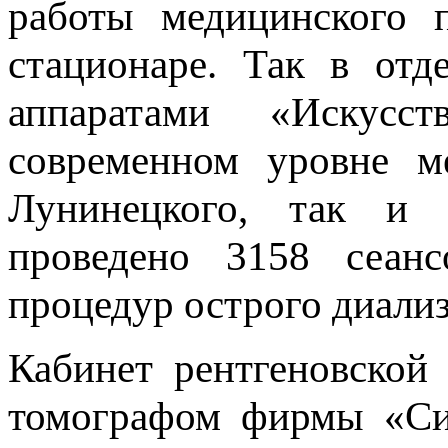
работы медицинского п
стационаре. Так в отд
аппаратами «Искусст
современном уровне м
Лунинецкого, так и 
проведено 3158 сеанс
процедур острого диализ
Кабинет рентгеновской
томографом фирмы «Сим