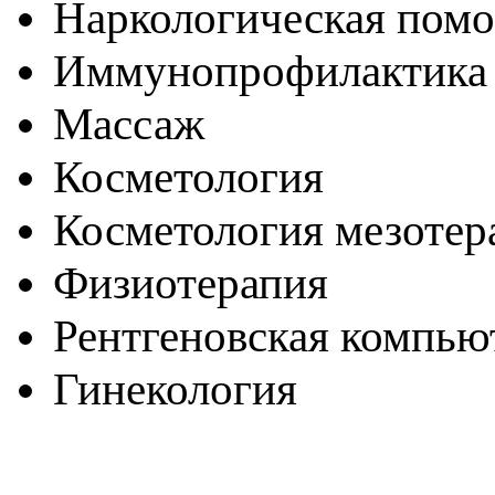
Наркологическая пом
Иммунопрофилактика
Массаж
Косметология
Косметология мезотер
Физиотерапия
Рентгеновская компью
Гинекология