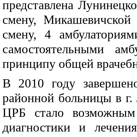
представлена Лунинецк
смену, Микашевичской
смену, 4 амбулатория
самостоятельными амб
принципу общей врачебн
В 2010 году завершено
районной больницы в г.
ЦРБ стало возможным
диагностики и лечения