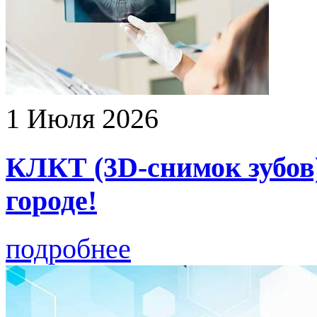
1 Июля 2026
КЛКТ (3D-снимок зубов
городе!
подробнее