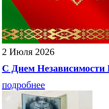
2 Июля 2026
С Днем Независимости Р
подробнее