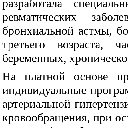
разработала специаль
ревматических заболе
бронхиальной астмы, бо
третьего возраста, 
беременных, хроническо
На платной основе пр
индивидуальные програ
артериальной гипертенз
кровообращения, при ос