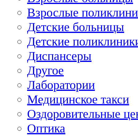
Взрослые поликлини
Детские больницы
Детские поликлиник
Диспансеры
Другое
Лаборатории
Медицинское такси
Оздоровительные це
Оптика