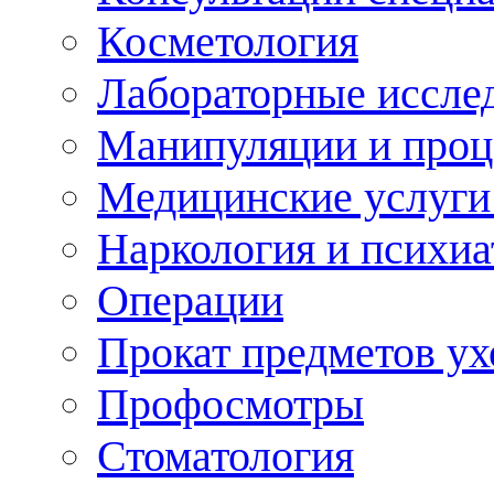
Косметология
Лабораторные иссле
Манипуляции и про
Медицинские услуги
Наркология и психиа
Операции
Прокат предметов ух
Профосмотры
Стоматология