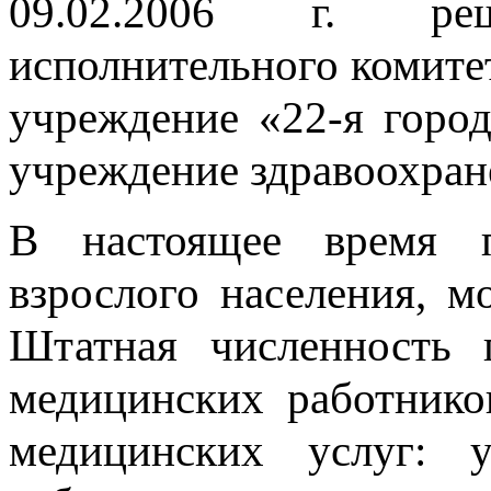
09.02.2006 г. ре
исполнительного комите
учреждение «22-я горо
учреждение здравоохран
В настоящее время п
взрослого населения, 
Штатная численность 
медицинских работнико
медицинских услуг: у