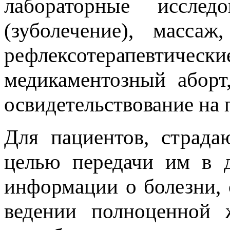
лабораторные исследо
(зуболечение), массаж
рефлексотерапевтически
медикаментозный аборт,
освидетельствование на 
Для пациентов, страда
целью передачи им в 
информации о болезни, 
ведении полноценной 