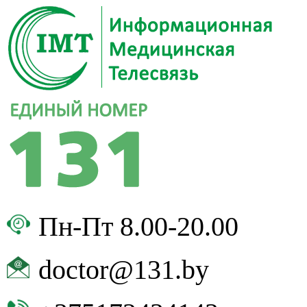
Пн-Пт 8.00-20.00
doctor@131.by