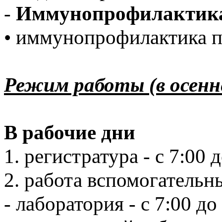
-
Иммунопрофилактик
• иммунопрофилактика 
Режим работы (в осенн
В рабочие дни
1. регистратура - с 7:00 
2. работа вспомогательн
- лаборатория - с 7:00 до