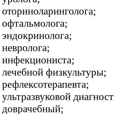
оториноларинголога;
офтальмолога;
эндокринолога;
невролога;
инфекциониста;
лечебной физкультуры;
рефлексотерапевта;
ультразвуковой диагност
доврачебный;