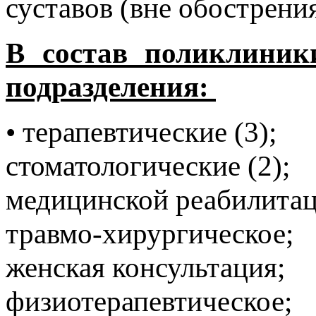
суставов (вне обострения
В состав поликлиник
подразделения:
• терапевтические (3);
стоматологические (2);
медицинской реабилитац
травмо-хирургическое;
женская консультация;
физиотерапевтическое;