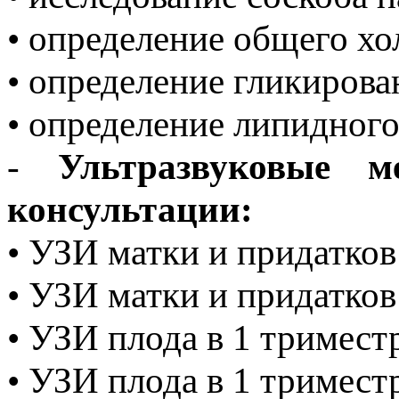
• определение общего хо
• определение гликирова
• определение липидного
-
Ультразвуковые м
консультации:
• УЗИ матки и придатков
• УЗИ матки и придатков
• УЗИ плода в 1 тримест
• УЗИ плода в 1 триместр