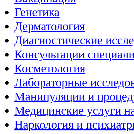
Генетика
Дерматология
Диагностические иссл
Консультации специали
Косметология
Лабораторные исследо
Манипуляции и проце
Медицинские услуги н
Наркология и психиатр