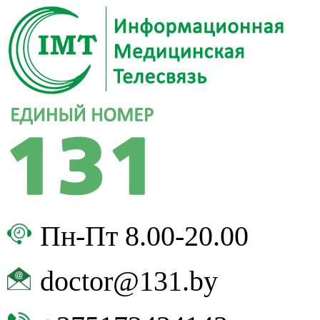
Пн-Пт 8.00-20.00
doctor@131.by