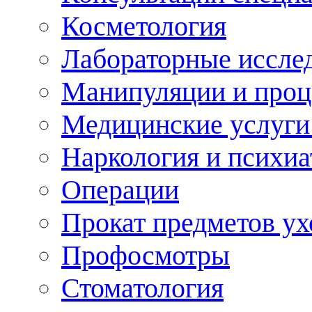
Косметология
Лабораторные иссле
Манипуляции и про
Медицинские услуги
Наркология и психиа
Операции
Прокат предметов ух
Профосмотры
Стоматология