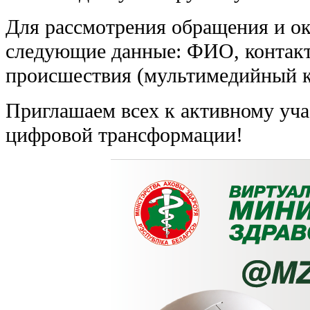
Для рассмотрения обращения и о
следующие данные: ФИО, контакт
происшествия (мультимедийный ко
Приглашаем всех к активному уча
цифровой трансформации!