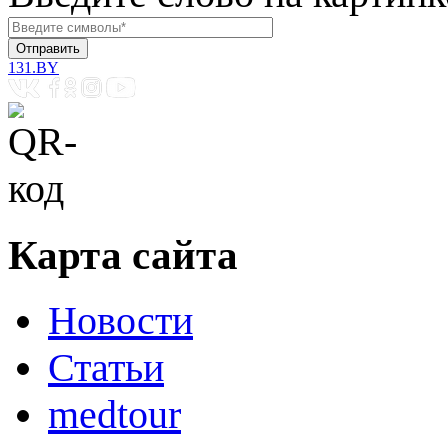
131.BY
Карта сайта
Новости
Статьи
medtour