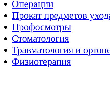
Операции
Прокат предметов уход
Профосмотры
Стоматология
Травматология и ортоп
Физиотерапия