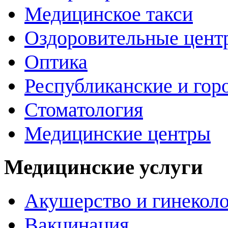
Медицинское такси
Оздоровительные цент
Оптика
Республиканские и гор
Стоматология
Медицинские центры
Медицинские услуги
Акушерство и гинекол
Вакцинация