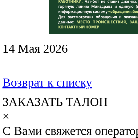
14 Мая 2026
Возврат к списку
ЗАКАЗАТЬ ТАЛОН
×
С Вами свяжется операто