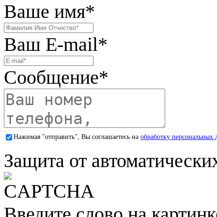
Ваше имя
*
Ваш E-mail
*
Сообщение
*
Нажимая "отправить", Вы соглашаетесь на
обработку персональных 
Защита от автоматически
Введите слово на картинк