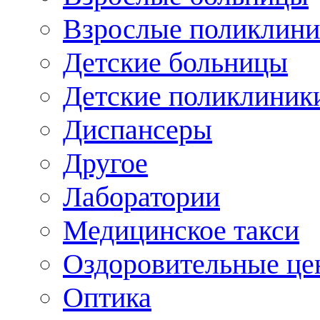
Взрослые поликлини
Детские больницы
Детские поликлиник
Диспансеры
Другое
Лаборатории
Медицинское такси
Оздоровительные це
Оптика