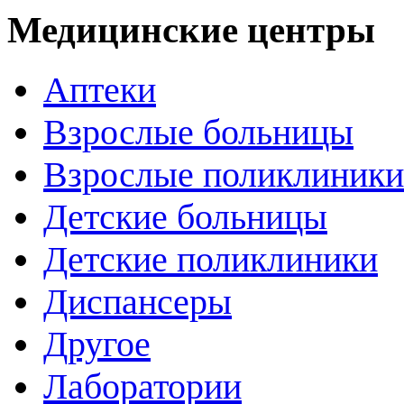
Медицинские центры
Аптеки
Взрослые больницы
Взрослые поликлиники
Детские больницы
Детские поликлиники
Диспансеры
Другое
Лаборатории