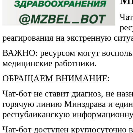
М
Чат
рес
реагирования на экстренную ситу
ВАЖНО: ресурсом могут воспользо
медицинские работники.
ОБРАЩАЕМ ВНИМАНИЕ:
Чат-бот не ставит диагноз, не наз
горячую линию Минздрава и един
республиканскую информационну
Чат-бот доступен круглосуточно в