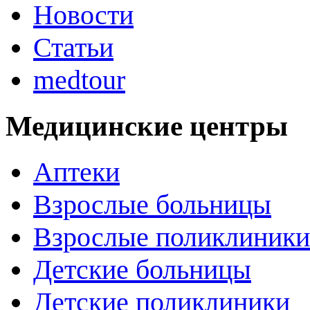
Новости
Статьи
medtour
Медицинские центры
Аптеки
Взрослые больницы
Взрослые поликлиники
Детские больницы
Детские поликлиники