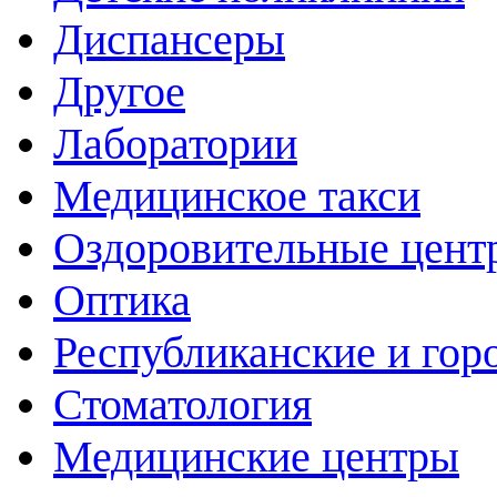
Диспансеры
Другое
Лаборатории
Медицинское такси
Оздоровительные цент
Оптика
Республиканские и гор
Стоматология
Медицинские центры