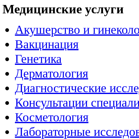
Медицинские услуги
Акушерство и гинекол
Вакцинация
Генетика
Дерматология
Диагностические иссл
Консультации специали
Косметология
Лабораторные исследо