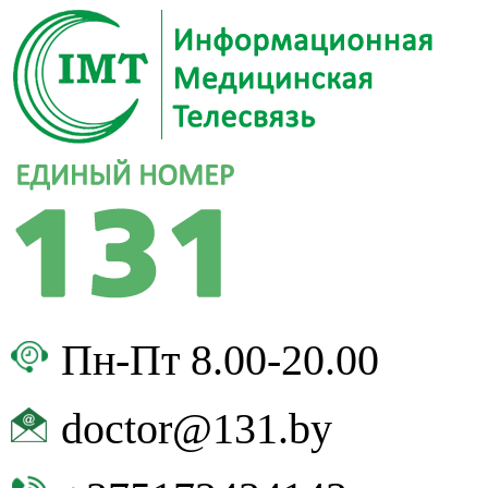
Пн-Пт 8.00-20.00
doctor@131.by