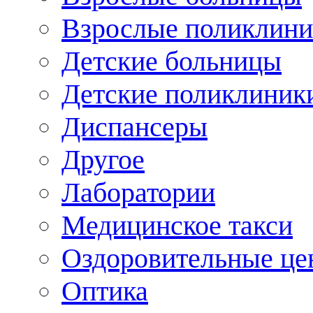
Взрослые поликлини
Детские больницы
Детские поликлиник
Диспансеры
Другое
Лаборатории
Медицинское такси
Оздоровительные це
Оптика