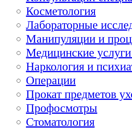
Косметология
Лабораторные иссле
Манипуляции и про
Медицинские услуги
Наркология и психиа
Операции
Прокат предметов ух
Профосмотры
Стоматология