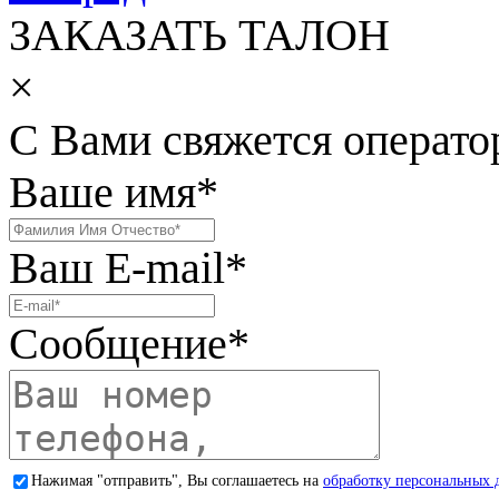
ЗАКАЗАТЬ ТАЛОН
×
С Вами свяжется операто
Ваше имя
*
Ваш E-mail
*
Сообщение
*
Нажимая "отправить", Вы соглашаетесь на
обработку персональных 