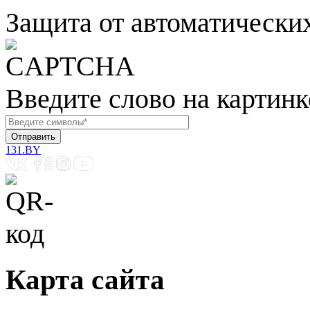
Защита от автоматически
Введите слово на картинк
131.BY
Карта сайта