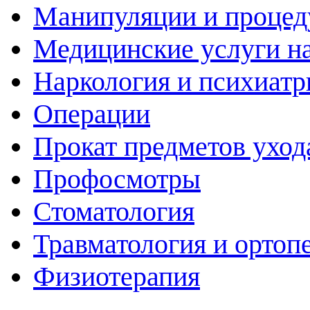
Манипуляции и проце
Медицинские услуги н
Наркология и психиатр
Операции
Прокат предметов уход
Профосмотры
Стоматология
Травматология и ортоп
Физиотерапия