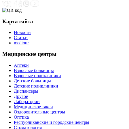
Карта сайта
Новости
Статьи
medtour
Медицинские центры
Аптеки
Взрослые больницы
Взрослые поликлиники
Детские больницы
Детские поликлиники
Диспансеры
Другое
Лаборатории
Медицинское такси
Оздоровительные центры
Оптика
Республиканские и городские центры
Стоматология