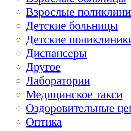
Взрослые поликлини
Детские больницы
Детские поликлиник
Диспансеры
Другое
Лаборатории
Медицинское такси
Оздоровительные це
Оптика