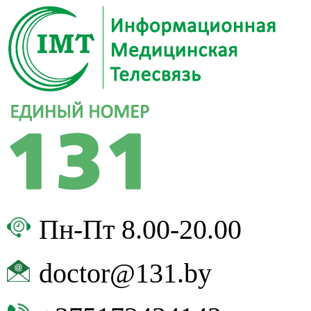
Пн-Пт 8.00-20.00
doctor@131.by