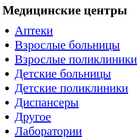
Медицинские центры
Аптеки
Взрослые больницы
Взрослые поликлиники
Детские больницы
Детские поликлиники
Диспансеры
Другое
Лаборатории