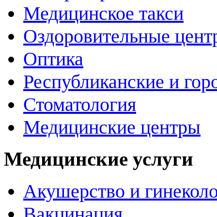
Медицинское такси
Оздоровительные цент
Оптика
Республиканские и гор
Стоматология
Медицинские центры
Медицинские услуги
Акушерство и гинекол
Вакцинация