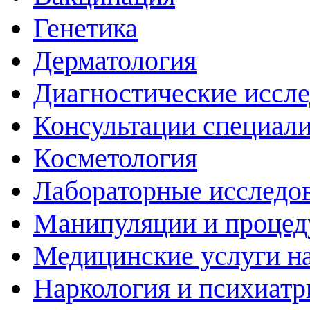
Генетика
Дерматология
Диагностические иссл
Консультации специали
Косметология
Лабораторные исследо
Манипуляции и проце
Медицинские услуги н
Наркология и психиатр