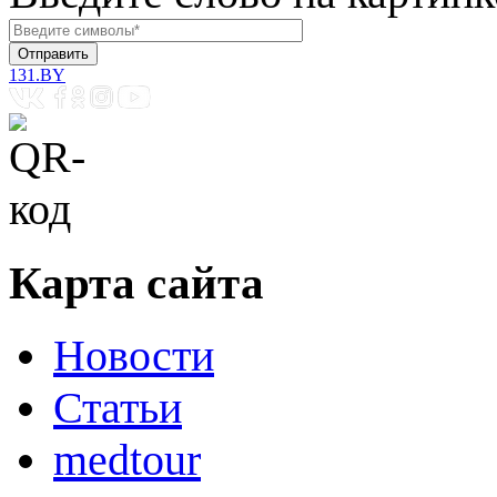
131.BY
Карта сайта
Новости
Статьи
medtour