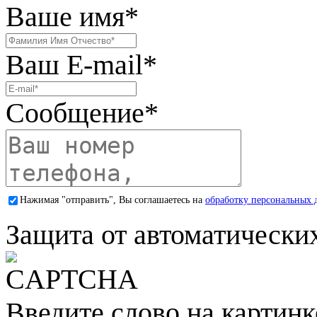
Ваше имя
*
Ваш E-mail
*
Сообщение
*
Нажимая "отправить", Вы соглашаетесь на
обработку персональных 
Защита от автоматически
Введите слово на картинк