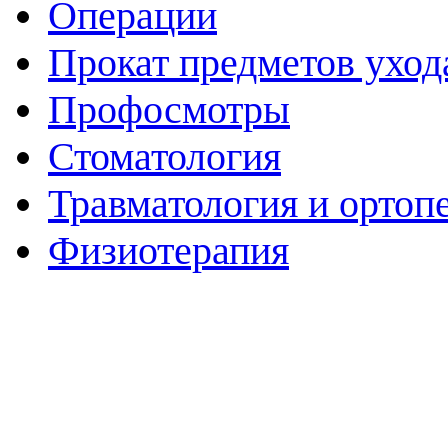
Операции
Прокат предметов уход
Профосмотры
Стоматология
Травматология и ортоп
Физиотерапия