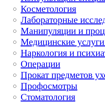
Косметология
Лабораторные иссле
Манипуляции и про
Медицинские услуги
Наркология и психиа
Операции
Прокат предметов ух
Профосмотры
Стоматология