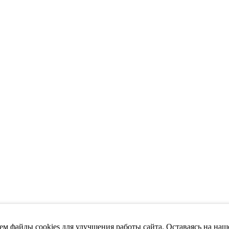
м файлы cookies для улучшения работы сайта. Оставаясь на наш