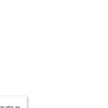
ем сайте, вы