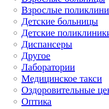
Взрослые поликлини
Детские больницы
Детские поликлиник
Диспансеры
Другое
Лаборатории
Медицинское такси
Оздоровительные це
Оптика