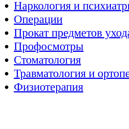
Наркология и психиатр
Операции
Прокат предметов уход
Профосмотры
Стоматология
Травматология и ортоп
Физиотерапия