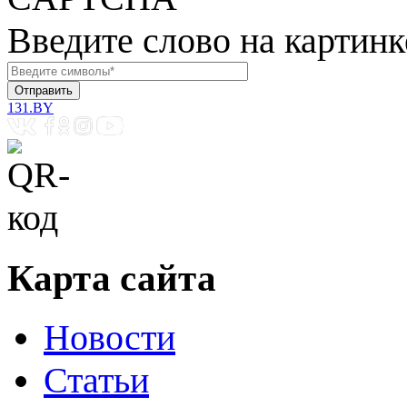
Введите слово на картинк
131.BY
Карта сайта
Новости
Статьи