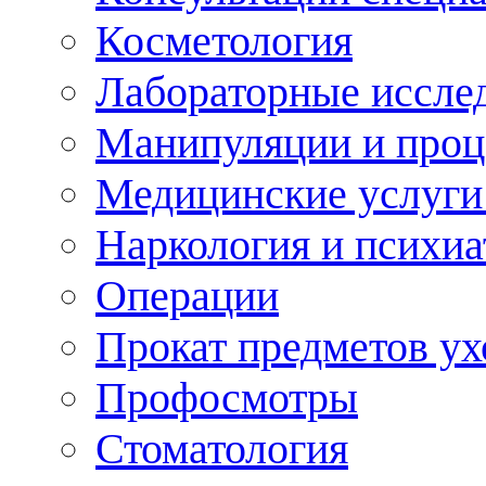
Косметология
Лабораторные иссле
Манипуляции и про
Медицинские услуги
Наркология и психиа
Операции
Прокат предметов ух
Профосмотры
Стоматология