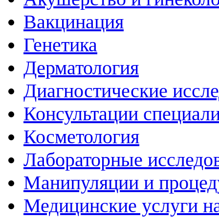
Вакцинация
Генетика
Дерматология
Диагностические иссл
Консультации специали
Косметология
Лабораторные исследо
Манипуляции и проце
Медицинские услуги н