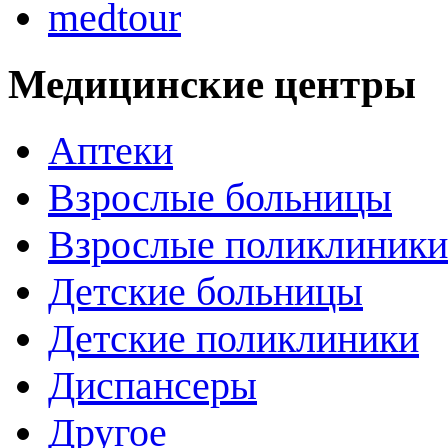
medtour
Медицинские центры
Аптеки
Взрослые больницы
Взрослые поликлиники
Детские больницы
Детские поликлиники
Диспансеры
Другое