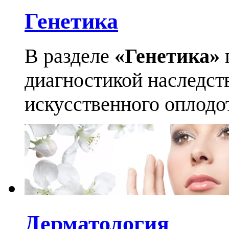
Генетика
В разделе
«Генетика»
диагностикой наследст
искусственного оплодо
Дерматология