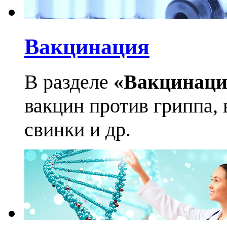
Вакцинация
В разделе
«Вакцинаци
вакцин против гриппа, 
свинки и др.