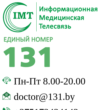
Пн-Пт 8.00-20.00
doctor@131.by