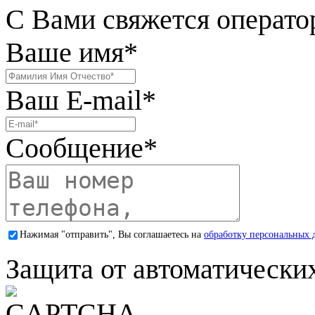
С Вами свяжется операто
Ваше имя
*
Ваш E-mail
*
Сообщение
*
Нажимая "отправить", Вы соглашаетесь на
обработку персональных 
Защита от автоматически