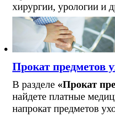
хирургии, урологии и д
Прокат предметов у
В разделе
«Прокат пре
найдете платные медиц
напрокат предметов ухо