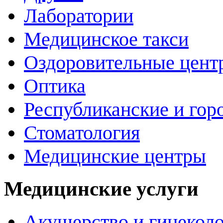
Лаборатории
Медицинское такси
Оздоровительные цент
Оптика
Республиканские и гор
Стоматология
Медицинские центры
Медицинские услуги
Акушерство и гинекол