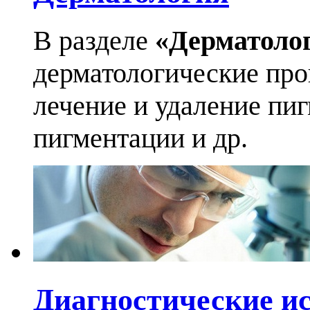
В разделе
«Дерматоло
дерматологические про
лечение и удаление пи
пигментации и др.
Диагностические и