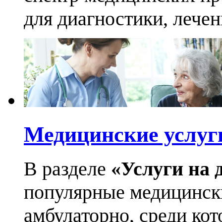
для диагностики, лече
Медицинские услуг
В разделе
«Услуги на 
популярные медицинск
амбулаторно, среди кот