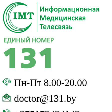
Пн-Пт 8.00-20.00
doctor@131.by