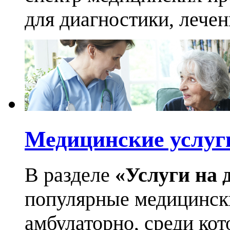
для диагностики, лече
Медицинские услуг
В разделе
«Услуги на 
популярные медицинск
амбулаторно, среди кот