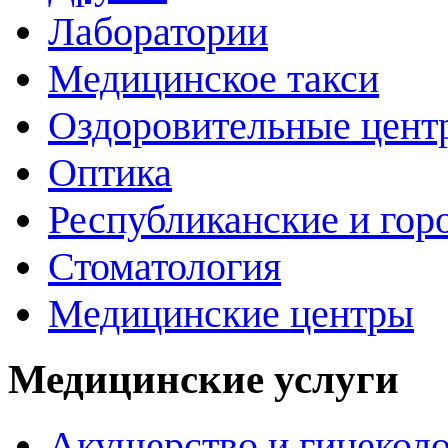
Лаборатории
Медицинское такси
Оздоровительные цент
Оптика
Республиканские и гор
Стоматология
Медицинские центры
Медицинские услуги
Акушерство и гинекол