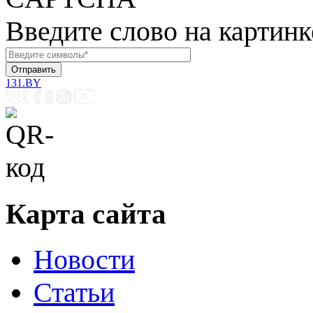
Введите слово на картинк
131.BY
Карта сайта
Новости
Статьи