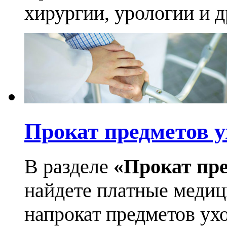
хирургии, урологии и д
Прокат предметов у
В разделе
«Прокат пре
найдете платные медиц
напрокат предметов ухо