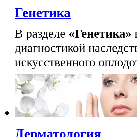
Генетика
В разделе
«Генетика»
диагностикой наследст
искусственного оплодо
Дерматология