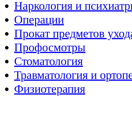
Наркология и психиатр
Операции
Прокат предметов уход
Профосмотры
Стоматология
Травматология и ортоп
Физиотерапия