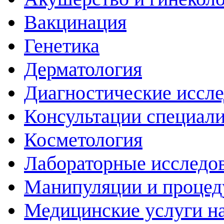
Вакцинация
Генетика
Дерматология
Диагностические иссл
Консультации специали
Косметология
Лабораторные исследо
Манипуляции и проце
Медицинские услуги н