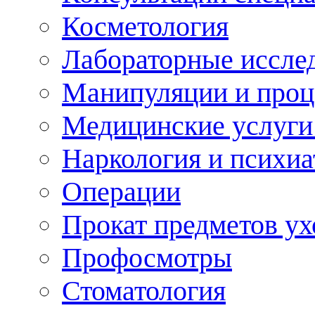
Косметология
Лабораторные иссле
Манипуляции и про
Медицинские услуги
Наркология и психиа
Операции
Прокат предметов ух
Профосмотры
Стоматология