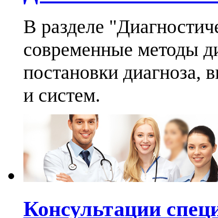
В разделе "Диагностич
современные методы ди
постановки диагноза, 
и систем.
Консультации спец