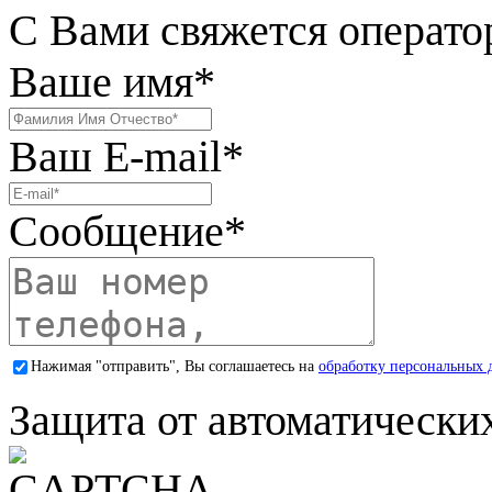
С Вами свяжется операто
Ваше имя
*
Ваш E-mail
*
Сообщение
*
Нажимая "отправить", Вы соглашаетесь на
обработку персональных 
Защита от автоматически