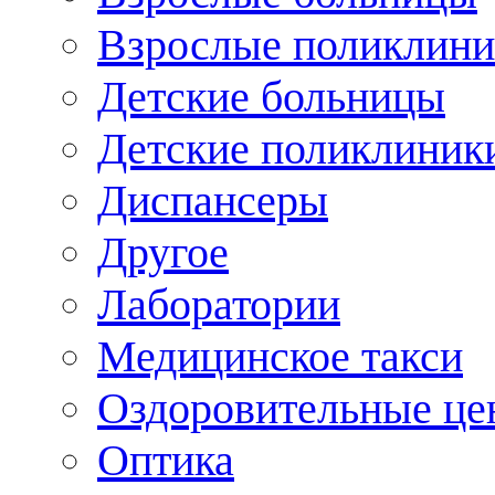
Взрослые поликлини
Детские больницы
Детские поликлиник
Диспансеры
Другое
Лаборатории
Медицинское такси
Оздоровительные це
Оптика