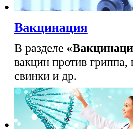
Вакцинация
В разделе
«Вакцинаци
вакцин против гриппа, 
свинки и др.