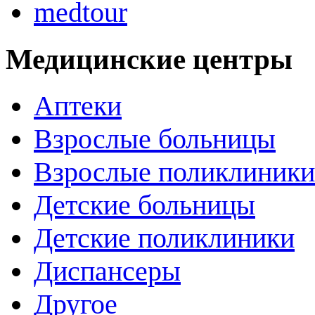
medtour
Медицинские центры
Аптеки
Взрослые больницы
Взрослые поликлиники
Детские больницы
Детские поликлиники
Диспансеры
Другое