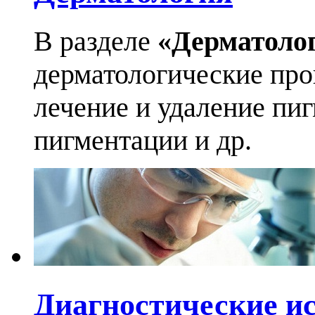
В разделе
«Дерматоло
дерматологические про
лечение и удаление пи
пигментации и др.
Диагностические и