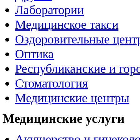
Лаборатории
Медицинское такси
Оздоровительные цент
Оптика
Республиканские и гор
Стоматология
Медицинские центры
Медицинские услуги
Акушерство и гинекол