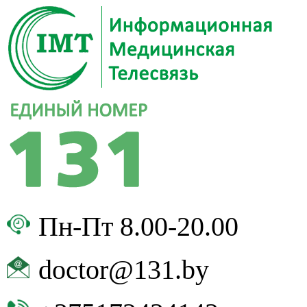
Пн-Пт 8.00-20.00
doctor@131.by