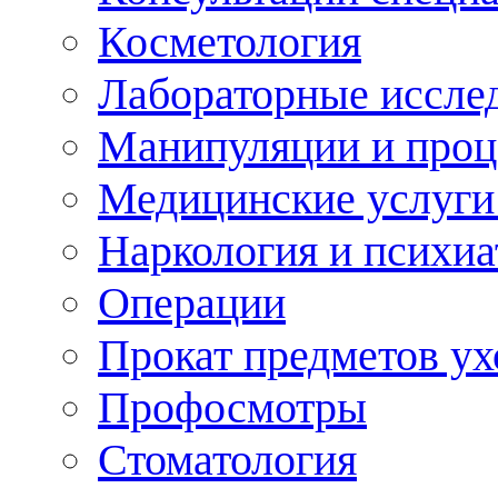
Косметология
Лабораторные иссле
Манипуляции и про
Медицинские услуги
Наркология и психиа
Операции
Прокат предметов ух
Профосмотры
Стоматология