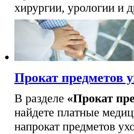
хирургии, урологии и д
Прокат предметов у
В разделе
«Прокат пре
найдете платные медиц
напрокат предметов ухо