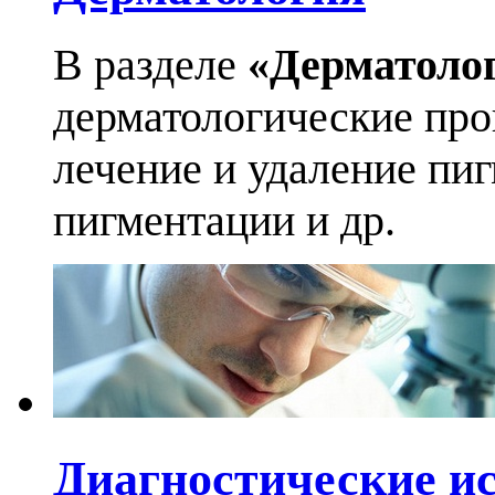
В разделе
«Дерматоло
дерматологические про
лечение и удаление пи
пигментации и др.
Диагностические и