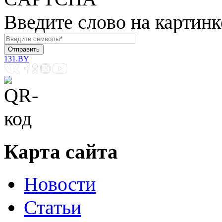
Введите слово на картинк
131.BY
Карта сайта
Новости
Статьи