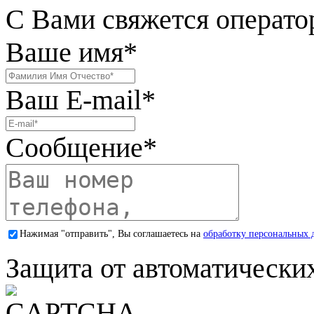
С Вами свяжется операто
Ваше имя
*
Ваш E-mail
*
Сообщение
*
Нажимая "отправить", Вы соглашаетесь на
обработку персональных 
Защита от автоматически