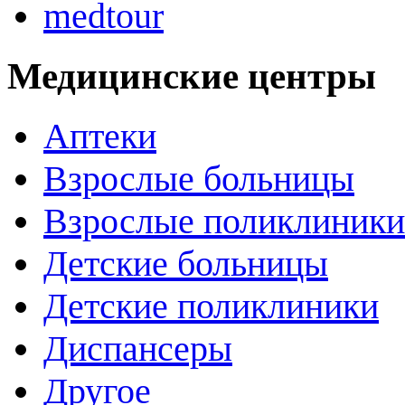
medtour
Медицинские центры
Аптеки
Взрослые больницы
Взрослые поликлиники
Детские больницы
Детские поликлиники
Диспансеры
Другое