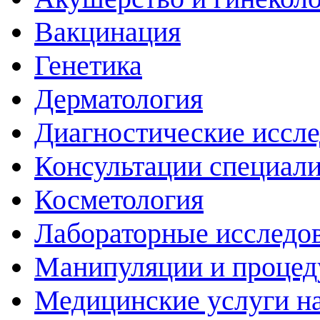
Вакцинация
Генетика
Дерматология
Диагностические иссл
Консультации специали
Косметология
Лабораторные исследо
Манипуляции и проце
Медицинские услуги н