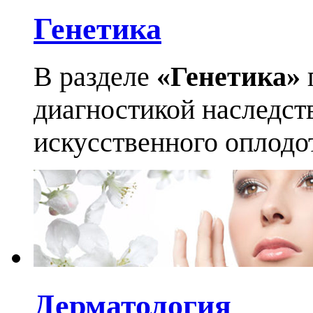
Генетика
В разделе
«Генетика»
диагностикой наследст
искусственного оплодо
Дерматология