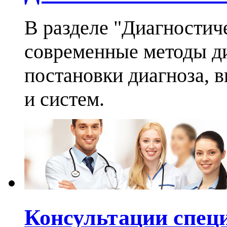
В разделе "Диагностич
современные методы ди
постановки диагноза, 
и систем.
Консультации спец