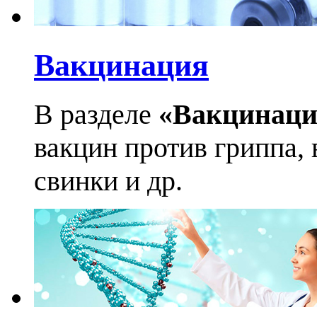
Вакцинация
В разделе
«Вакцинаци
вакцин против гриппа, 
свинки и др.