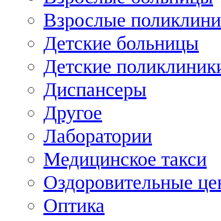
Взрослые поликлини
Детские больницы
Детские поликлиник
Диспансеры
Другое
Лаборатории
Медицинское такси
Оздоровительные це
Оптика