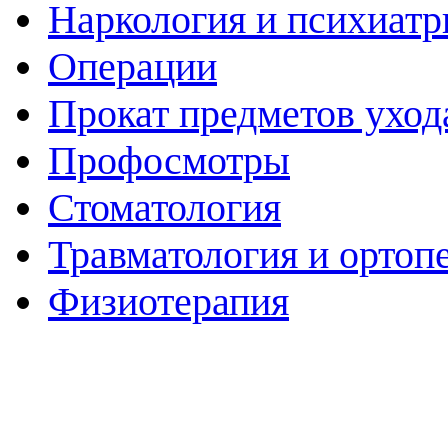
Наркология и психиатр
Операции
Прокат предметов уход
Профосмотры
Стоматология
Травматология и ортоп
Физиотерапия