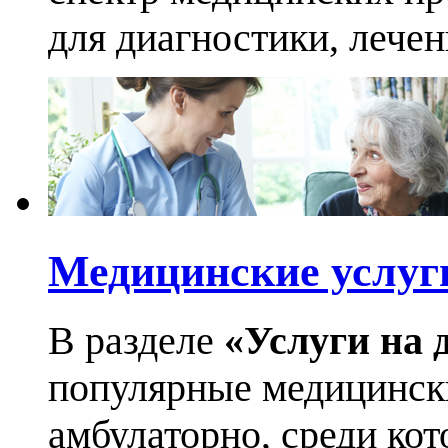
для диагностики, лече
Медицинские услуг
В разделе
«Услуги на 
популярные медицинск
амбулаторно, среди кот