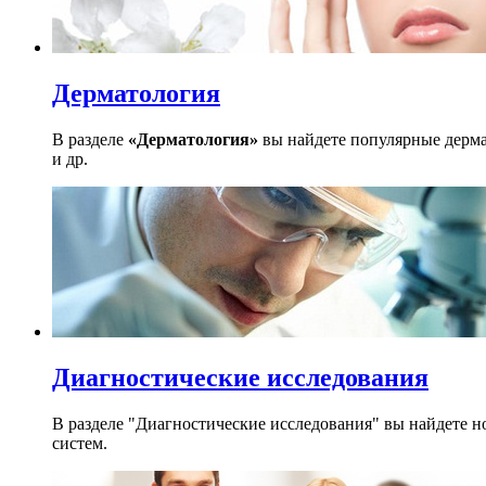
Дерматология
В разделе
«Дерматология»
вы найдете популярные дерма
и др.
Диагностические исследования
В разделе "Диагностические исследования" вы найдете н
систем.