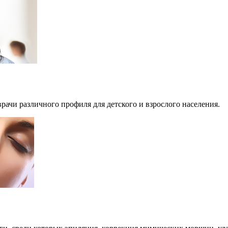
рачи различного профиля для детского и взрослого населения.