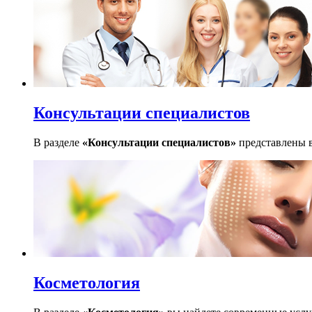
Консультации специалистов
В разделе
«Консультации специалистов»
представлены в
Косметология