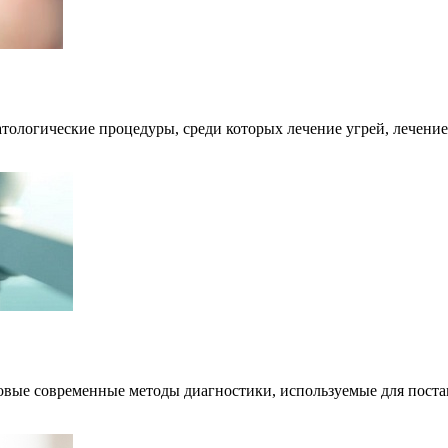
тологические процедуры, среди которых лечение угрей, лечени
овые современные методы диагностики, используемые для поста