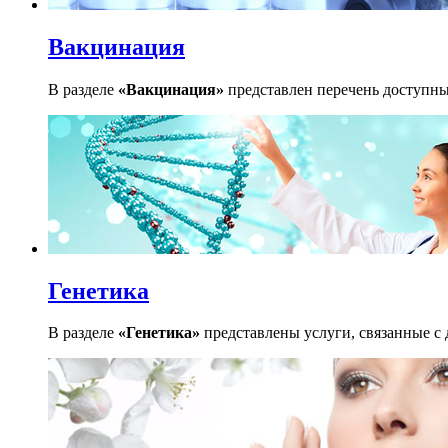
Вакцинация
В разделе
«Вакцинация»
представлен перечень доступных
Генетика
В разделе
«Генетика»
представлены услуги, связанные с 