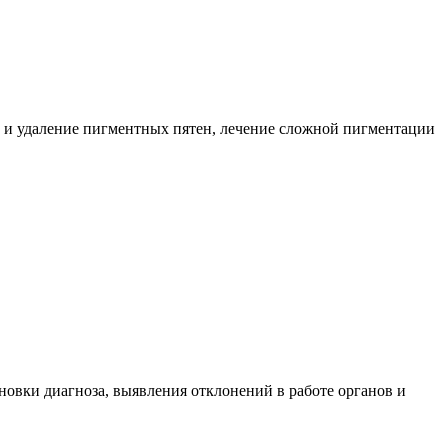
е и удаление пигментных пятен, лечение сложной пигментации
новки диагноза, выявления отклонений в работе органов и