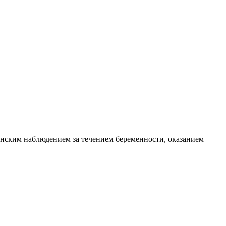
инским наблюдением за течением беременности, оказанием