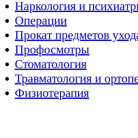
Наркология и психиатр
Операции
Прокат предметов уход
Профосмотры
Стоматология
Травматология и ортоп
Физиотерапия