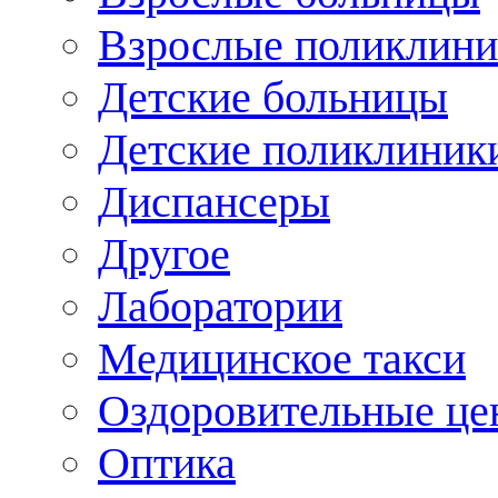
Взрослые поликлини
Детские больницы
Детские поликлиник
Диспансеры
Другое
Лаборатории
Медицинское такси
Оздоровительные це
Оптика