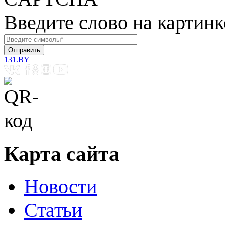
Введите слово на картинк
131.BY
Карта сайта
Новости
Статьи