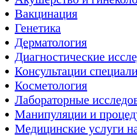
Вакцинация
Генетика
Дерматология
Диагностические иссл
Консультации специали
Косметология
Лабораторные исследо
Манипуляции и проце
Медицинские услуги н