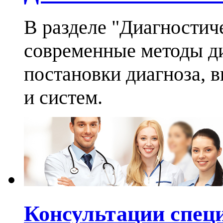
В разделе "Диагностич
современные методы ди
постановки диагноза, 
и систем.
Консультации спец