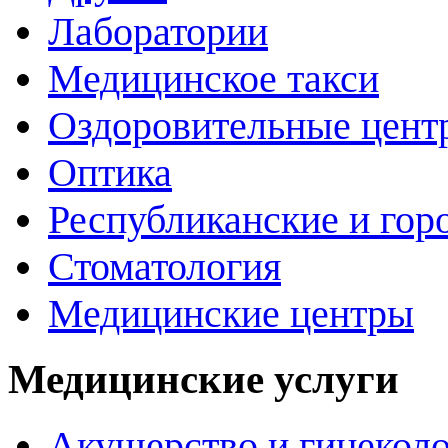
Лаборатории
Медицинское такси
Оздоровительные цент
Оптика
Республиканские и гор
Стоматология
Медицинские центры
Медицинские услуги
Акушерство и гинекол