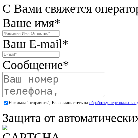
С Вами свяжется операто
Ваше имя
*
Ваш E-mail
*
Сообщение
*
Нажимая "отправить", Вы соглашаетесь на
обработку персональных 
Защита от автоматически