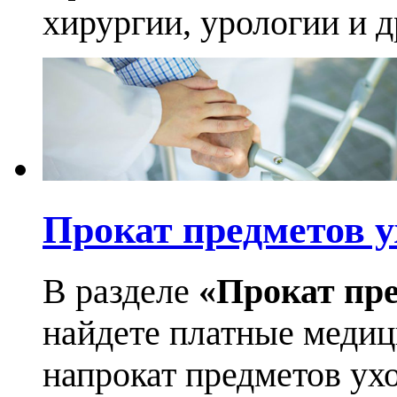
хирургии, урологии и д
Прокат предметов у
В разделе
«Прокат пре
найдете платные медиц
напрокат предметов ухо