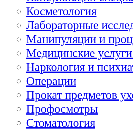
Косметология
Лабораторные иссле
Манипуляции и про
Медицинские услуги
Наркология и психиа
Операции
Прокат предметов ух
Профосмотры
Стоматология