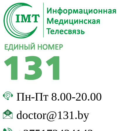
Пн-Пт 8.00-20.00
doctor@131.by