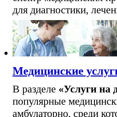
для диагностики, лече
Медицинские услуг
В разделе
«Услуги на 
популярные медицинск
амбулаторно, среди кот