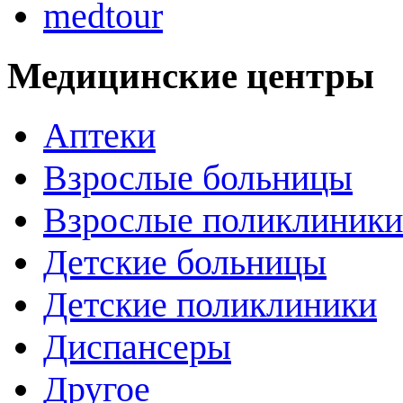
medtour
Медицинские центры
Аптеки
Взрослые больницы
Взрослые поликлиники
Детские больницы
Детские поликлиники
Диспансеры
Другое