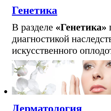
Генетика
В разделе
«Генетика»
диагностикой наследст
искусственного оплодо
Дерматология