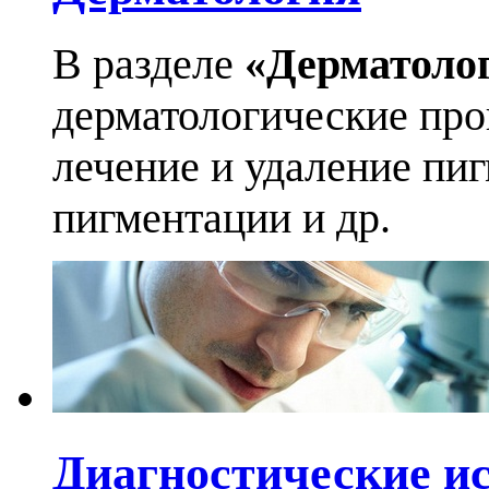
В разделе
«Дерматоло
дерматологические про
лечение и удаление пи
пигментации и др.
Диагностические и