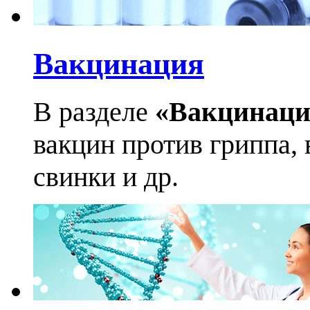
Вакцинация
В разделе
«Вакцинаци
вакцин против гриппа, 
свинки и др.