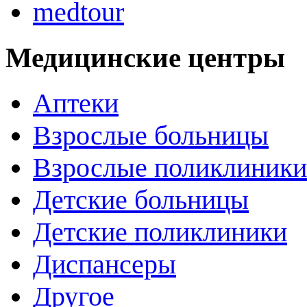
medtour
Медицинские центры
Аптеки
Взрослые больницы
Взрослые поликлиники
Детские больницы
Детские поликлиники
Диспансеры
Другое