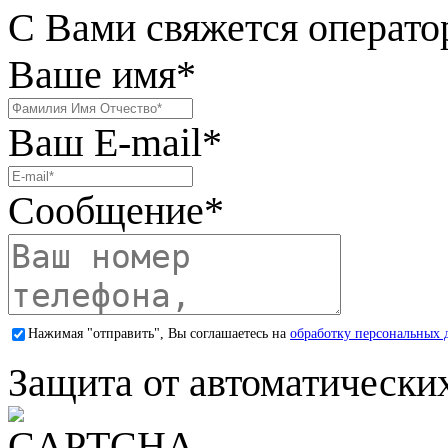
С Вами свяжется операто
Ваше имя
*
Ваш E-mail
*
Сообщение
*
Нажимая "отправить", Вы соглашаетесь на
обработку персональных 
Защита от автоматически