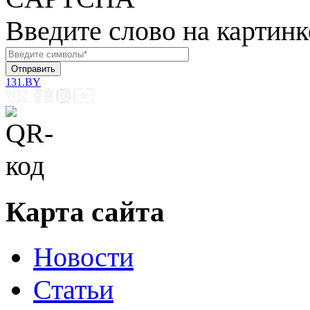
Введите слово на картинк
131.BY
Карта сайта
Новости
Статьи