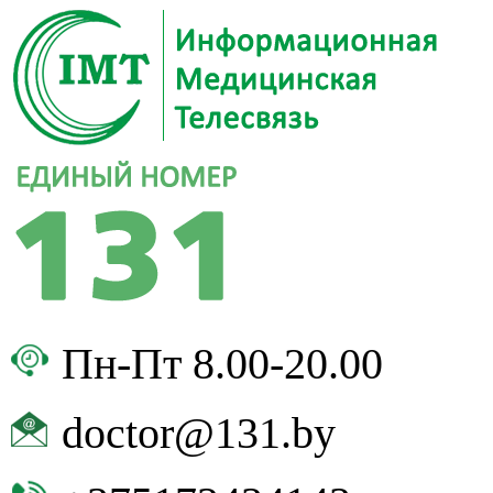
Пн-Пт 8.00-20.00
doctor@131.by