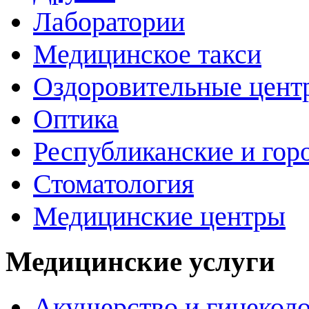
Лаборатории
Медицинское такси
Оздоровительные цент
Оптика
Республиканские и гор
Стоматология
Медицинские центры
Медицинские услуги
Акушерство и гинекол