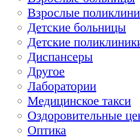
Взрослые поликлини
Детские больницы
Детские поликлиник
Диспансеры
Другое
Лаборатории
Медицинское такси
Оздоровительные це
Оптика