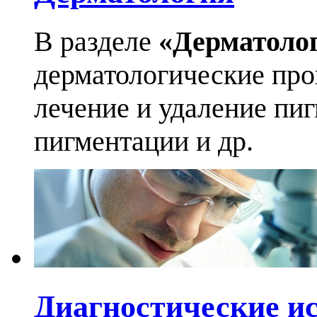
В разделе
«Дерматоло
дерматологические про
лечение и удаление пи
пигментации и др.
Диагностические и