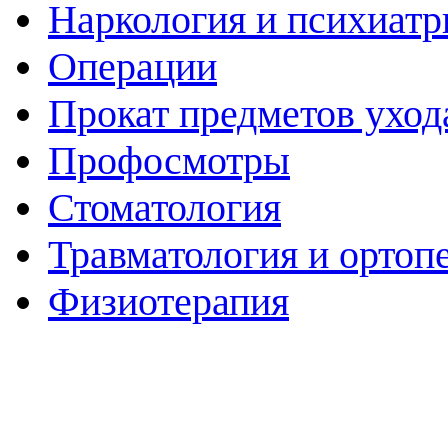
Наркология и психиатр
Операции
Прокат предметов уход
Профосмотры
Стоматология
Травматология и ортоп
Физиотерапия