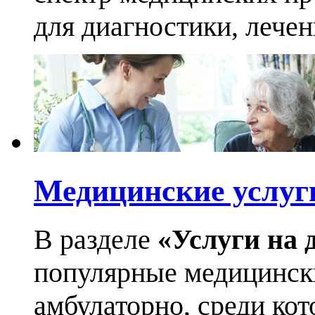
для диагностики, лече
Медицинские услуг
В разделе
«Услуги на 
популярные медицинск
амбулаторно, среди кот