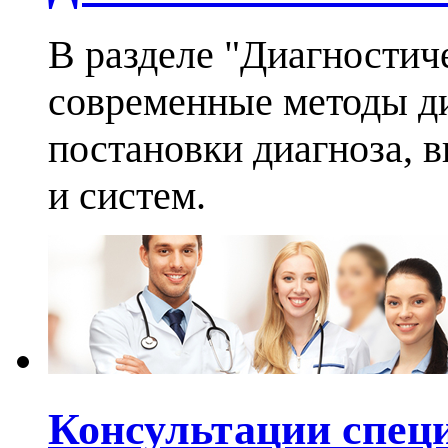
В разделе "Диагностич
современные методы ди
постановки диагноза, 
и систем.
Консультации спец