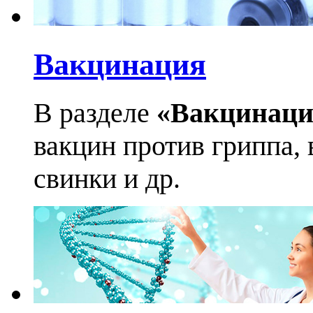
Вакцинация
В разделе
«Вакцинаци
вакцин против гриппа, 
свинки и др.