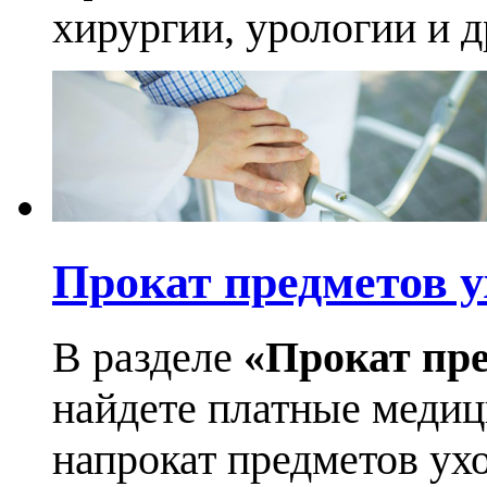
хирургии, урологии и д
Прокат предметов у
В разделе
«Прокат пре
найдете платные медиц
напрокат предметов ухо