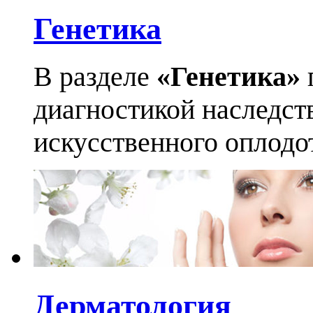
Генетика
В разделе
«Генетика»
диагностикой наследст
искусственного оплодо
Дерматология