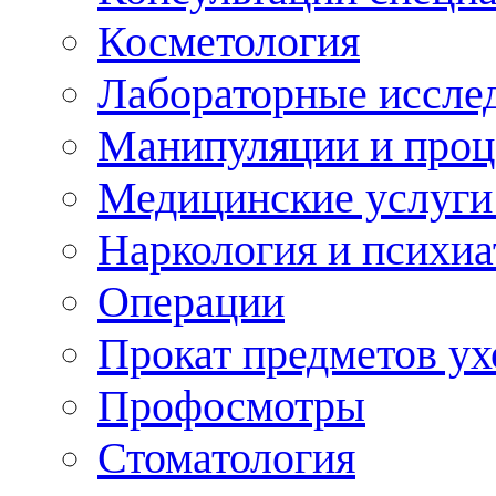
Косметология
Лабораторные иссле
Манипуляции и про
Медицинские услуги
Наркология и психиа
Операции
Прокат предметов ух
Профосмотры
Стоматология