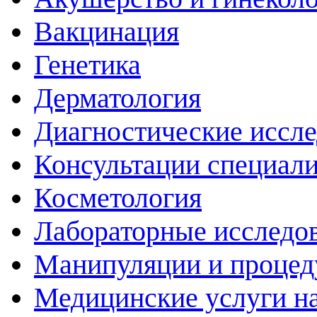
Вакцинация
Генетика
Дерматология
Диагностические иссл
Консультации специали
Косметология
Лабораторные исследо
Манипуляции и проце
Медицинские услуги н