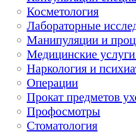
Косметология
Лабораторные иссле
Манипуляции и про
Медицинские услуги
Наркология и психиа
Операции
Прокат предметов ух
Профосмотры
Стоматология