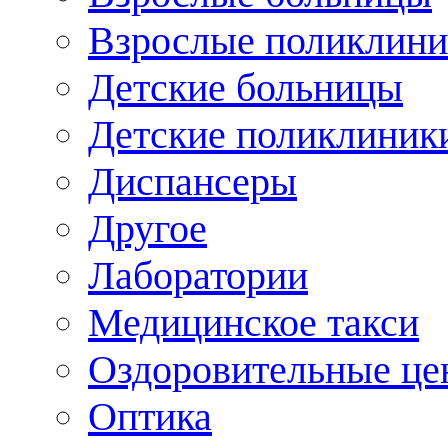
Взрослые поликлини
Детские больницы
Детские поликлиник
Диспансеры
Другое
Лаборатории
Медицинское такси
Оздоровительные це
Оптика