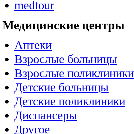
medtour
Медицинские центры
Аптеки
Взрослые больницы
Взрослые поликлиники
Детские больницы
Детские поликлиники
Диспансеры
Другое