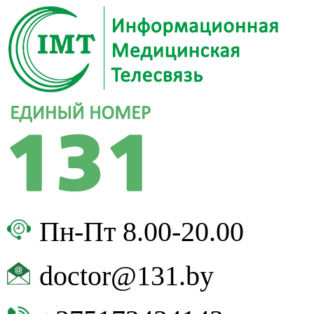
Пн-Пт 8.00-20.00
doctor@131.by