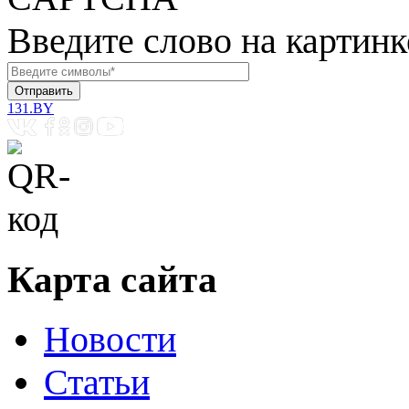
Введите слово на картинк
131.BY
Карта сайта
Новости
Статьи