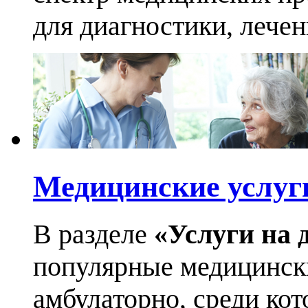
для диагностики, лече
Медицинские услуг
В разделе
«Услуги на 
популярные медицинск
амбулаторно, среди кот