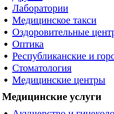
Лаборатории
Медицинское такси
Оздоровительные цент
Оптика
Республиканские и гор
Стоматология
Медицинские центры
Медицинские услуги
Акушерство и гинекол