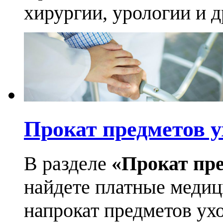
хирургии, урологии и д
Прокат предметов у
В разделе
«Прокат пре
найдете платные медиц
напрокат предметов ухо