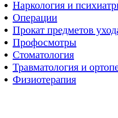
Наркология и психиатр
Операции
Прокат предметов уход
Профосмотры
Стоматология
Травматология и ортоп
Физиотерапия