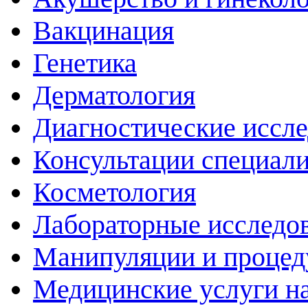
Вакцинация
Генетика
Дерматология
Диагностические иссл
Консультации специали
Косметология
Лабораторные исследо
Манипуляции и проце
Медицинские услуги н