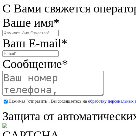
С Вами свяжется операто
Ваше имя
*
Ваш E-mail
*
Сообщение
*
Нажимая "отправить", Вы соглашаетесь на
обработку персональных 
Защита от автоматически