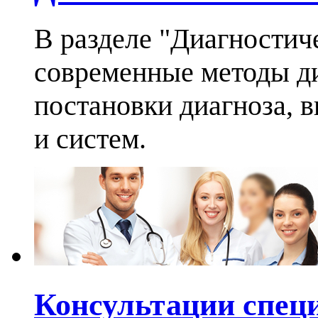
В разделе "Диагностич
современные методы ди
постановки диагноза, 
и систем.
Консультации спец