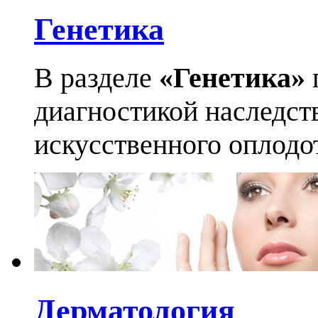
Генетика
В разделе
«Генетика»
диагностикой наследст
искусственного оплодо
Дерматология