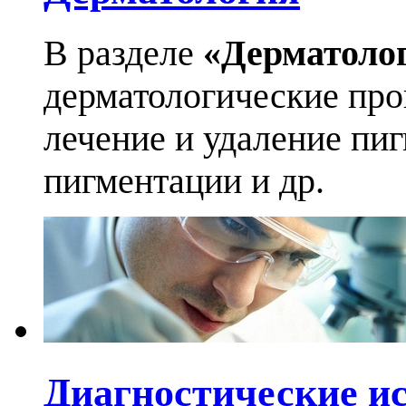
В разделе
«Дерматоло
дерматологические про
лечение и удаление пи
пигментации и др.
Диагностические и