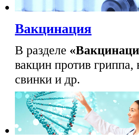
Вакцинация
В разделе
«Вакцинаци
вакцин против гриппа, 
свинки и др.