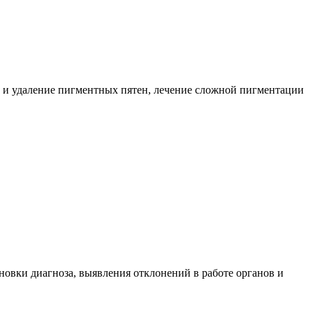
е и удаление пигментных пятен, лечение сложной пигментации
новки диагноза, выявления отклонений в работе органов и