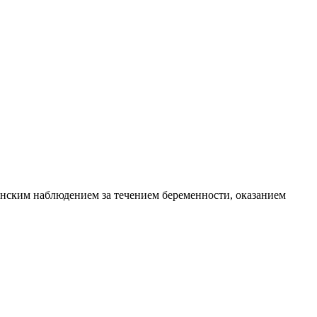
инским наблюдением за течением беременности, оказанием