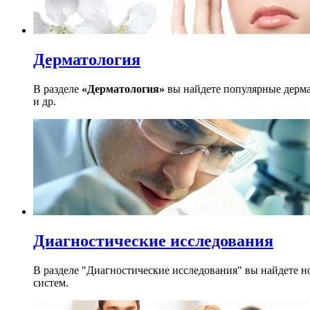
Дерматология
В разделе
«Дерматология»
вы найдете популярные дерма
и др.
Диагностические исследования
В разделе "Диагностические исследования" вы найдете н
систем.