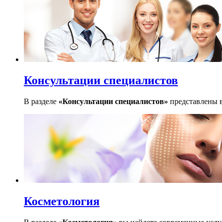
Консультации специалистов
В разделе
«Консультации специалистов»
представлены в
Косметология