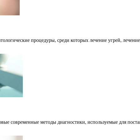
тологические процедуры, среди которых лечение угрей, лечени
овые современные методы диагностики, используемые для поста