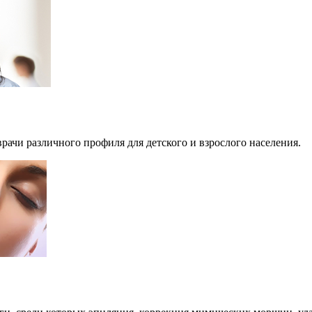
рачи различного профиля для детского и взрослого населения.