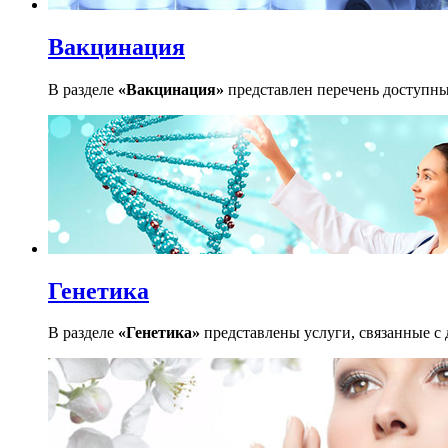
Вакцинация
В разделе
«Вакцинация»
представлен перечень доступных
Генетика
В разделе
«Генетика»
представлены услуги, связанные с 