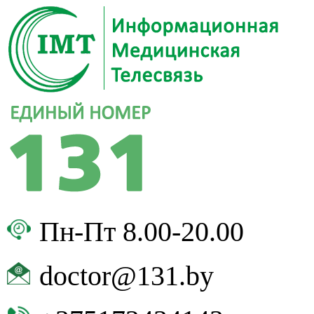
Пн-Пт 8.00-20.00
doctor@131.by