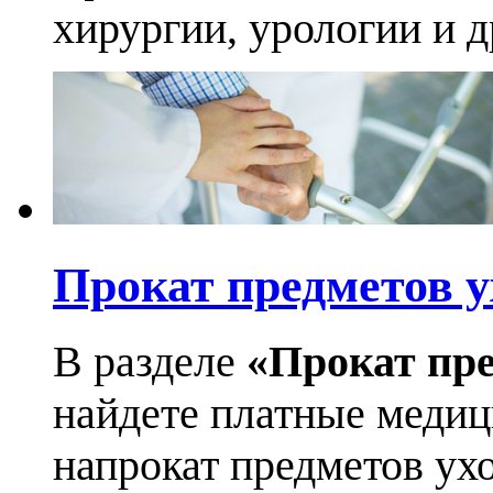
хирургии, урологии и д
Прокат предметов у
В разделе
«Прокат пре
найдете платные медиц
напрокат предметов ухо