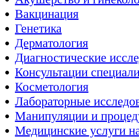
Вакцинация
Генетика
Дерматология
Диагностические иссл
Консультации специали
Косметология
Лабораторные исследо
Манипуляции и проце
Медицинские услуги н