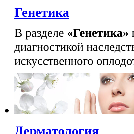
Генетика
В разделе
«Генетика»
диагностикой наследст
искусственного оплодо
Дерматология