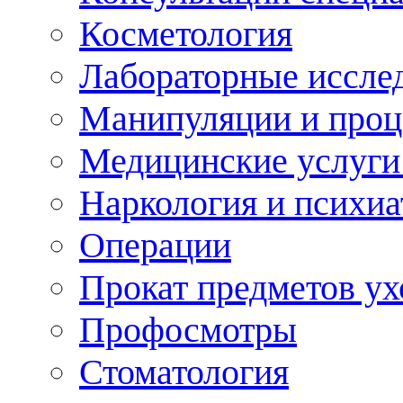
Косметология
Лабораторные иссле
Манипуляции и про
Медицинские услуги
Наркология и психиа
Операции
Прокат предметов ух
Профосмотры
Стоматология