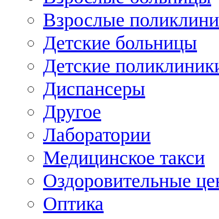
Взрослые поликлини
Детские больницы
Детские поликлиник
Диспансеры
Другое
Лаборатории
Медицинское такси
Оздоровительные це
Оптика