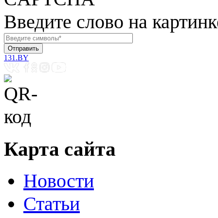
Введите слово на картинк
131.BY
Карта сайта
Новости
Статьи