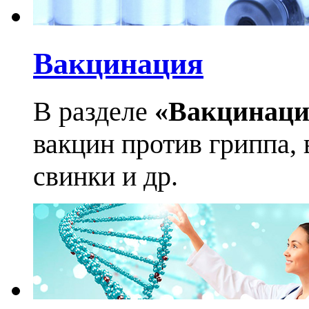
Вакцинация
В разделе
«Вакцинаци
вакцин против гриппа, 
свинки и др.