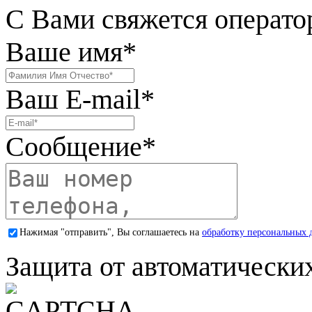
С Вами свяжется операто
Ваше имя
*
Ваш E-mail
*
Сообщение
*
Нажимая "отправить", Вы соглашаетесь на
обработку персональных 
Защита от автоматически