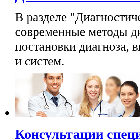
В разделе "Диагностич
современные методы ди
постановки диагноза, 
и систем.
Консультации спец