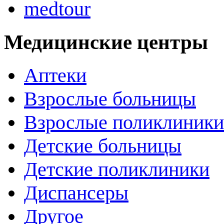
medtour
Медицинские центры
Аптеки
Взрослые больницы
Взрослые поликлиники
Детские больницы
Детские поликлиники
Диспансеры
Другое