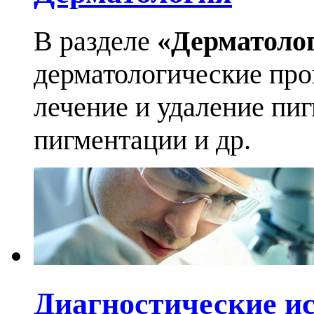
В разделе
«Дерматоло
дерматологические про
лечение и удаление пи
пигментации и др.
Диагностические и