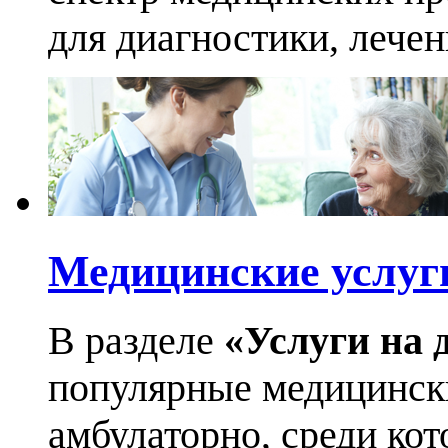
для диагностики, лече
Медицинские услуг
В разделе
«Услуги на 
популярные медицинск
амбулаторно, среди кот