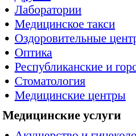
Лаборатории
Медицинское такси
Оздоровительные цент
Оптика
Республиканские и гор
Стоматология
Медицинские центры
Медицинские услуги
Акушерство и гинекол