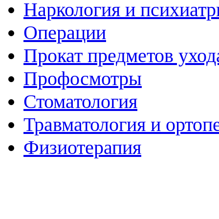
Наркология и психиатр
Операции
Прокат предметов уход
Профосмотры
Стоматология
Травматология и ортоп
Физиотерапия